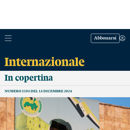
Abbonarsi
In copertina
NUMERO 1593 DEL 13 DICEMBRE 2024