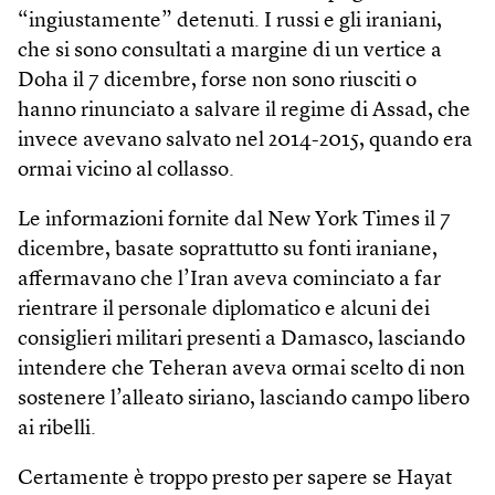
“ingiustamente” detenuti. I russi e gli iraniani,
che si sono consultati a margine di un vertice a
Doha il 7 dicembre, forse non sono riusciti o
hanno rinunciato a salvare il regime di Assad, che
invece avevano salvato nel 2014-2015, quando era
ormai vicino al collasso.
Le informazioni fornite dal New York Times il 7
dicembre, basate soprattutto su fonti iraniane,
affermavano che l’Iran aveva cominciato a far
rientrare il personale diplomatico e alcuni dei
consiglieri militari presenti a Damasco, lasciando
intendere che Teheran aveva ormai scelto di non
sostenere l’alleato siriano, lasciando campo libero
ai ribelli.
Certamente è troppo presto per sapere se Hayat