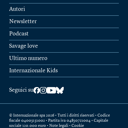
Autori
Newsletter
Podcast
Savage love
Ultimo numero
Internazionale Kids
Seguici su
© Internazionale spa 2026 • Tutti i diritti riservati • Codice
fiscale 04003131002 • Partita iva 04850721004 • Capitale
sociale 120.000 euro •
Note legali
•
Cookie