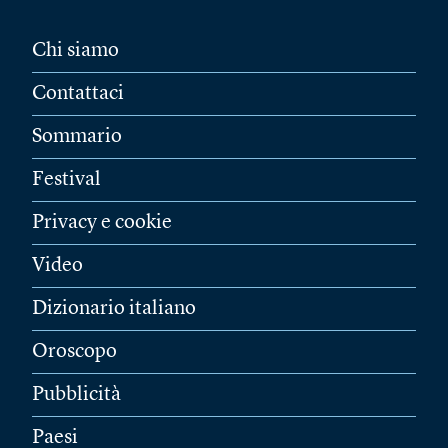
Chi siamo
Contattaci
Sommario
Festival
Privacy e cookie
Video
Dizionario italiano
Oroscopo
Pubblicità
Paesi