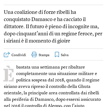
Una coalizione di forze ribelli ha
conquistato Damasco e ha cacciato il
dittatore. Il futuro è pieno di incognite ma,
dopo cinquant’anni di un regime feroce, per
i siriani è il momento di gioire
Condividi
Stampa
È
bastata una settimana per ribaltare
completamente una situazione militare e
politica sospesa dal 2018, quando il regime
siriano aveva ripreso il controllo della Ghuta
orientale, la principale area controllata dai ribelli
alla periferia di Damasco, dopo essersi assicurato
nel 2016 il controllo di Aleppo, con l’aiuto