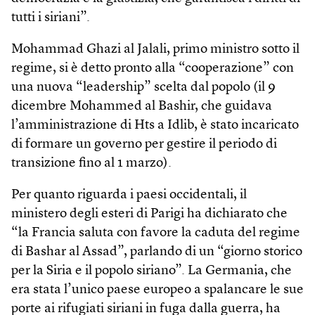
tutti i siriani”.
Mohammad Ghazi al Jalali, primo ministro sotto il
regime, si è detto pronto alla “cooperazione” con
una nuova “leadership” scelta dal popolo (il 9
dicembre Mohammed al Bashir, che guidava
l’amministrazione di Hts a Idlib, è stato incaricato
di formare un governo per gestire il periodo di
transizione fino al 1 marzo).
Per quanto riguarda i paesi occidentali, il
ministero degli esteri di Parigi ha dichiarato che
“la Francia saluta con favore la caduta del regime
di Bashar al Assad”, parlando di un “giorno storico
per la Siria e il popolo siriano”. La Germania, che
era stata l’unico paese europeo a spalancare le sue
porte ai rifugiati siriani in fuga dalla guerra, ha