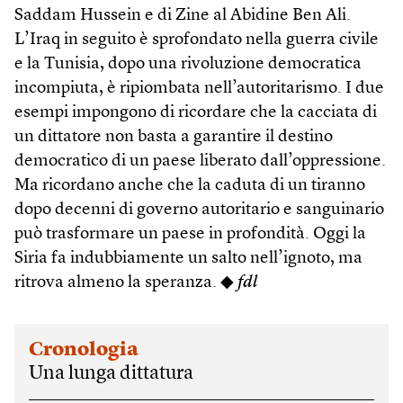
Saddam Hussein e di Zine al Abidine Ben Ali.
L’Iraq in seguito è sprofondato nella guerra civile
e la Tunisia, dopo una rivoluzione democratica
incompiuta, è ripiombata nell’autoritarismo. I due
esempi impongono di ricordare che la cacciata di
un dittatore non basta a garantire il destino
democratico di un paese liberato dall’oppressione.
Ma ricordano anche che la caduta di un tiranno
dopo decenni di governo autoritario e sanguinario
può trasformare un paese in profondità. Oggi la
Siria fa indubbiamente un salto nell’ignoto, ma
ritrova almeno la speranza. ◆
fdl
Cronologia
Una lunga dittatura