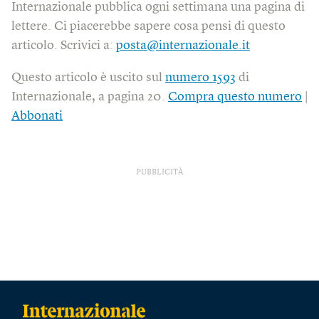
Internazionale pubblica ogni settimana una pagina di
lettere. Ci piacerebbe sapere cosa pensi di questo
articolo. Scrivici a:
posta@internazionale.it
Questo articolo è uscito sul
numero 1593
di
Internazionale, a pagina 20.
Compra questo numero
|
Abbonati
PUBBLICITÀ