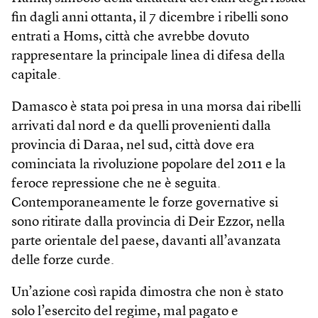
fin dagli anni ottanta, il 7 dicembre i ribelli sono
entrati a Homs, città che avrebbe dovuto
rappresentare la principale linea di difesa della
capitale.
Damasco è stata poi presa in una morsa dai ribelli
arrivati dal nord e da quelli provenienti dalla
provincia di Daraa, nel sud, città dove era
cominciata la rivoluzione popolare del 2011 e la
feroce repressione che ne è seguita.
Contemporaneamente le forze governative si
sono ritirate dalla provincia di Deir Ezzor, nella
parte orientale del paese, davanti all’avanzata
delle forze curde.
Un’azione così rapida dimostra che non è stato
solo l’esercito del regime, mal pagato e