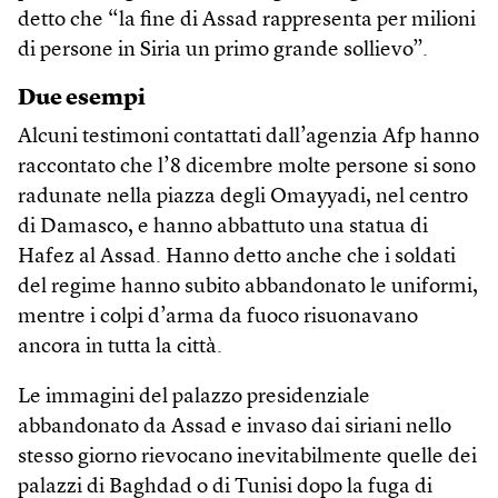
detto che “la fine di Assad rappresenta per milioni
di persone in Siria un primo grande sollievo”.
Due esempi
Alcuni testimoni contattati dall’agenzia Afp hanno
raccontato che l’8 dicembre molte persone si sono
radunate nella piazza degli Omayyadi, nel centro
di Damasco, e hanno abbattuto una statua di
Hafez al Assad. Hanno detto anche che i soldati
del regime hanno subito abbandonato le uniformi,
mentre i colpi d’arma da fuoco risuonavano
ancora in tutta la città.
Le immagini del palazzo presidenziale
abbandonato da Assad e invaso dai siriani nello
stesso giorno rievocano inevitabilmente quelle dei
palazzi di Baghdad o di Tunisi dopo la fuga di