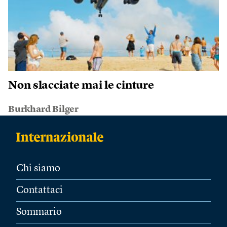
Non slacciate mai le cinture
Burkhard Bilger
Chi siamo
Contattaci
Sommario