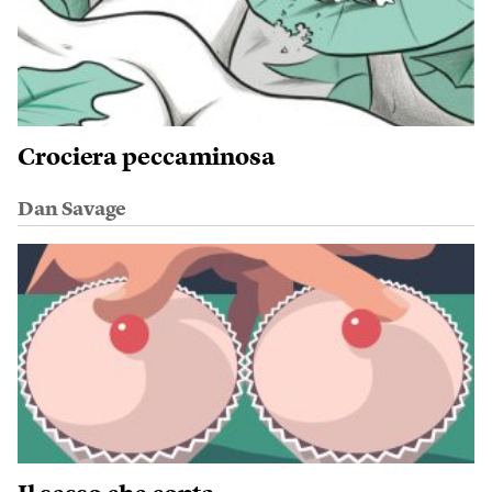
Crociera peccaminosa
Dan Savage