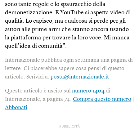
sono tante regole e lo spauracchio della
demonetizzazione. E YouTube si aspetta video di
qualità. Lo capisco, ma qualcosa si perde per gli
autori alle prime armi che stanno ancora usando
la piattaforma per trovare la loro voce. Mi manca
quell’idea di comunità”.
Internazionale pubblica ogni settimana una pagina di
lettere. Ci piacerebbe sapere cosa pensi di questo
articolo. Scrivici a:
posta@internazionale.it
Questo articolo è uscito sul
numero 1404
di
Internazionale, a pagina 74.
Compra questo numero
|
Abbonati
PUBBLICITÀ