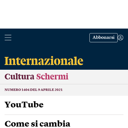
Abbonarsi
Cultura
Schermi
NUMERO 1404 DEL 9 APRILE 2021
YouTube
Come si cambia