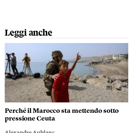
Leggi anche
Perché il Marocco sta mettendo sotto
pressione Ceuta
Alexandre Aublanc