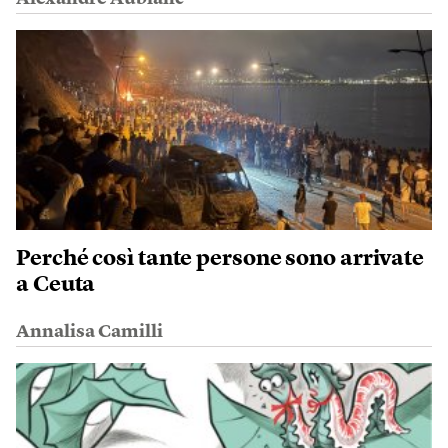
Perché così tante persone sono arrivate
a Ceuta
Annalisa Camilli