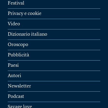
Festival
Privacy e cookie
Video
Dizionario italiano
Oroscopo
Pubblicità
Paesi
Autori
Newsletter
Podcast
Savage love