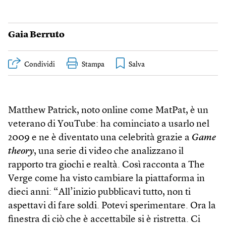
Gaia Berruto
Condividi
Stampa
Matthew Patrick, noto online come MatPat, è un
veterano di YouTube: ha cominciato a usarlo nel
2009 e ne è diventato una celebrità grazie a
Game
theory
, una serie di video che analizzano il
rapporto tra giochi e realtà. Così racconta a The
Verge come ha visto cambiare la piattaforma in
dieci anni: “All’inizio pubblicavi tutto, non ti
aspettavi di fare soldi. Potevi sperimentare. Ora la
finestra di ciò che è accettabile si è ristretta. Ci