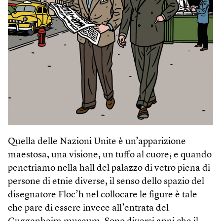
Quella delle Nazioni Unite è un’apparizione
maestosa, una visione, un tuffo al cuore; e quando
penetriamo nella hall del palazzo di vetro piena di
persone di etnie diverse, il senso dello spazio del
disegnatore Floc’h nel collocare le figure è tale
che pare di essere invece all’entrata del