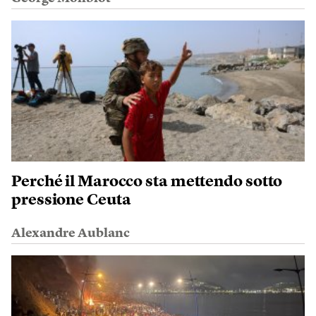
Perché il Marocco sta mettendo sotto
pressione Ceuta
Alexandre Aublanc