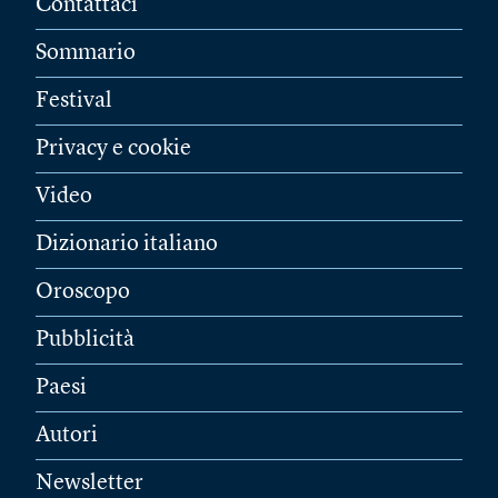
Contattaci
Sommario
Festival
Privacy e cookie
Video
Dizionario italiano
Oroscopo
Pubblicità
Paesi
Autori
Newsletter