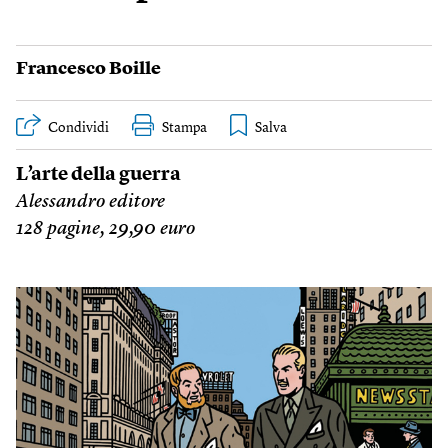
Francesco Boille
Condividi
Stampa
L’arte della guerra
Alessandro editore
128 pagine, 29,90 euro