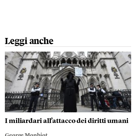
Leggi anche
I miliardari all’attacco dei diritti umani
George Monbiot