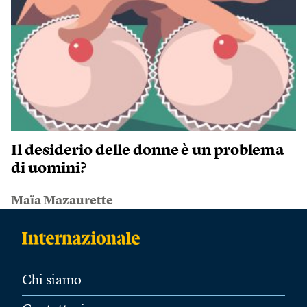
Il desiderio delle donne è un problema
di uomini?
Maïa Mazaurette
Chi siamo