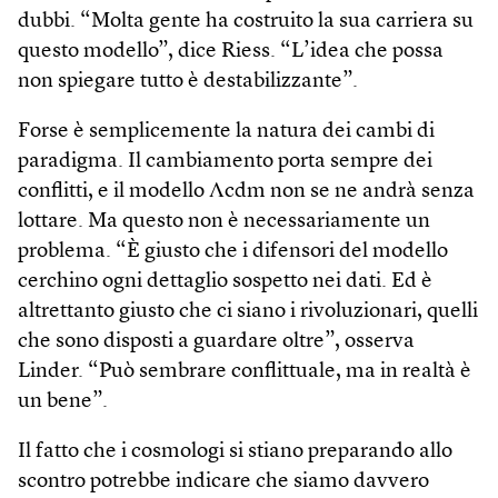
dubbi. “Molta gente ha costruito la sua carriera su
questo modello”, dice Riess. “L’idea che possa
non spiegare tutto è destabilizzante”.
Forse è semplicemente la natura dei cambi di
paradigma. Il cambiamento porta sempre dei
conflitti, e il modello Λcdm non se ne andrà senza
lottare. Ma questo non è necessariamente un
problema. “È giusto che i difensori del modello
cerchino ogni dettaglio sospetto nei dati. Ed è
altrettanto giusto che ci siano i rivoluzionari, quelli
che sono disposti a guardare oltre”, osserva
Linder. “Può sembrare conflittuale, ma in realtà è
un bene”.
Il fatto che i cosmologi si stiano preparando allo
scontro potrebbe indicare che siamo davvero