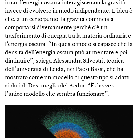
in cui l’energia oscura interagisce con la gravità
invece di evolvere in modo indipendente. L’idea è
che, a un certo punto, la gravità comincia a
comportarsi diversamente perché c’è un
trasferimento di energia tra la materia ordinaria e
l’energia oscura. “In questo modo si capisce che la
densità dell’energia oscura può aumentare e poi
diminuire”, spiega Alessandra Silvestri, teorica
dell’università di Leida, nei Paesi Bassi, che ha
mostrato come un modello di questo tipo si adatti
ai dati di Desi meglio del Λcdm. “È davvero
l’unico modello che sembra funzionare”.