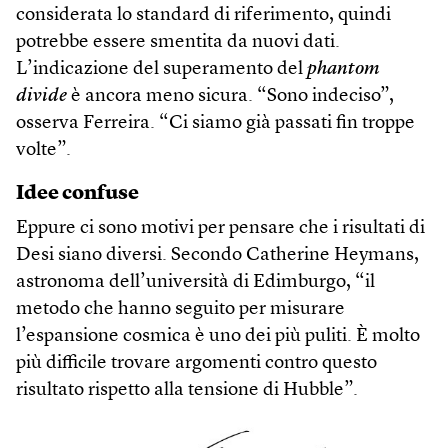
considerata lo standard di riferimento, quindi
potrebbe essere smentita da nuovi dati.
L’indicazione del superamento del
phantom
divide
è ancora meno sicura. “Sono indeciso”,
osserva Ferreira. “Ci siamo già passati fin troppe
volte”.
Idee confuse
Eppure ci sono motivi per pensare che i risultati di
Desi siano diversi. Secondo Catherine Heymans,
astronoma dell’università di Edimburgo, “il
metodo che hanno seguito per misurare
l’espansione cosmica è uno dei più puliti. È molto
più difficile trovare argomenti contro questo
risultato rispetto alla tensione di Hubble”.