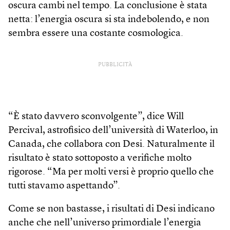
oscura cambi nel tempo. La conclusione è stata
netta: l’energia oscura si sta indebolendo, e non
sembra essere una costante cosmologica.
PUBBLICITÀ
“È stato davvero sconvolgente”, dice Will
Percival, astrofisico dell’università di Waterloo, in
Canada, che collabora con Desi. Naturalmente il
risultato è stato sottoposto a verifiche molto
rigorose. “Ma per molti versi è proprio quello che
tutti stavamo aspettando”.
Come se non bastasse, i risultati di Desi indicano
anche che nell’universo primordiale l’energia