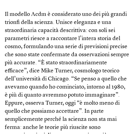
Il modello Λcdm è considerato uno dei più grandi
trionfi della scienza. Unisce eleganza e una
straordinaria capacità descrittiva: con soli sei
parametri riesce a raccontare l’intera storia del
cosmo, formulando una serie di previsioni precise
che sono state confermate da osservazioni sempre
più accurate. “È stato straordinariamente
efficace”, dice Mike Turner, cosmologo teorico
dell’università di Chicago. “Se penso a quello che
avevamo quando ho cominciato, intorno al 1980,
è più di quanto avremmo potuto immaginare”.
Eppure, osserva Turner, oggi “è molto meno di
quello che possiamo accettare”. In parte
semplicemente perché la scienza non sta mai
ferma: anche le teorie più riuscite sono