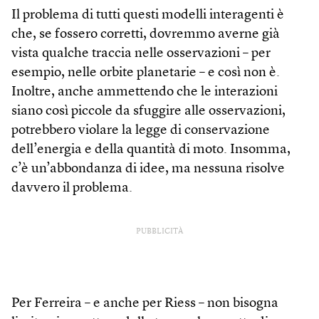
Il problema di tutti questi modelli interagenti è
che, se fossero corretti, dovremmo averne già
vista qualche traccia nelle osservazioni – per
esempio, nelle orbite planetarie – e così non è.
Inoltre, anche ammettendo che le interazioni
siano così piccole da sfuggire alle osservazioni,
potrebbero violare la legge di conservazione
dell’energia e della quantità di moto. Insomma,
c’è un’abbondanza di idee, ma nessuna risolve
davvero il problema.
PUBBLICITÀ
Per Ferreira – e anche per Riess – non bisogna