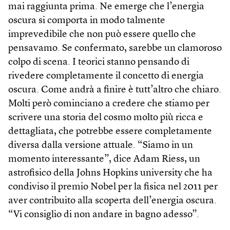
mai raggiunta prima. Ne emerge che l’energia
oscura si comporta in modo talmente
imprevedibile che non può essere quello che
pensavamo. Se confermato, sarebbe un clamoroso
colpo di scena. I teorici stanno pensando di
rivedere completamente il concetto di energia
oscura. Come andrà a finire è tutt’altro che chiaro.
Molti però cominciano a credere che stiamo per
scrivere una storia del cosmo molto più ricca e
dettagliata, che potrebbe essere completamente
diversa dalla versione attuale. “Siamo in un
momento interessante”, dice Adam Riess, un
astrofisico della Johns Hopkins university che ha
condiviso il premio Nobel per la fisica nel 2011 per
aver contribuito alla scoperta dell’energia oscura.
“Vi consiglio di non andare in bagno adesso”.