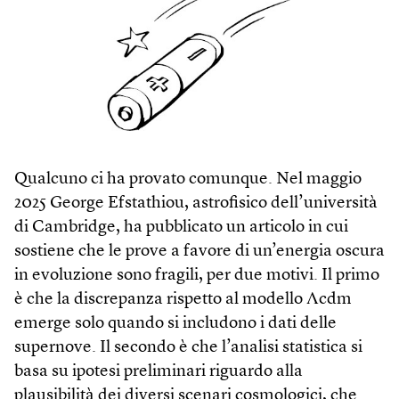
Qualcuno ci ha provato comunque. Nel maggio
2025 George Efstathiou, astrofisico dell’università
di Cambridge, ha pubblicato un articolo in cui
sostiene che le prove a favore di un’energia oscura
in evoluzione sono fragili, per due motivi. Il primo
è che la discrepanza rispetto al modello Λcdm
emerge solo quando si includono i dati delle
supernove. Il secondo è che l’analisi statistica si
basa su ipotesi preliminari riguardo alla
plausibilità dei diversi scenari cosmologici, che