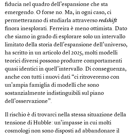
fiducia nel quadro dell’espansione che sta
emergendo. O forse no. Ma, in ogni caso, ci
permetteranno di studiarla attraverso
redshift
finora inesplorati. Ferreira è meno ottimista. Dato
che siamo in grado di esplorare solo un intervallo
limitato della storia dell’espansione dell’universo,
ha scritto in un articolo del 2025, molti modelli
teorici diversi possono produrre comportamenti
quasi identici in quell’intervallo. Di conseguenza,
anche con tutti i nuovi dati “ci ritroveremo con
un’ampia famiglia di modelli che sono
sostanzialmente indistinguibili sul piano
dell’osservazione”.
Il rischio è di trovarci nella stessa situazione della
tensione di Hubble: un’impasse in cui molti
cosmologi non sono disposti ad abbandonare il