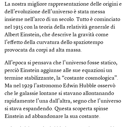
La nostra migliore rappresentazione delle origini e
dell’evoluzione dell’universo è stata messa
insieme nell’arco di un secolo. Tutto è cominciato
nel 1915 con la teoria della relatività generale di
Albert Einstein, che descrive la gravità come
l’effetto della curvatura dello spaziotempo
provocata da corpi ad alta massa.
All’epoca si pensava che l’universo fosse statico,
perciò Einstein aggiunse alle sue equazioni un
termine stabilizzante, la “costante cosmologica”.
Ma nel 1929 l’astronomo Edwin Hubble osservò
che le galassie lontane si stavano allontanando
rapidamente l’una dall’altra, segno che l’universo
si stava espandendo. Questa scoperta spinse
Einstein ad abbandonare la sua costante.