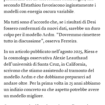
secondo Efstathiou favoriscono ingiustamente i
modelli con energia oscura variabile.
Ma tutti sono d’accordo che, se i risultati di Desi
fossero confermati da nuovi dati, sarebbe un duro
colpo per il modello Λcdm. “Dovremmo rimettere
tutto in discussione”, osserva Ferreira.
In un articolo pubblicato nell’agosto 2025, Riess e
la cosmologa osservativa Alexie Leauthaud
dell’università di Santa Cruz, in California,
scrivono che stiamo assistendo al tramonto del
modello Λcdm e che dobbiamo prepararci ad
andare oltre. Per la prima volta in 25 anni abbiamo
un indizio concreto su che aspetto potrebbe avere
un modello migliore.