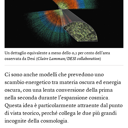
Un dettaglio equivalente a meno dello 0,1 per cento dell’area
osservata da Desi (
Claire Lamman/DESI collaboration
)
Ci sono anche modelli che prevedono uno
scambio energetico tra materia oscura ed energia
oscura, con una lenta conversione della prima
nella seconda durante l’espansione cosmica.
Questa idea è particolarmente attraente dal punto
di vista teorico, perché collega le due più grandi
incognite della cosmologia.