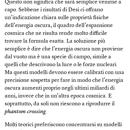
Questo non significa che sarà semplice venirne a
capo. Sebbene i risultati di Desi ci offrano
un’indicazione chiara sulle proprietà fisiche
dell’energia oscura, il quadro dell’espansione
cosmica che ne risulta rende molto difficile
trovare la formula esatta. La soluzione più
semplice è dire che l’energia oscura non proviene
dal vuoto ma è una specie di campo, simile a
quelli che descrivono la luce o le forze nucleari.
Ma questi modelli devono essere calibrati con una
precisione sospetta per fare in modo che l’energia
oscura aumenti proprio negli ultimi miliardi di
anni, invece che in un’altra epoca cosmica. E
soprattutto, da soli non riescono a riprodurre il
phantom crossing
.
Molti teorici preferiscono concentrarsi su modelli