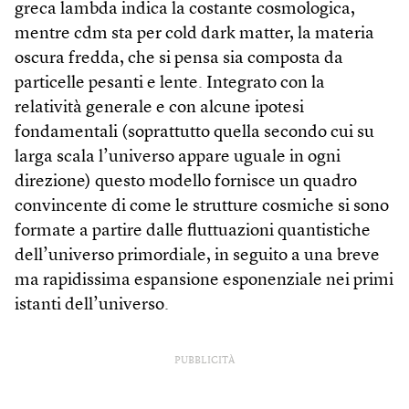
greca lambda indica la costante cosmologica,
mentre cdm sta per cold dark matter, la materia
oscura fredda, che si pensa sia composta da
particelle pesanti e lente. Integrato con la
relatività generale e con alcune ipotesi
fondamentali (soprattutto quella secondo cui su
larga scala l’universo appare uguale in ogni
direzione) questo modello fornisce un quadro
convincente di come le strutture cosmiche si sono
formate a partire dalle fluttuazioni quantistiche
dell’universo primordiale, in seguito a una breve
ma rapidissima espansione esponenziale nei primi
istanti dell’universo.
PUBBLICITÀ