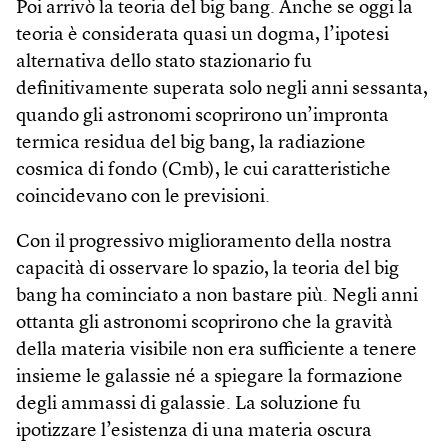
Poi arrivò la teoria del big bang. Anche se oggi la
teoria è considerata quasi un dogma, l’ipotesi
alternativa dello stato stazionario fu
definitivamente superata solo negli anni sessanta,
quando gli astronomi scoprirono un’impronta
termica residua del big bang, la radiazione
cosmica di fondo (Cmb), le cui caratteristiche
coincidevano con le previsioni.
Con il progressivo miglioramento della nostra
capacità di osservare lo spazio, la teoria del big
bang ha cominciato a non bastare più. Negli anni
ottanta gli astronomi scoprirono che la gravità
della materia visibile non era sufficiente a tenere
insieme le galassie né a spiegare la formazione
degli ammassi di galassie. La soluzione fu
ipotizzare l’esistenza di una materia oscura