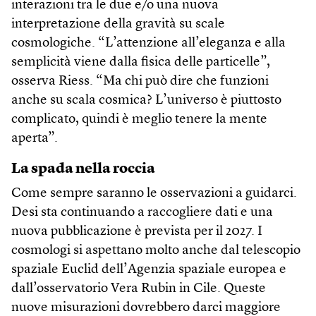
interazioni tra le due e/o una nuova
interpretazione della gravità su scale
cosmologiche. “L’attenzione all’eleganza e alla
semplicità viene dalla fisica delle particelle”,
osserva Riess. “Ma chi può dire che funzioni
anche su scala cosmica? L’universo è piuttosto
complicato, quindi è meglio tenere la mente
aperta”.
La spada nella roccia
Come sempre saranno le osservazioni a guidarci.
Desi sta continuando a raccogliere dati e una
nuova pubblicazione è prevista per il 2027. I
cosmologi si aspettano molto anche dal telescopio
spaziale Euclid dell’Agenzia spaziale europea e
dall’osservatorio Vera Rubin in Cile. Queste
nuove misurazioni dovrebbero darci maggiore