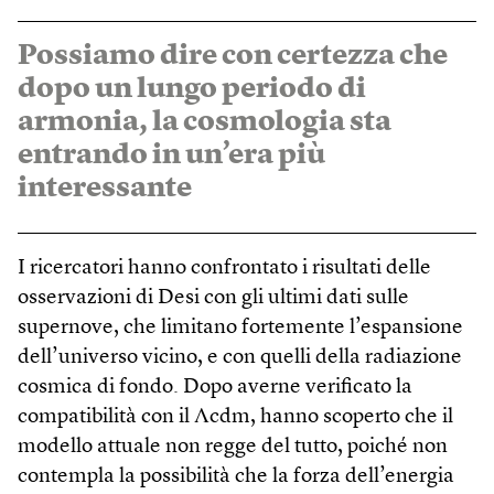
Possiamo dire con certezza che
dopo un lungo periodo di
armonia, la cosmologia sta
entrando in un’era più
interessante
I ricercatori hanno confrontato i risultati delle
osservazioni di Desi con gli ultimi dati sulle
supernove, che limitano fortemente l’espansione
dell’universo vicino, e con quelli della radiazione
cosmica di fondo. Dopo averne verificato la
compatibilità con il Λcdm, hanno scoperto che il
modello attuale non regge del tutto, poiché non
contempla la possibilità che la forza dell’energia