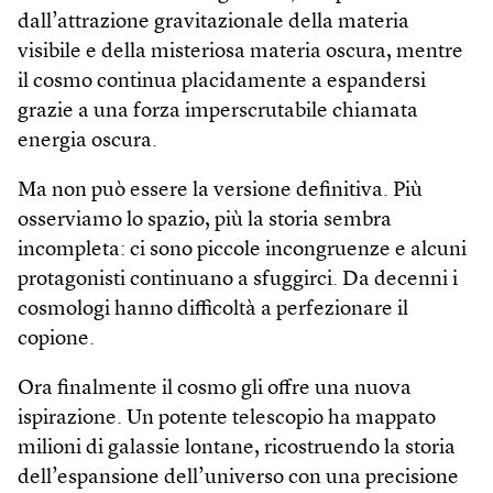
dall’attrazione gravitazionale della materia
visibile e della misteriosa materia oscura, mentre
il cosmo continua placidamente a espandersi
grazie a una forza imperscrutabile chiamata
energia oscura.
Ma non può essere la versione definitiva. Più
osserviamo lo spazio, più la storia sembra
incompleta: ci sono piccole incongruenze e alcuni
protagonisti continuano a sfuggirci. Da decenni i
cosmologi hanno difficoltà a perfezionare il
copione.
Ora finalmente il cosmo gli offre una nuova
ispirazione. Un potente telescopio ha mappato
milioni di galassie lontane, ricostruendo la storia
dell’espansione dell’universo con una precisione