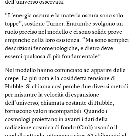
dell’universo osservata.
“L’energia oscura e la materia oscura sono solo
toppe”, sostiene Turner. Entrambe svolgono un
ruolo preciso nel modello e ci sono solide prove
empiriche della loro esistenza. “Ma sono semplici
descrizioni fenomenologiche, e dietro deve
esserci qualcosa di più fondamentale”.
Nel modello hanno cominciato ad apparire delle
crepe. La più nota è la cosiddetta tensione di
Hubble. Si chiama così perché due diversi metodi
per misurare la velocità di espansione
dell’universo, chiamata costante di Hubble,
forniscono valori incompatibili. Quando i
cosmologi proiettano in avanti i dati della
radiazione cosmica di fondo (Cmb) usando il