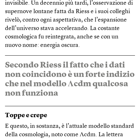
invisibile. Un decennio più tardi, l’osservazione di
supernove lontane fatta da Riess e i suoi colleghi
rivelò, contro ogni aspettativa, che l’espansione
dell’universo stava accelerando. La costante
cosmologica fu reintegrata, anche se con un
nuovo nome: energia oscura.
Secondo Riess il fatto che i dati
non coincidono è un forte indizio
che nel modello Λcdm qualcosa
non funziona
Toppe e crepe
E questo, in sostanza, è l’attuale modello standard
della cosmologia, noto come Λcdm. La lettera