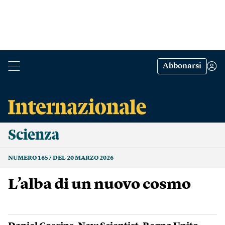
Abbonarsi
Scienza
NUMERO 1657 DEL 20 MARZO 2026
L’alba di un nuovo cosmo