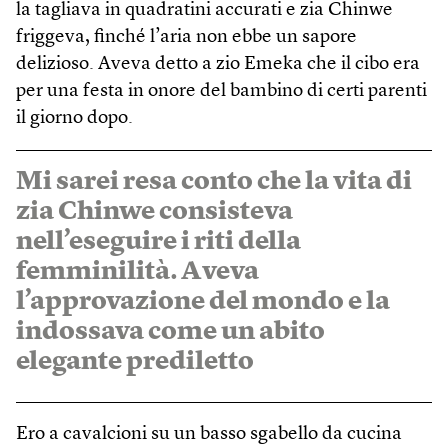
la tagliava in quadratini accurati e zia Chinwe
friggeva, finché l’aria non ebbe un sapore
delizioso. Aveva detto a zio Emeka che il cibo era
per una festa in onore del bambino di certi parenti
il giorno dopo.
Mi sarei resa conto che la vita di
zia Chinwe consisteva
nell’eseguire i riti della
femminilità. Aveva
l’approvazione del mondo e la
indossava come un abito
elegante prediletto
Ero a cavalcioni su un basso sgabello da cucina