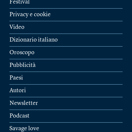
Festival
Privacy e cookie
Video
Dizionario italiano
Oroscopo
Pubblicità
Paesi
Autori
Newsletter
Podcast
Savage love