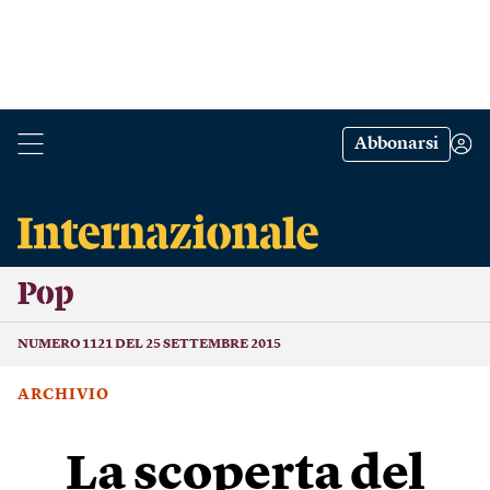
Abbonarsi
Pop
NUMERO 1121 DEL 25 SETTEMBRE 2015
ARCHIVIO
La scoperta del