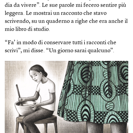
dia da vivere”. Le sue parole mi fecero sentire più
leggera. Le mostrai un racconto che stavo
scrivendo, su un quaderno a righe che era anche il
mio libro di studio.
“Fa’ in modo di conservare tutti i racconti che
scrivi”, mi disse. “Un giorno sarai qualcuno”.