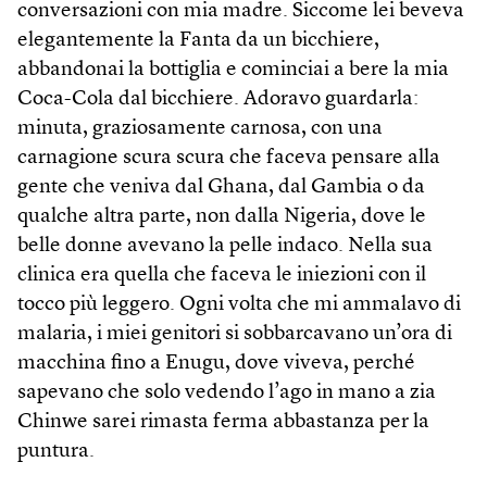
conversazioni con mia madre. Siccome lei beveva
elegantemente la Fanta da un bicchiere,
abbandonai la bottiglia e cominciai a bere la mia
Coca-Cola dal bicchiere. Adoravo guardarla:
minuta, graziosamente carnosa, con una
carnagione scura scura che faceva pensare alla
gente che veniva dal Ghana, dal Gambia o da
qualche altra parte, non dalla Nigeria, dove le
belle donne avevano la pelle indaco. Nella sua
clinica era quella che faceva le iniezioni con il
tocco più leggero. Ogni volta che mi ammalavo di
malaria, i miei genitori si sobbarcavano un’ora di
macchina fino a Enugu, dove viveva, perché
sapevano che solo vedendo l’ago in mano a zia
Chinwe sarei rimasta ferma abbastanza per la
puntura.