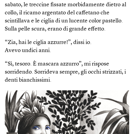
sabato, le treccine fissate morbidamente dietro al
collo, il ricamo argentato del caffetano che
scintillava e le ciglia di un lucente color pastello.
Sulla pelle scura, erano di grande effetto.
“Zia, hai le ciglia azzurre!”, dissi io.
Avevo undici anni.
“Sì, tesoro. È mascara azzurro”, mi rispose
sorridendo. Sorrideva sempre, gli occhi strizzati, i
denti bianchissimi.