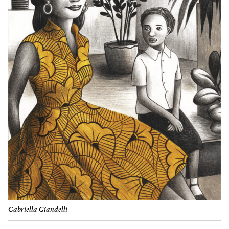
Gabriella Giandelli