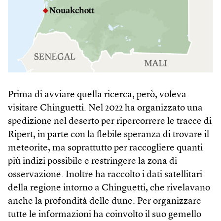
Prima di avviare quella ricerca, però, voleva
visitare Chinguetti. Nel 2022 ha organizzato una
spedizione nel deserto per ripercorrere le tracce di
Ripert, in parte con la flebile speranza di trovare il
meteorite, ma soprattutto per raccogliere quanti
più indizi possibile e restringere la zona di
osservazione. Inoltre ha raccolto i dati satellitari
della regione intorno a Chinguetti, che rivelavano
anche la profondità delle dune. Per organizzare
tutte le informazioni ha coinvolto il suo gemello