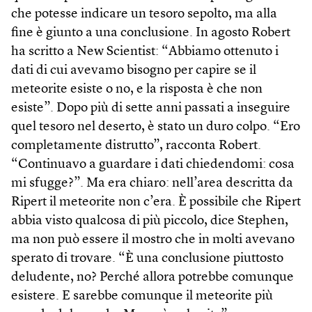
che potesse indicare un tesoro sepolto, ma alla
fine è giunto a una conclusione. In agosto Robert
ha scritto a New Scientist: “Abbiamo ottenuto i
dati di cui avevamo bisogno per capire se il
meteorite esiste o no, e la risposta è che non
esiste”. Dopo più di sette anni passati a inseguire
quel tesoro nel deserto, è stato un duro colpo. “Ero
completamente distrutto”, racconta Robert.
“Continuavo a guardare i dati chiedendomi: cosa
mi sfugge?”. Ma era chiaro: nell’area descritta da
Ripert il meteorite non c’era. È possibile che Ripert
abbia visto qualcosa di più piccolo, dice Stephen,
ma non può essere il mostro che in molti avevano
sperato di trovare. “È una conclusione piuttosto
deludente, no? Perché allora potrebbe comunque
esistere. E sarebbe comunque il meteorite più