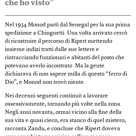
che ho visto”
Nel 1934 Monod partì dal Senegal per la sua prima
spedizione a Chinguetti. Una volta arrivato cercò
di ricostruire il percorso di Ripert mettendo
insieme indizi tratti dalle sue lettere e
rintracciando funzionari e abitanti del posto che
potevano averlo incontrato. Ma la gente
dichiarava di non sapere nulla di questo “ferro di
Dio”, e Monod non trovò niente.
Nei decenni seguenti continuò a lavorare
ossessivamente, tornando più volte nella zona.
Negli anni novanta, ormai vicino alla fine della
sua vita e quasi cieco, era stanco di quel mistero,
racconta Zanda, e concluse che Ripert doveva