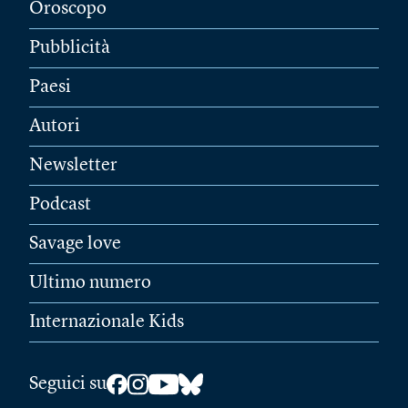
Oroscopo
Pubblicità
Paesi
Autori
Newsletter
Podcast
Savage love
Ultimo numero
Internazionale Kids
Seguici su