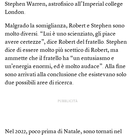
Stephen Warren, astrofisico all’Imperial college
London.
Malgrado la somiglianza, Robert e Stephen sono
molto diversi. “Lui è uno scienziato, gli piace
avere certezze”, dice Robert del fratello. Stephen
dice di essere molto più scettico di Robert, ma
ammette che il fratello ha “un entusiasmo e
un’energia enormi, ed è molto audace”. Alla fine
sono arrivati alla conclusione che esistevano solo
due possibili aree di ricerca.
PUBBLICITÀ
Nel 2022, poco prima di Natale, sono tornati nel