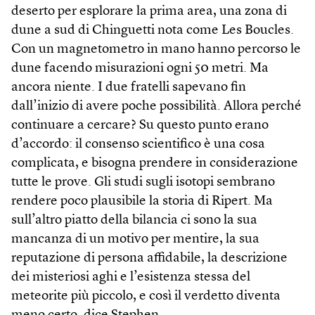
deserto per esplorare la prima area, una zona di
dune a sud di Chinguetti nota come Les Boucles.
Con un magnetometro in mano hanno percorso le
dune facendo misurazioni ogni 50 metri. Ma
ancora niente. I due fratelli sapevano fin
dall’inizio di avere poche possibilità. Allora perché
continuare a cercare? Su questo punto erano
d’accordo: il consenso scientifico è una cosa
complicata, e bisogna prendere in considerazione
tutte le prove. Gli studi sugli isotopi sembrano
rendere poco plausibile la storia di Ripert. Ma
sull’altro piatto della bilancia ci sono la sua
mancanza di un motivo per mentire, la sua
reputazione di persona affidabile, la descrizione
dei misteriosi aghi e l’esistenza stessa del
meteorite più piccolo, e così il verdetto diventa