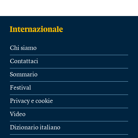
Chi siamo
Contattaci
Sommario
Festival
Privacy e cookie
Video
Dizionario italiano