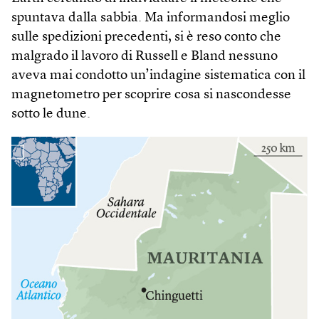
spuntava dalla sabbia. Ma informandosi meglio
sulle spedizioni precedenti, si è reso conto che
malgrado il lavoro di Russell e Bland nessuno
aveva mai condotto un’indagine sistematica con il
magnetometro per scoprire cosa si nascondesse
sotto le dune.