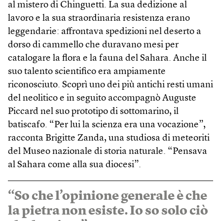
al mistero di Chinguetti. La sua dedizione al
lavoro e la sua straordinaria resistenza erano
leggendarie: affrontava spedizioni nel deserto a
dorso di cammello che duravano mesi per
catalogare la flora e la fauna del Sahara. Anche il
suo talento scientifico era ampiamente
riconosciuto. Scoprì uno dei più antichi resti umani
del neolitico e in seguito accompagnò Auguste
Piccard nel suo prototipo di sottomarino, il
batiscafo. “Per lui la scienza era una vocazione”,
racconta Brigitte Zanda, una studiosa di meteoriti
del Museo nazionale di storia naturale. “Pensava
al Sahara come alla sua diocesi”.
“So che l’opinione generale è che
la pietra non esiste. Io so solo ciò