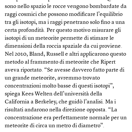
sono nello spazio le rocce vengono bombardate da
raggi cosmici che possono modificare l’equilibrio
tra gli isotopi, ma i raggi penetrano solo fino a una
certa profondità. Per questo motivo misurare gli
isotopi di un meteorite permette di stimare le
dimensioni della roccia spaziale da cui proviene.
Nel 2010, Bland, Russell e altri applicarono questo
metodo al frammento di meteorite che Ripert
aveva riportato. “Se avesse davvero fatto parte di
un grande meteorite, avremmo trovato
concentrazioni molto basse di questi isotopi”,
spiega Kees Welten dell’università della
California a Berkeley, che guidò l’analisi. Ma i
risultati andarono nella direzione opposta. “La
concentrazione era perfettamente normale per un
meteorite di circa un metro di diametro”.