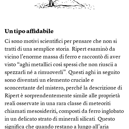
Un tipo affidabile
Ci sono motivi scientifici per pensare che non si
tratti di una semplice storia. Ripert esaminò da
vicino l’enorme massa di ferro e raccontò di aver
visto “aghi metallici così spessi che non riuscii a
spezzarli né a rimuoverli”. Questi aghi in seguito
sono diventati un elemento cruciale e
sconcertante del mistero, perché la descrizione di
Ripert è sorprendentemente simile alle proprietà
reali osservate in una rara classe di meteoriti
chiamati mesosideriti, composti da ferro inglobato
in un delicato strato di minerali silicati. Questo
significa che quando restano a lungo all’aria