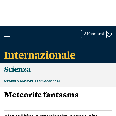
Abbonarsi
Scienza
NUMERO 1665 DEL 15 MAGGIO 2026
Meteorite fantasma