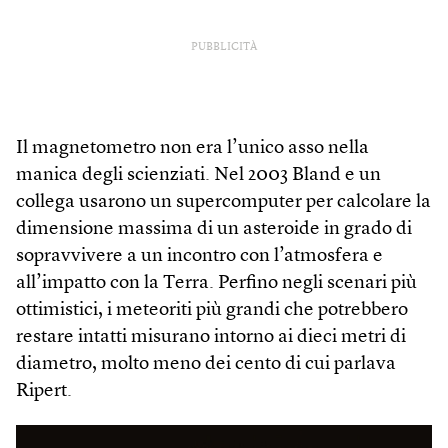
PUBBLICITÀ
Il magnetometro non era l’unico asso nella
manica degli scienziati. Nel 2003 Bland e un
collega usarono un supercomputer per calcolare la
dimensione massima di un asteroide in grado di
sopravvivere a un incontro con l’atmosfera e
all’impatto con la Terra. Perfino negli scenari più
ottimistici, i meteoriti più grandi che potrebbero
restare intatti misurano intorno ai dieci metri di
diametro, molto meno dei cento di cui parlava
Ripert.