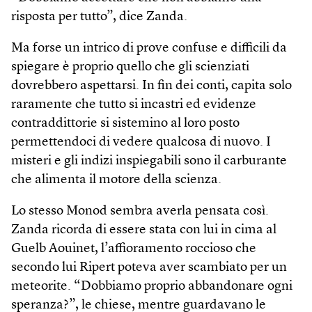
risposta per tutto”, dice Zanda.
Ma forse un intrico di prove confuse e difficili da
spiegare è proprio quello che gli scienziati
dovrebbero aspettarsi. In fin dei conti, capita solo
raramente che tutto si incastri ed evidenze
contraddittorie si sistemino al loro posto
permettendoci di vedere qualcosa di nuovo. I
misteri e gli indizi inspiegabili sono il carburante
che alimenta il motore della scienza.
Lo stesso Monod sembra averla pensata così.
Zanda ricorda di essere stata con lui in cima al
Guelb Aouinet, l’affioramento roccioso che
secondo lui Ripert poteva aver scambiato per un
meteorite. “Dobbiamo proprio abbandonare ogni
speranza?”, le chiese, mentre guardavano le