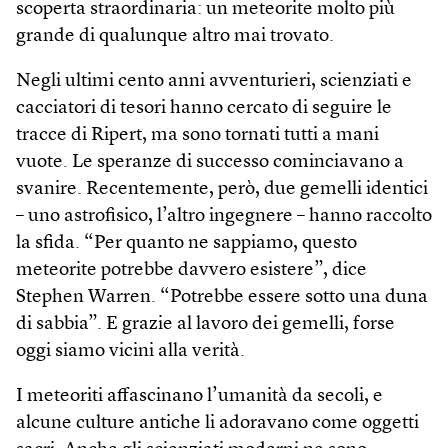
scoperta straordinaria: un meteorite molto più
grande di qualunque altro mai trovato.
Negli ultimi cento anni avventurieri, scienziati e
cacciatori di tesori hanno cercato di seguire le
tracce di Ripert, ma sono tornati tutti a mani
vuote. Le speranze di successo cominciavano a
svanire. Recentemente, però, due gemelli identici
– uno astrofisico, l’altro ingegnere – hanno raccolto
la sfida. “Per quanto ne sappiamo, questo
meteorite potrebbe davvero esistere”, dice
Stephen Warren. “Potrebbe essere sotto una duna
di sabbia”. E grazie al lavoro dei gemelli, forse
oggi siamo vicini alla verità.
I meteoriti affascinano l’umanità da secoli, e
alcune culture antiche li adoravano come oggetti