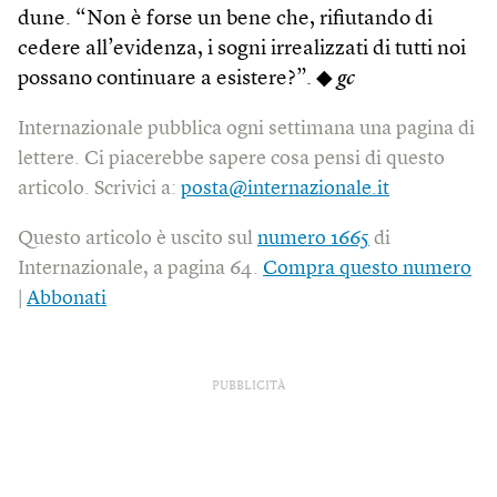
dune. “Non è forse un bene che, rifiutando di
cedere all’evidenza, i sogni irrealizzati di tutti noi
possano continuare a esistere?”. ◆
gc
Internazionale pubblica ogni settimana una pagina di
lettere. Ci piacerebbe sapere cosa pensi di questo
articolo. Scrivici a:
posta@internazionale.it
Questo articolo è uscito sul
numero 1665
di
Internazionale, a pagina 64.
Compra questo numero
|
Abbonati
PUBBLICITÀ