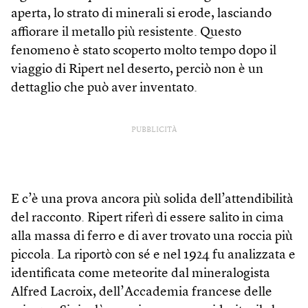
aperta, lo strato di minerali si erode, lasciando
affiorare il metallo più resistente. Questo
fenomeno è stato scoperto molto tempo dopo il
viaggio di Ripert nel deserto, perciò non è un
dettaglio che può aver inventato.
PUBBLICITÀ
E c’è una prova ancora più solida dell’attendibilità
del racconto. Ripert riferì di essere salito in cima
alla massa di ferro e di aver trovato una roccia più
piccola. La riportò con sé e nel 1924 fu analizzata e
identificata come meteorite dal mineralogista
Alfred Lacroix, dell’Accademia francese delle