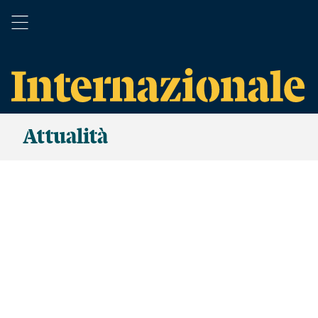
Attualità