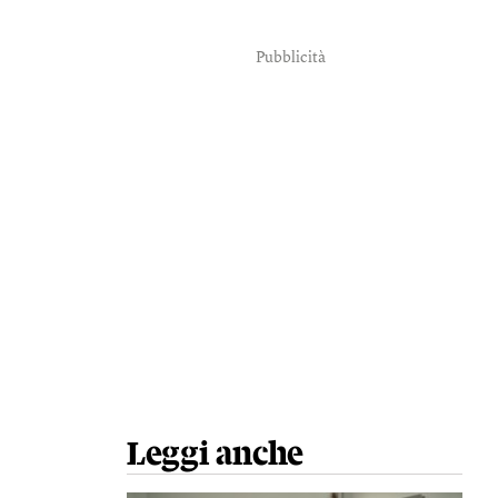
Pubblicità
Leggi anche