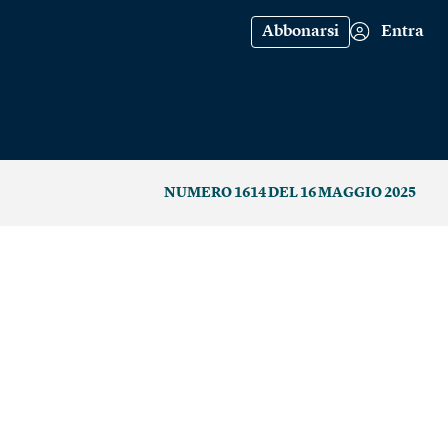
Abbonarsi
Entra
NUMERO 1614 DEL 16 MAGGIO 2025