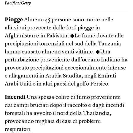
Pacifica/Getty
Piogge
Almeno 45 persone sono morte nelle
alluvioni provocate dalle forti piogge in
Afghanistan e in Pakistan. ◆Le frane dovute alle
precipitazioni torrenziali nel sud della Tanzania
hanno causato almeno venti vittime. ◆Una
perturbazione proveniente dall’oceano Indiano ha
provocato precipitazioni eccezionalmente intense
e allagamenti in Arabia Saudita, negli Emirati
Arabi Uniti e in altri paesi del golfo Persico.
Incendi
Una spessa coltre di fumo proveniente
dai campi bruciati dopo il raccolto e dagli incendi
forestali ha avvolto il nord della Thailandia,
provocando migliaia di casi di problemi
respiratori.