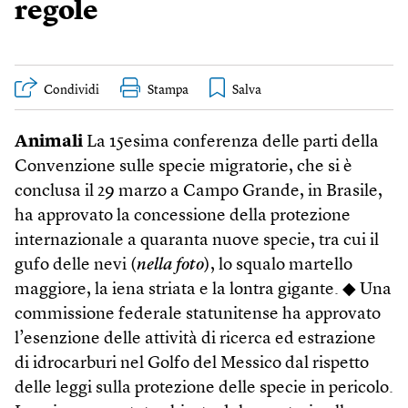
regole
Condividi
Stampa
Animali
La 15esima conferenza delle parti della
Convenzione sulle specie migratorie, che si è
conclusa il 29 marzo a Campo Grande, in Brasile,
ha approvato la concessione della protezione
internazionale a quaranta nuove specie, tra cui il
gufo delle nevi (
nella foto
), lo squalo martello
maggiore, la iena striata e la lontra gigante. ◆ Una
commissione federale statunitense ha approvato
l’esenzione delle attività di ricerca ed estrazione
di idrocarburi nel Golfo del Messico dal rispetto
delle leggi sulla protezione delle specie in pericolo.