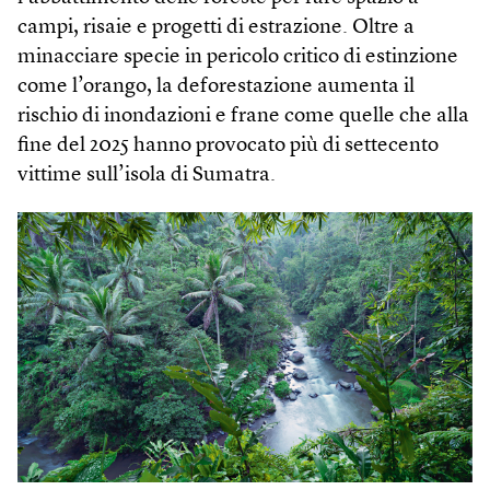
campi, risaie e progetti di estrazione. Oltre a
minacciare specie in pericolo critico di estinzione
come l’orango, la deforestazione aumenta il
rischio di inondazioni e frane come quelle che alla
fine del 2025 hanno provocato più di settecento
vittime sull’isola di Sumatra.