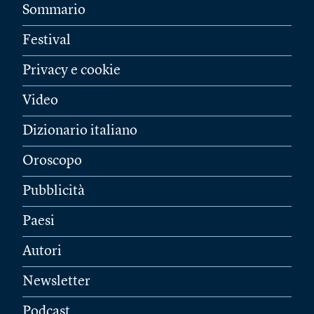
Sommario
Festival
Privacy e cookie
Video
Dizionario italiano
Oroscopo
Pubblicità
Paesi
Autori
Newsletter
Podcast