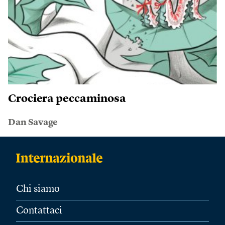
Crociera peccaminosa
Dan Savage
Chi siamo
Contattaci