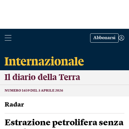
Abbonarsi
Il diario della Terra
NUMERO 1659 DEL 3 APRILE 2026
Radar
Estrazione petrolifera senza