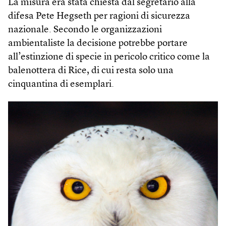
La misura era stata chiesta dal segretario alla
difesa Pete Hegseth per ragioni di sicurezza
nazionale. Secondo le organizzazioni
ambientaliste la decisione potrebbe portare
all’estinzione di specie in pericolo critico come la
balenottera di Rice, di cui resta solo una
cinquantina di esemplari.