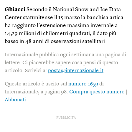
Ghiacci
Secondo il National Snow and Ice Data
Center statunitense il 15 marzo la banchisa artica
ha raggiunto l’estensione massima invernale a
14,29 milioni di chilometri quadrati, il dato più
basso in 48 anni di osservazioni satellitari.
Internazionale pubblica ogni settimana una pagina di
lettere. Ci piacerebbe sapere cosa pensi di questo
articolo. Scrivici a:
posta@internazionale.it
Questo articolo è uscito sul
numero 1659
di
Internazionale, a pagina 98.
Compra questo numero
|
Abbonati
PUBBLICITÀ