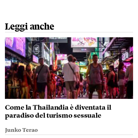
Leggi anche
Come la Thailandia è diventata il
paradiso del turismo sessuale
Junko Terao