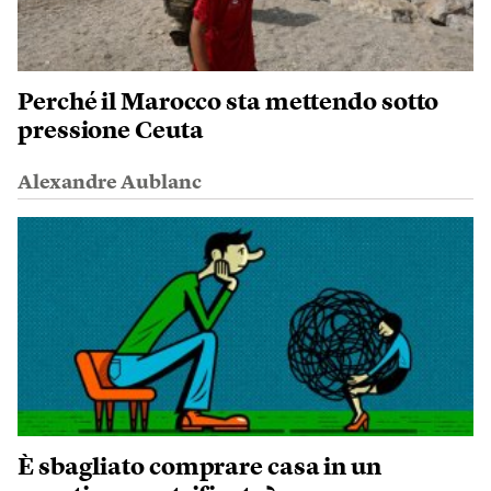
Perché il Marocco sta mettendo sotto
pressione Ceuta
Alexandre Aublanc
È sbagliato comprare casa in un