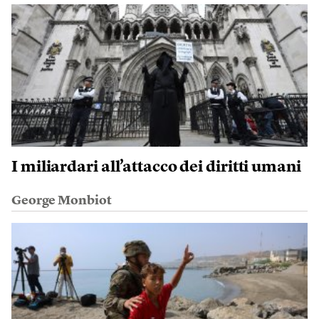
I miliardari all’attacco dei diritti umani
George Monbiot