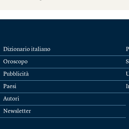
Dizionario italiano
P
Oroscopo
S
Pubblicità
U
Paesi
I
Autori
Newsletter