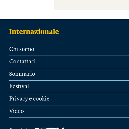
Chi siamo
Contattaci
Sommario
Festival
Privacy e cookie
Video