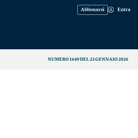
Abbonarsi
Entra
NUMERO 1649 DEL 23 GENNAIO 2026