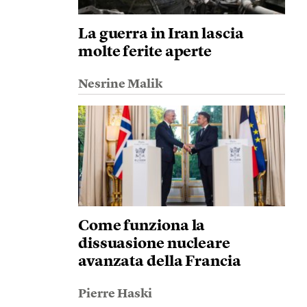
La guerra in Iran lascia
molte ferite aperte
Nesrine Malik
Come funziona la
dissuasione nucleare
avanzata della Francia
Pierre Haski