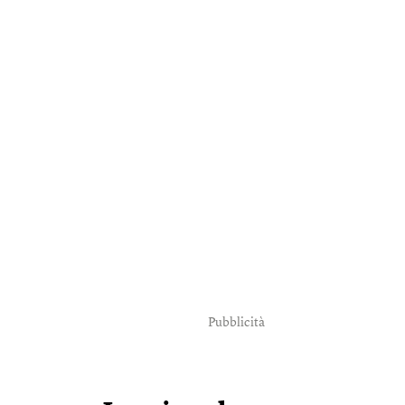
Pubblicità