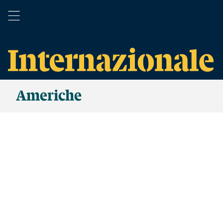
Americhe