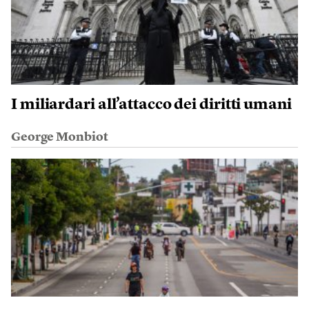
I miliardari all’attacco dei diritti umani
George Monbiot