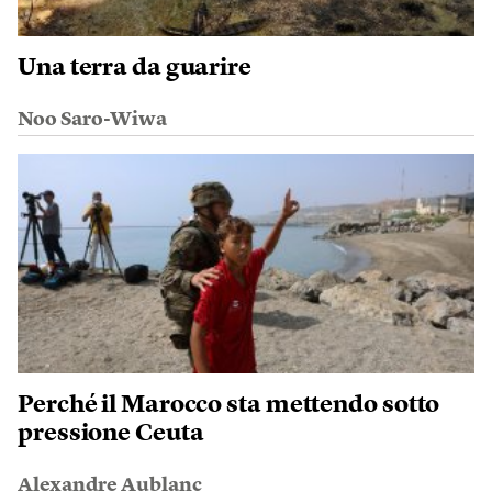
Una terra da guarire
Noo Saro-Wiwa
Perché il Marocco sta mettendo sotto
pressione Ceuta
Alexandre Aublanc