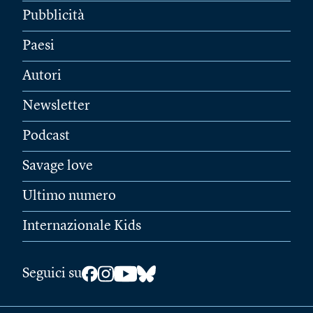
Pubblicità
Paesi
Autori
Newsletter
Podcast
Savage love
Ultimo numero
Internazionale Kids
Seguici su