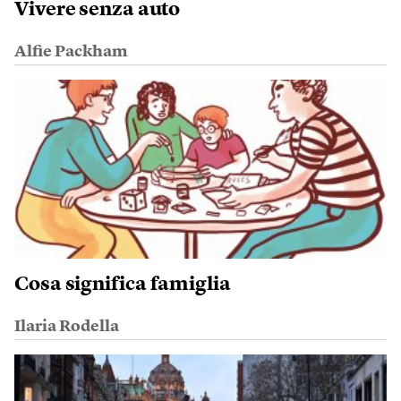
Vivere senza auto
Alfie Packham
Cosa significa famiglia
Ilaria Rodella