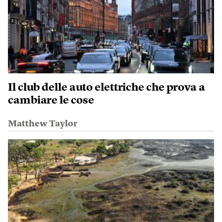
Il club delle auto elettriche che prova a
cambiare le cose
Matthew Taylor