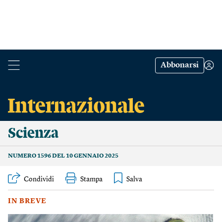
Abbonarsi
Scienza
NUMERO 1596 DEL 10 GENNAIO 2025
Condividi
Stampa
IN BREVE