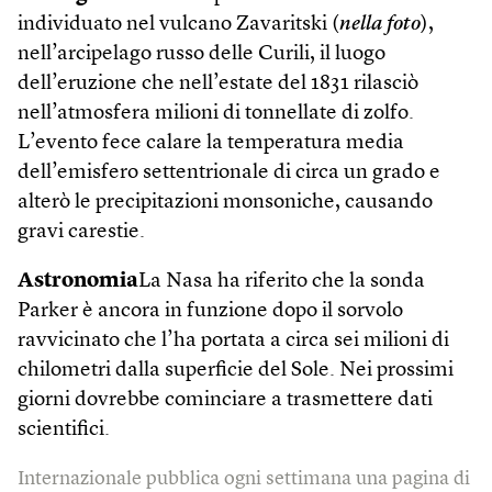
individuato nel vulcano Zavaritski (
nella foto
),
nell’arcipelago russo delle Curili, il luogo
dell’eruzione che nell’estate del 1831 rilasciò
nell’atmosfera milioni di tonnellate di zolfo.
L’evento fece calare la temperatura media
dell’emisfero settentrionale di circa un grado e
alterò le precipitazioni monsoniche, causando
gravi carestie.
Astronomia
La Nasa ha riferito che la sonda
Parker è ancora in funzione dopo il sorvolo
ravvicinato che l’ha portata a circa sei milioni di
chilometri dalla superficie del Sole. Nei prossimi
giorni dovrebbe cominciare a trasmettere dati
scientifici.
Internazionale pubblica ogni settimana una pagina di