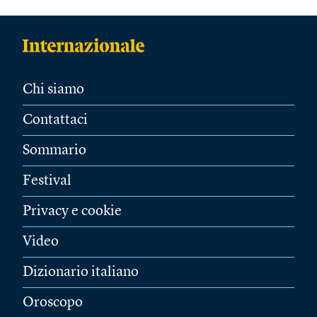
Chi siamo
Contattaci
Sommario
Festival
Privacy e cookie
Video
Dizionario italiano
Oroscopo