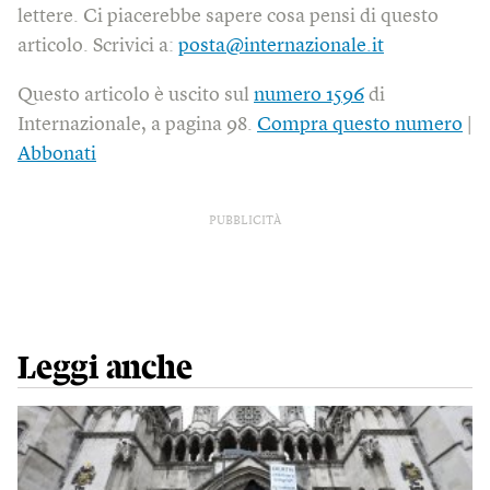
lettere. Ci piacerebbe sapere cosa pensi di questo
articolo. Scrivici a:
posta@internazionale.it
Questo articolo è uscito sul
numero 1596
di
Internazionale, a pagina 98.
Compra questo numero
|
Abbonati
PUBBLICITÀ
Leggi anche