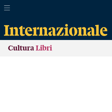
Cultura
Libri