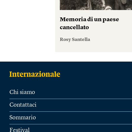
Memoria di un paese
cancellato
Rosy Santella
Chi siamo
Contattaci
Sommario
Festival