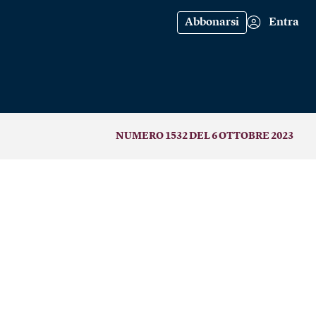
Abbonarsi
Entra
NUMERO 1532 DEL 6 OTTOBRE 2023