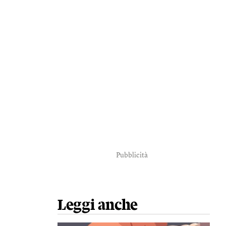
Pubblicità
Leggi anche