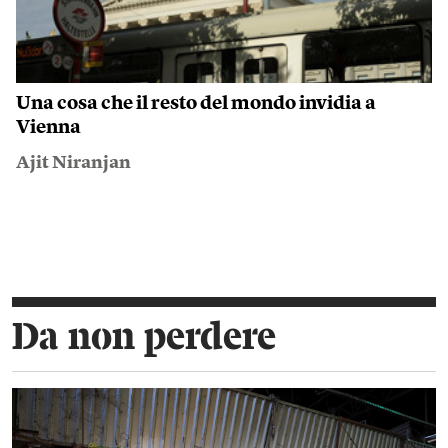
Una cosa che il resto del mondo invidia a
Vienna
Ajit Niranjan
Da non perdere