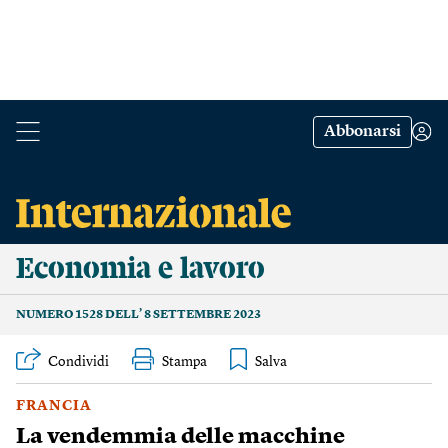
Abbonarsi
Economia e lavoro
NUMERO 1528 DELL’ 8 SETTEMBRE 2023
Condividi
Stampa
FRANCIA
La vendemmia delle macchine