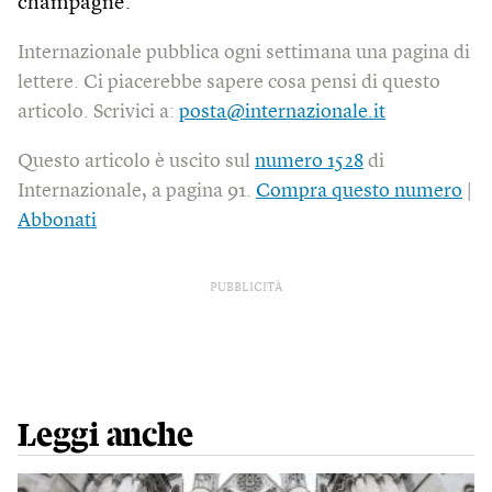
champagne.
Internazionale pubblica ogni settimana una pagina di
lettere. Ci piacerebbe sapere cosa pensi di questo
articolo. Scrivici a:
posta@internazionale.it
Questo articolo è uscito sul
numero 1528
di
Internazionale, a pagina 91.
Compra questo numero
|
Abbonati
PUBBLICITÀ
Leggi anche