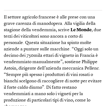
Il settore agricolo francese è alle prese con una
grave carenza di manodopera. Alla vigilia della
stagione della vendemmia, scrive
Le Monde
, due
terzi dei viticoltori sono ancora a corto di
personale. Questa situazione ha spinto molte
aziende a puntare sulle macchine. “Oggi solo un
decimo dei 750mila ettari di vigneto in Francia è
vendemmiato manualmente”, sostiene Philippe
Astoin, dirigente dell’azienda meccanica Pellenc.
“Sempre più spesso i produttori di vini rosati o
bianchi scelgono di raccogliere di notte per evitare
il forte caldo diurno”. Di fatto restano
vendemmiati a mano solo i vigneti per la
produzione di particolari tipi di vino, come lo