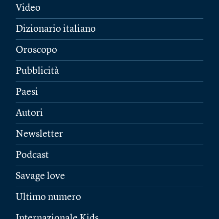
Video
Dizionario italiano
Oroscopo
Pubblicità
Paesi
Autori
Newsletter
Podcast
Savage love
Ultimo numero
Internazionale Kids