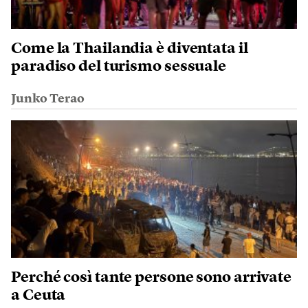
Come la Thailandia è diventata il
paradiso del turismo sessuale
Junko Terao
Perché così tante persone sono arrivate
a Ceuta