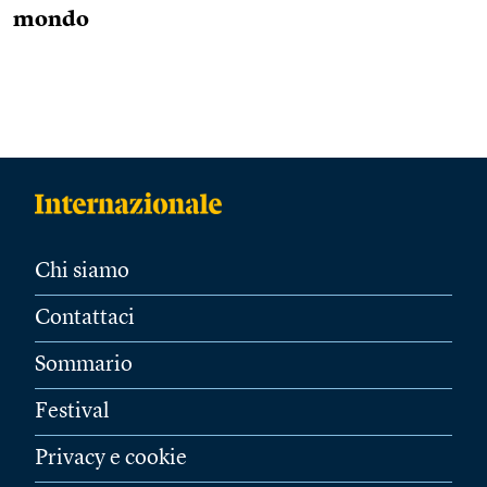
mondo
Chi siamo
Contattaci
Sommario
Festival
Privacy e cookie