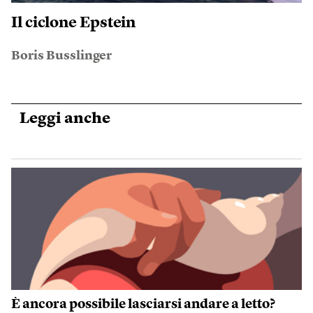
Il ciclone Epstein
Boris Busslinger
Leggi anche
È ancora possibile lasciarsi andare a letto?