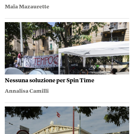
Maïa Mazaurette
Nessuna soluzione per Spin Time
Annalisa Camilli