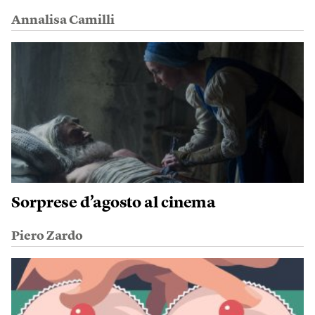
Annalisa Camilli
Sorprese d’agosto al cinema
Piero Zardo