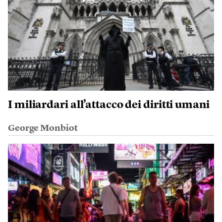
I miliardari all’attacco dei diritti umani
George Monbiot