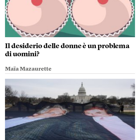
Il desiderio delle donne è un problema
di uomini?
Maïa Mazaurette