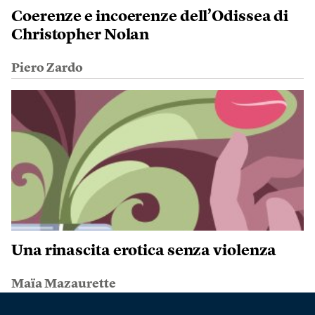
Coerenze e incoerenze dell’Odissea di
Christopher Nolan
Piero Zardo
Una rinascita erotica senza violenza
Maïa Mazaurette