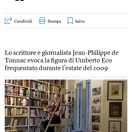
Condividi
Stampa
Lo scrittore e giornalista Jean-Philippe de
Tonnac evoca la figura di Umberto Eco
frequentato durante l’estate del 2009