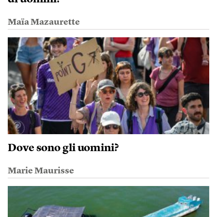
Maïa Mazaurette
Dove sono gli uomini?
Marie Maurisse