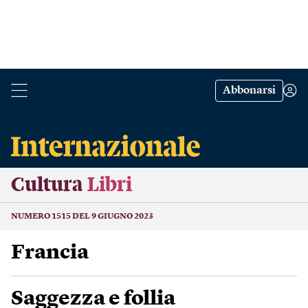
Abbonarsi
Cultura
Libri
NUMERO 1515 DEL 9 GIUGNO 2023
Francia
Saggezza e follia