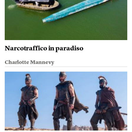
Narcotraffico in paradiso
Charlotte Mannevy