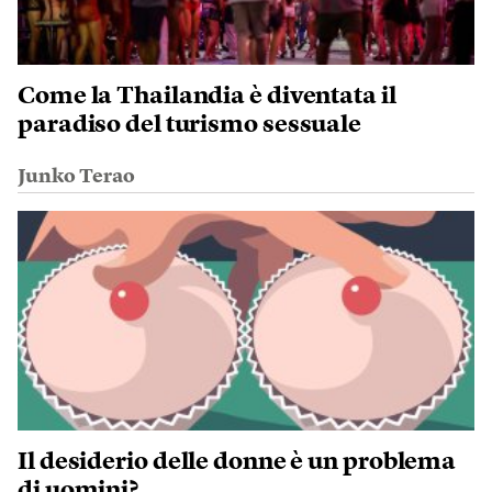
Come la Thailandia è diventata il
paradiso del turismo sessuale
Junko Terao
Il desiderio delle donne è un problema
di uomini?