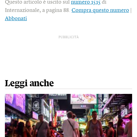
Questo articolo è uscito sul
numero 1515
di
Internazionale, a pagina 88.
Compra questo numero
|
Abbonati
PUBBLICITÀ
Leggi anche