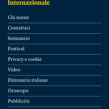
Chi siamo
Contattaci
Sommario
Festival
Privacy e cookie
Video
Dizionario italiano
Oroscopo
Pubblicità