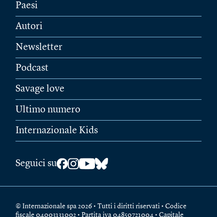
Paesi
Autori
Newsletter
Podcast
Savage love
Ultimo numero
Internazionale Kids
Seguici su
© Internazionale spa 2026 • Tutti i diritti riservati • Codice
fiscale 04003131002 • Partita iva 04850721004 • Capitale