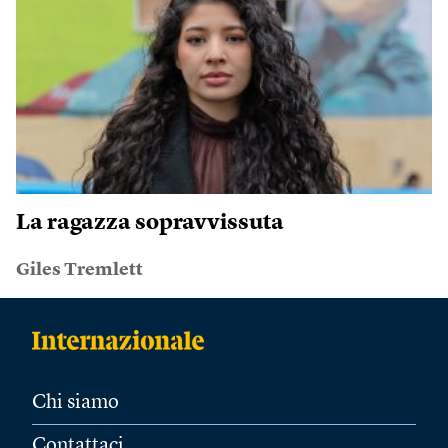
La ragazza sopravvissuta
Giles Tremlett
Chi siamo
Contattaci