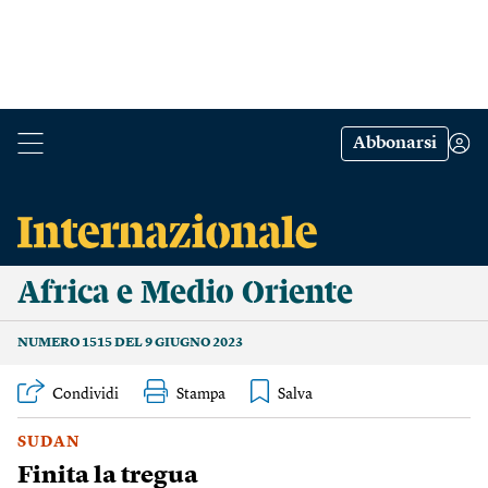
Abbonarsi
Africa e Medio Oriente
NUMERO 1515 DEL 9 GIUGNO 2023
Condividi
Stampa
SUDAN
Finita la tregua