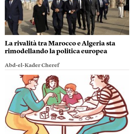
La rivalità tra Marocco e Algeria sta
rimodellando la politica europea
Abd-el-Kader Cheref