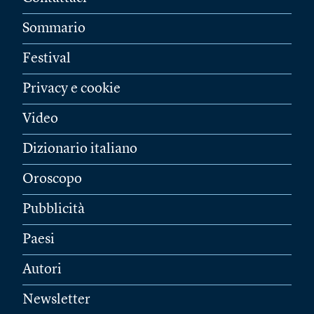
Sommario
Festival
Privacy e cookie
Video
Dizionario italiano
Oroscopo
Pubblicità
Paesi
Autori
Newsletter