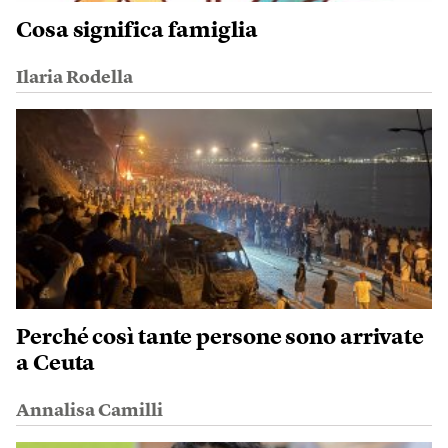
Cosa significa famiglia
Ilaria Rodella
Perché così tante persone sono arrivate
a Ceuta
Annalisa Camilli