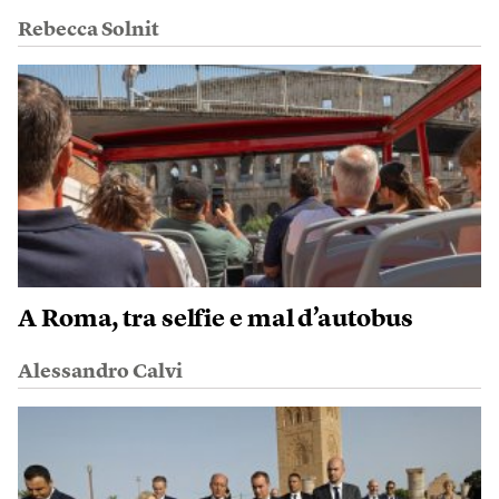
Rebecca Solnit
A Roma, tra selfie e mal d’autobus
Alessandro Calvi