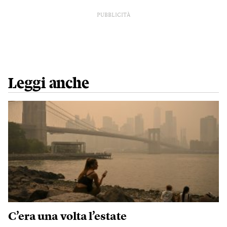
PUBBLICITÀ
Leggi anche
C’era una volta l’estate