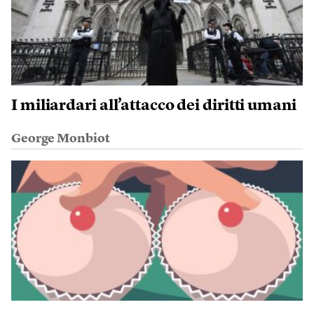
I miliardari all’attacco dei diritti umani
George Monbiot