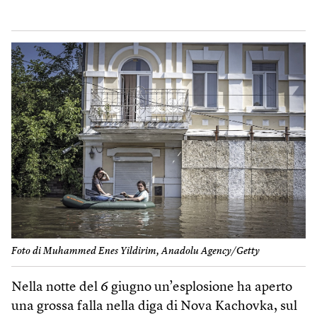
Foto di Muhammed Enes Yildirim, Anadolu Agency/Getty
Nella notte del 6 giugno un’esplosione ha aperto
una grossa falla nella diga di Nova Kachovka, sul