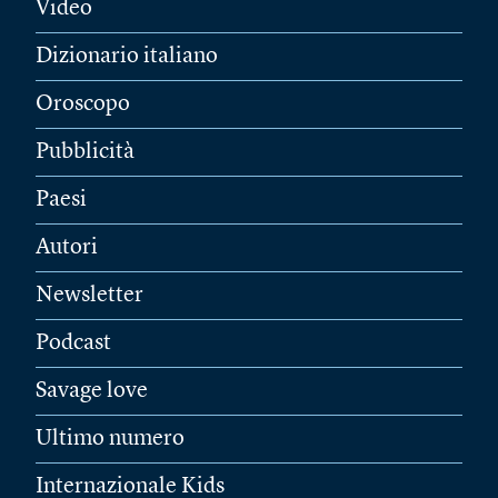
Video
Dizionario italiano
Oroscopo
Pubblicità
Paesi
Autori
Newsletter
Podcast
Savage love
Ultimo numero
Internazionale Kids