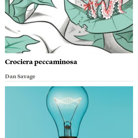
Crociera peccaminosa
Dan Savage