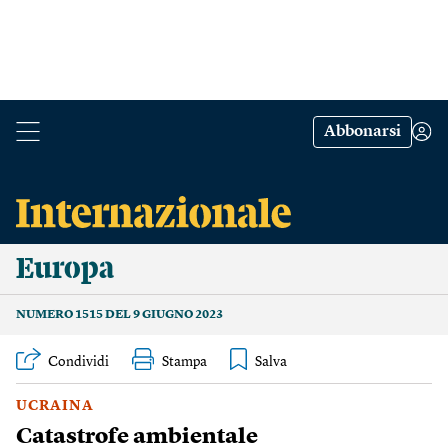
Abbonarsi
Europa
NUMERO 1515 DEL 9 GIUGNO 2023
Condividi
Stampa
UCRAINA
Catastrofe ambientale