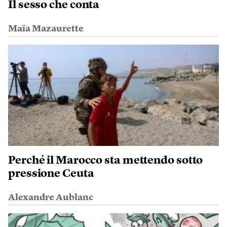
Il sesso che conta
Maïa Mazaurette
Perché il Marocco sta mettendo sotto
pressione Ceuta
Alexandre Aublanc