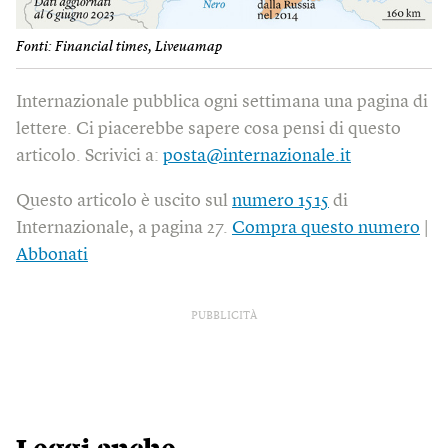
Fonti: Financial times, Liveuamap
Internazionale pubblica ogni settimana una pagina di
lettere. Ci piacerebbe sapere cosa pensi di questo
articolo. Scrivici a:
posta@internazionale.it
Questo articolo è uscito sul
numero 1515
di
Internazionale, a pagina 27.
Compra questo numero
|
Abbonati
PUBBLICITÀ