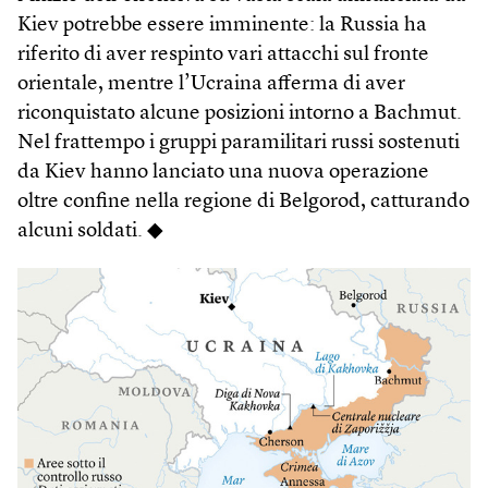
Kiev potrebbe essere imminente: la Russia ha
riferito di aver respinto vari attacchi sul fronte
orientale, mentre l’Ucraina afferma di aver
riconquistato alcune posizioni intorno a Bachmut.
Nel frattempo i gruppi paramilitari russi sostenuti
da Kiev hanno lanciato una nuova operazione
oltre confine nella regione di Belgorod, catturando
alcuni soldati. ◆