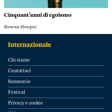
Cinquant’anni di egoismo
Rowan Hooper
Chi siamo
Contattaci
Sommario
Festival
Privacy e cookie