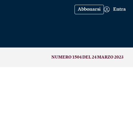
Abbonarsi
Entra
NUMERO 1504 DEL 24 MARZO 2023