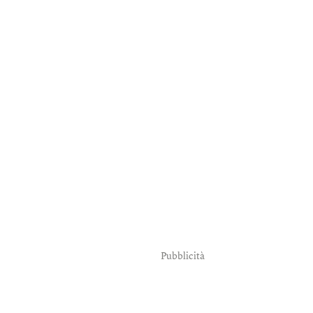
Pubblicità