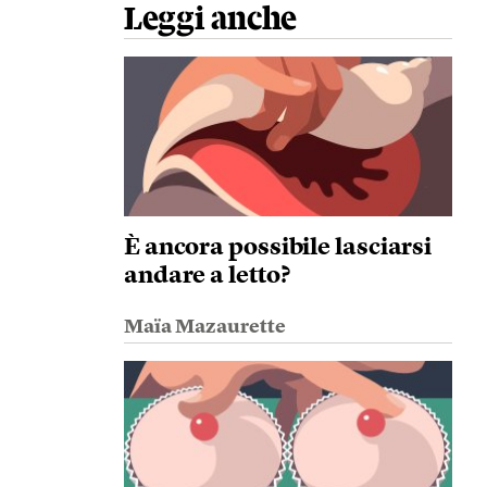
Leggi anche
È ancora possibile lasciarsi
andare a letto?
Maïa Mazaurette