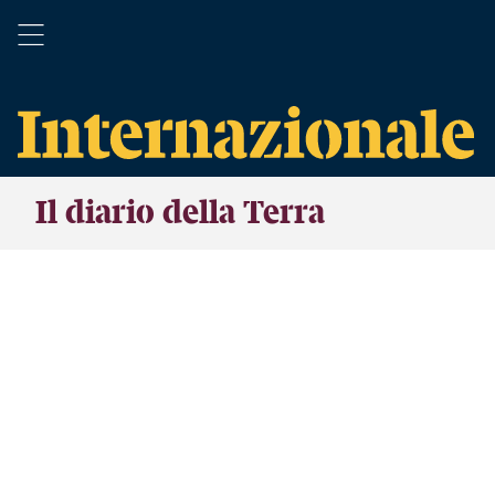
Il diario della Terra