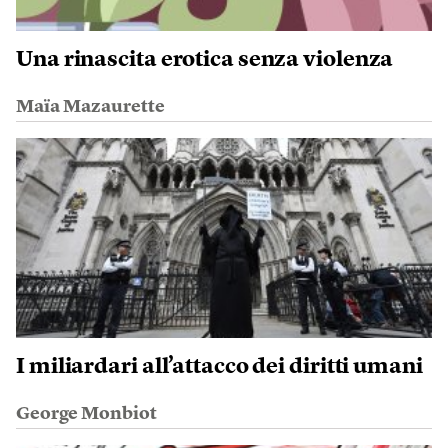
Una rinascita erotica senza violenza
Maïa Mazaurette
I miliardari all’attacco dei diritti umani
George Monbiot