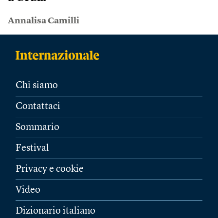
Annalisa Camilli
Chi siamo
Contattaci
Sommario
Festival
Privacy e cookie
Video
Dizionario italiano