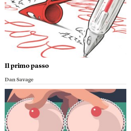
Il primo passo
Dan Savage