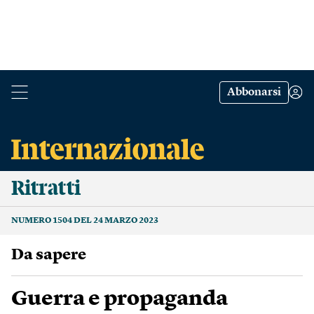
Abbonarsi
Ritratti
NUMERO 1504 DEL 24 MARZO 2023
Da sapere
Guerra e propaganda