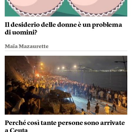
Il desiderio delle donne è un problema
di uomini?
Maïa Mazaurette
Perché così tante persone sono arrivate
a Ceuta