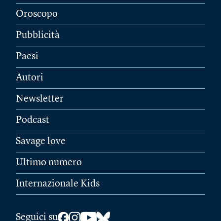
Oroscopo
Pubblicità
Paesi
Autori
Newsletter
Podcast
Savage love
Ultimo numero
Internazionale Kids
Seguici su