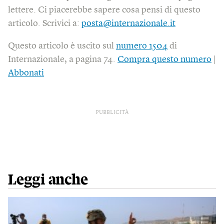
lettere. Ci piacerebbe sapere cosa pensi di questo
articolo. Scrivici a:
posta@internazionale.it
Questo articolo è uscito sul
numero 1504
di
Internazionale, a pagina 74.
Compra questo numero
|
Abbonati
PUBBLICITÀ
Leggi anche