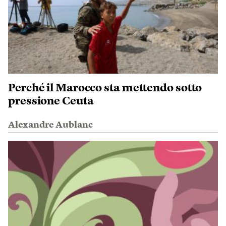
Perché il Marocco sta mettendo sotto
pressione Ceuta
Alexandre Aublanc