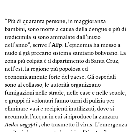
“Più di quaranta persone, in maggioranza
bambini, sono morte a causa della dengue e più di
tredicimila si sono ammalate dall’inizio
dell’anno”, scrive l’
Afp
. L’epidemia ha messo a
nudo il già precario sistema sanitario boliviano. La
zona più colpita è il dipartimento di Santa Cruz,
nell’est, la regione più popolosa ed
economicamente forte del paese. Gli ospedali
sono al collasso, le autorità organizzano
fumigazioni nelle strade, nelle case e nelle scuole,
e gruppi di volontari fanno turni di pulizia per
eliminare vasi e recipienti inutilizzati, dove si
accumula l’acqua in cui si riproduce la zanzara
Aedes aegypti
, che trasmette il virus. L’emergenza