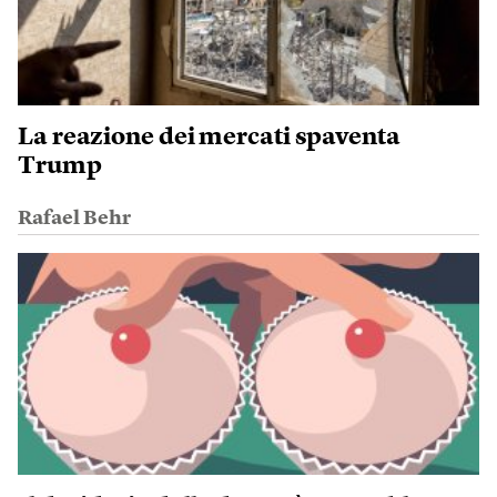
La reazione dei mercati spaventa
Trump
Rafael Behr