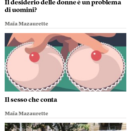
Il desiderio delle donne è un problema
di uomini?
Maïa Mazaurette
Il sesso che conta
Maïa Mazaurette