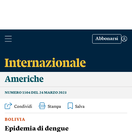
Abbonarsi
Americhe
NUMERO 1504 DEL 24 MARZO 2023
Condividi
Stampa
BOLIVIA
Epidemia di dengue