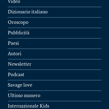
Video
Dizionario italiano
Oroscopo
Pubblicità
Paesi
Autori
Newsletter
Podcast
Savage love
Ultimo numero
Internazionale Kids