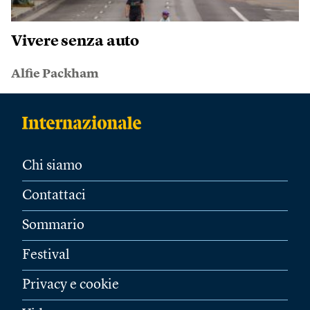
Vivere senza auto
Alfie Packham
Chi siamo
Contattaci
Sommario
Festival
Privacy e cookie