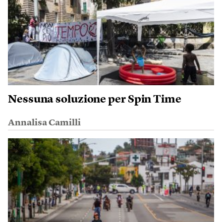
Nessuna soluzione per Spin Time
Annalisa Camilli