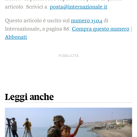
articolo. Scrivici a:
posta@internazionale.it
Questo articolo è uscito sul
numero 1504
di
Internazionale, a pagina 86.
Compra questo numero
|
Abbonati
PUBBLICITÀ
Leggi anche