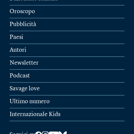
Oroscopo
Pubblicità
Paesi
Autori
Newsletter
Podcast
Savage love
Ultimo numero
Internazionale Kids