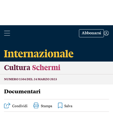
Abbonarsi
Cultura
Schermi
NUMERO 1504 DEL 24 MARZO 2023
Documentari
Condividi
Stampa