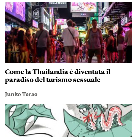
Come la Thailandia è diventata il
paradiso del turismo sessuale
Junko Terao