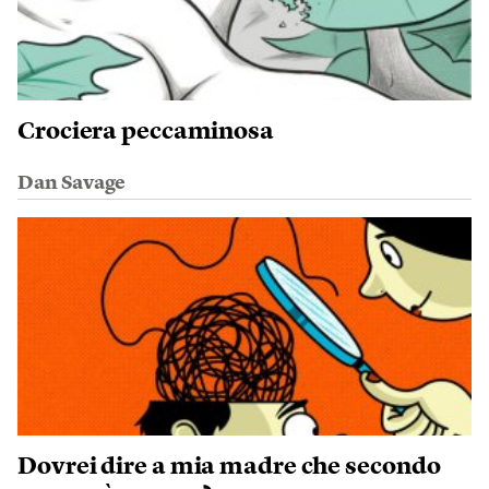
Crociera peccaminosa
Dan Savage
Dovrei dire a mia madre che secondo