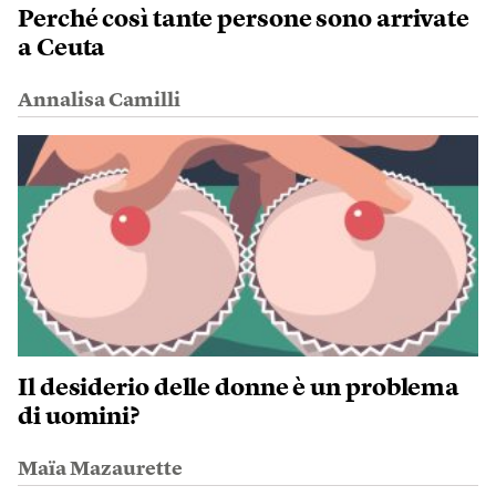
Perché così tante persone sono arrivate
a Ceuta
Annalisa Camilli
Il desiderio delle donne è un problema
di uomini?
Maïa Mazaurette