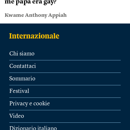
me papà era gay?
Kwame Anthony Appiah
Chi siamo
Contattaci
Sommario
Festival
Privacy e cookie
Video
Dizionario italiano