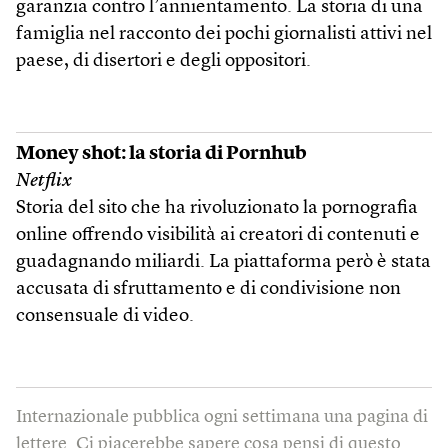
garanzia contro l’annientamento. La storia di una
famiglia nel racconto dei pochi giornalisti attivi nel
paese, di disertori e degli oppositori.
Money shot: la storia di Pornhub
Netflix
Storia del sito che ha rivoluzionato la pornografia
online offrendo visibilità ai creatori di contenuti e
guadagnando miliardi. La piattaforma però è stata
accusata di sfruttamento e di condivisione non
consensuale di video.
Internazionale pubblica ogni settimana una pagina di
lettere. Ci piacerebbe sapere cosa pensi di questo