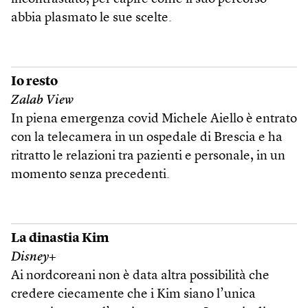
abbia plasmato le sue scelte.
Io resto
Zalab View
In piena emergenza covid Michele Aiello è entrato
con la telecamera in un ospedale di Brescia e ha
ritratto le relazioni tra pazienti e personale, in un
momento senza precedenti.
La dinastia Kim
Disney+
Ai nordcoreani non è data altra possibilità che
credere ciecamente che i Kim siano l’unica