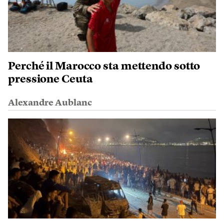
Perché il Marocco sta mettendo sotto
pressione Ceuta
Alexandre Aublanc