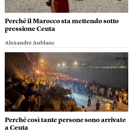
Perché il Marocco sta mettendo sotto
pressione Ceuta
Alexandre Aublanc
Perché così tante persone sono arrivate
a Ceuta