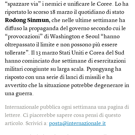
“spazzare via” i nemici e unificare le Coree. Lo ha
riportato lo scorso 18 marzo il quotidiano di stato
Rodong Sinmun
, che nelle ultime settimane ha
diffuso la propaganda del governo secondo cui le
“provocazioni” di Washington e Seoul “hanno
oltrepassato il limite e non possono più essere
tollerate”. Il 13 marzo Stati Uniti e Corea del Sud
hanno cominciato due settimane di esercitazioni
militari congiunte su larga scala. Pyongyang ha
risposto con una serie di lanci di missili e ha
avvertito che la situazione potrebbe degenerare in
una guerra.
Internazionale pubblica ogni settimana una pagina di
lettere. Ci piacerebbe sapere cosa pensi di questo
articolo. Scrivici a:
posta@internazionale.it