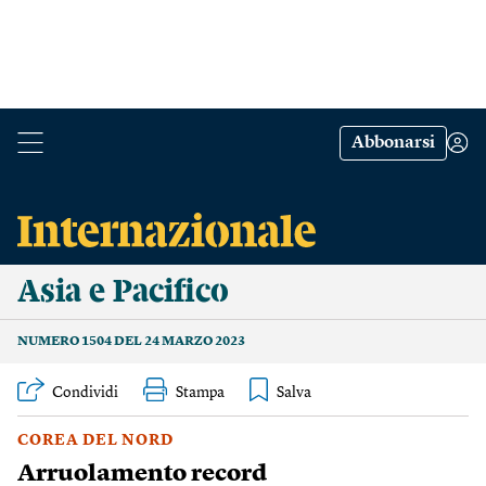
Abbonarsi
Asia e Pacifico
NUMERO 1504 DEL 24 MARZO 2023
Condividi
Stampa
COREA DEL NORD
Arruolamento record