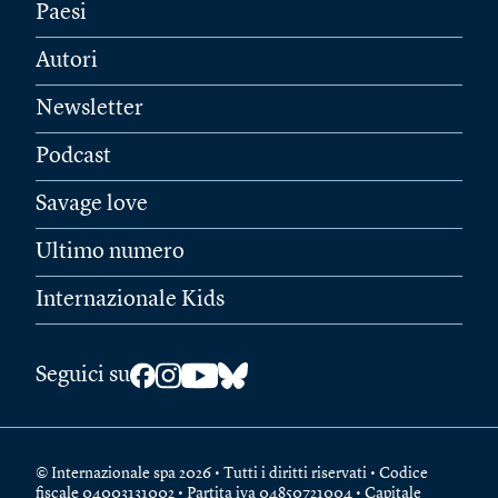
Paesi
Autori
Newsletter
Podcast
Savage love
Ultimo numero
Internazionale Kids
Seguici su
© Internazionale spa 2026 • Tutti i diritti riservati • Codice
fiscale 04003131002 • Partita iva 04850721004 • Capitale