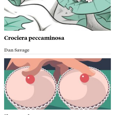
Crociera peccaminosa
Dan Savage