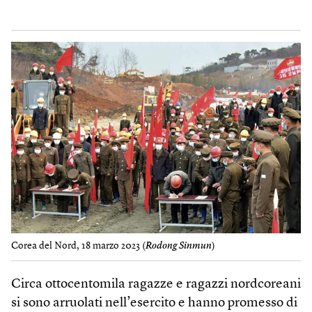
Corea del Nord, 18 marzo 2023 (
Rodong Sinmun
)
Circa ottocentomila ragazze e ragazzi nordcoreani
si sono arruolati nell’esercito e hanno promesso di