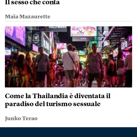
Il sesso che conta
Maïa Mazaurette
Come la Thailandia è diventata il
paradiso del turismo sessuale
Junko Terao