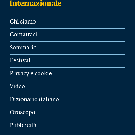
Chi siamo
Contattaci
Sommario
Festival
Privacy e cookie
Video
Dizionario italiano
Oroscopo
Pubblicità