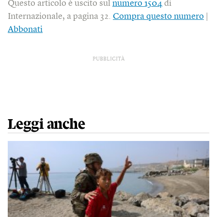
Questo articolo è uscito sul
numero 1504
di
Internazionale, a pagina 32.
Compra questo numero
|
Abbonati
PUBBLICITÀ
Leggi anche