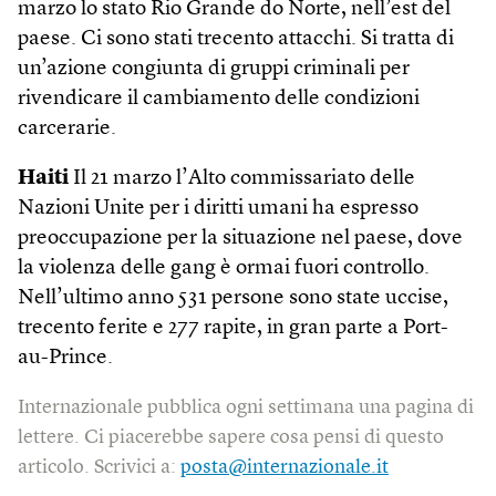
marzo lo stato Rio Grande do Norte, nell’est del
paese. Ci sono stati trecento attacchi. Si tratta di
un’azione congiunta di gruppi criminali per
rivendicare il cambiamento delle condizioni
carcerarie.
Haiti
Il 21 marzo l’Alto commissariato delle
Nazioni Unite per i diritti umani ha espresso
preoccupazione per la situazione nel paese, dove
la violenza delle gang è ormai fuori controllo.
Nell’ultimo anno 531 persone sono state uccise,
trecento ferite e 277 rapite, in gran parte a Port-
au-Prince.
Internazionale pubblica ogni settimana una pagina di
lettere. Ci piacerebbe sapere cosa pensi di questo
articolo. Scrivici a:
posta@internazionale.it