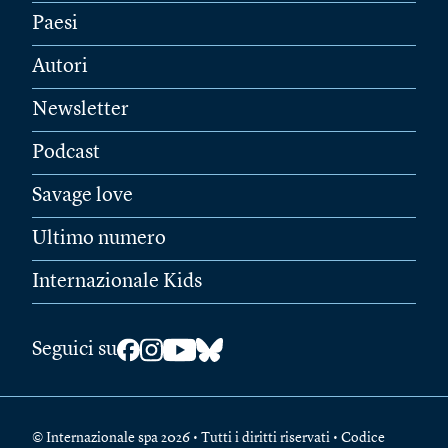
Paesi
Autori
Newsletter
Podcast
Savage love
Ultimo numero
Internazionale Kids
Seguici su
© Internazionale spa 2026 • Tutti i diritti riservati • Codice