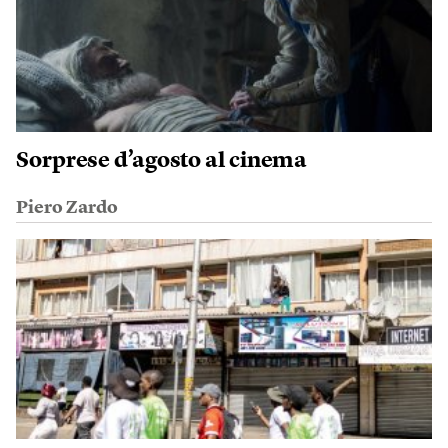
Sorprese d’agosto al cinema
Piero Zardo