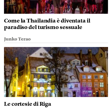
Come la Thailandia è diventata il
paradiso del turismo sessuale
Junko Terao
Le cortesie di Riga