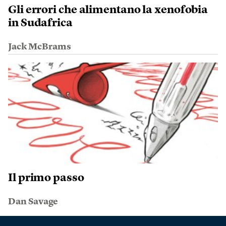
Gli errori che alimentano la xenofobia
in Sudafrica
Jack McBrams
Il primo passo
Dan Savage