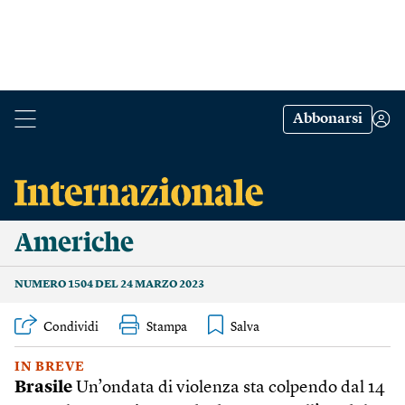
Abbonarsi
Americhe
NUMERO 1504 DEL 24 MARZO 2023
Condividi
Stampa
IN BREVE
Brasile
Un’ondata di violenza sta colpendo dal 14