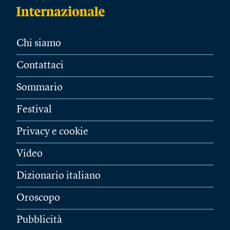
Chi siamo
Contattaci
Sommario
Festival
Privacy e cookie
Video
Dizionario italiano
Oroscopo
Pubblicità