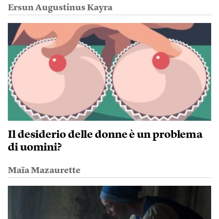
Ersun Augustinus Kayra
Il desiderio delle donne è un problema
di uomini?
Maïa Mazaurette