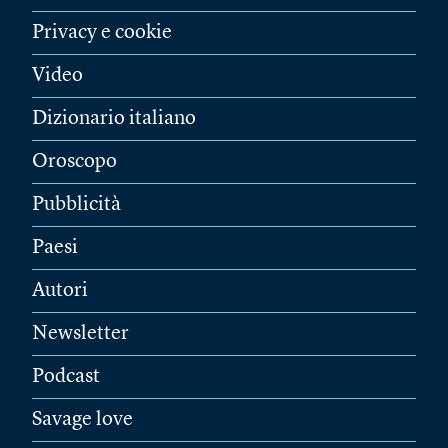
Privacy e cookie
Video
Dizionario italiano
Oroscopo
Pubblicità
Paesi
Autori
Newsletter
Podcast
Savage love