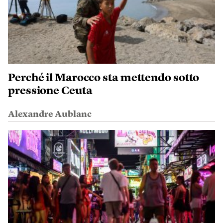
Perché il Marocco sta mettendo sotto
pressione Ceuta
Alexandre Aublanc