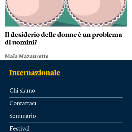
Il desiderio delle donne è un problema
di uomini?
Maïa Mazaurette
Chi siamo
Contattaci
Sommario
Festival