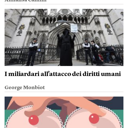
Annalisa Camilli
I miliardari all’attacco dei diritti umani
George Monbiot