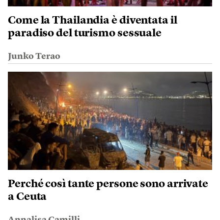
Come la Thailandia è diventata il
paradiso del turismo sessuale
Junko Terao
Perché così tante persone sono arrivate
a Ceuta