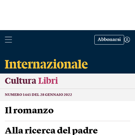
Abbonarsi
Cultura
Libri
NUMERO 1445 DEL 28 GENNAIO 2022
Il romanzo
Alla ricerca del padre