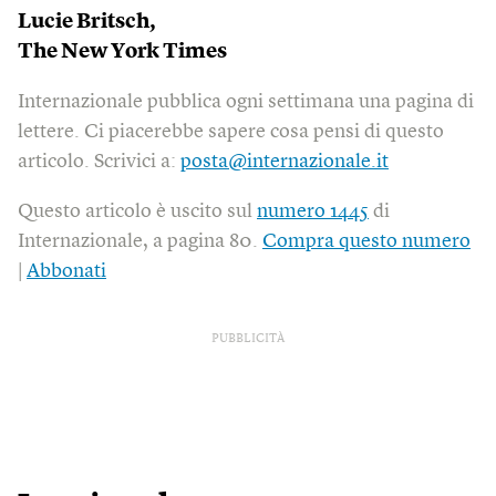
Lucie Britsch,
The New York Times
Internazionale pubblica ogni settimana una pagina di
lettere. Ci piacerebbe sapere cosa pensi di questo
articolo. Scrivici a:
posta@internazionale.it
Questo articolo è uscito sul
numero 1445
di
Internazionale, a pagina 80.
Compra questo numero
|
Abbonati
PUBBLICITÀ