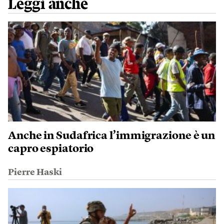
Leggi anche
Anche in Sudafrica l’immigrazione è un
capro espiatorio
Pierre Haski