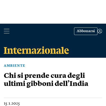
Abbonarsi
AMBIENTE
Chi si prende cura degli
ultimi gibboni dell’India
15.1.2025