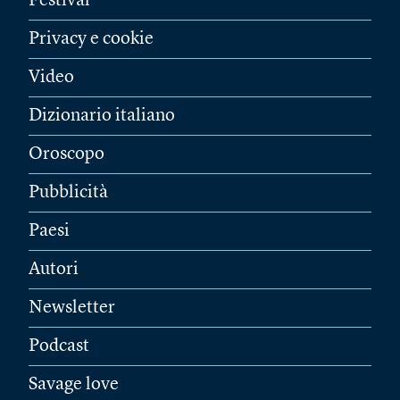
Festival
Privacy e cookie
Video
Dizionario italiano
Oroscopo
Pubblicità
Paesi
Autori
Newsletter
Podcast
Savage love