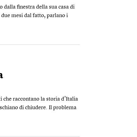
o dalla finestra della sua casa di
due mesi dal fatto, parlano i
a
 che raccontano la storia d’Italia
rischiano di chiudere. Il problema