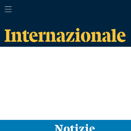
Notizie