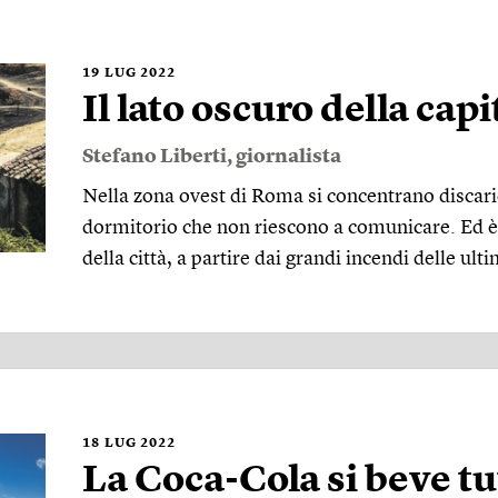
19
LUG 2022
Il lato oscuro della capi
Stefano Liberti
, giornalista
Nella zona ovest di Roma si concentrano discarich
dormitorio che non riescono a comunicare. Ed è
della città, a partire dai grandi incendi delle ul
18
LUG 2022
La Coca-Cola si beve tu