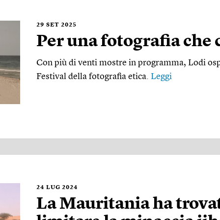
29
SET 2025
Per una fotografia che 
Con più di venti mostre in programma, Lodi ospi
Festival della fotografia etica.
Leggi
24
LUG 2024
La Mauritania ha trova