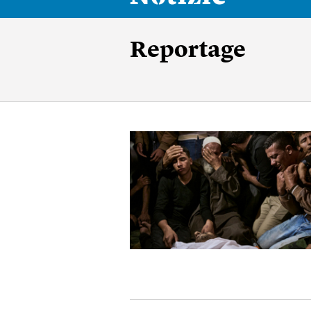
Reportage