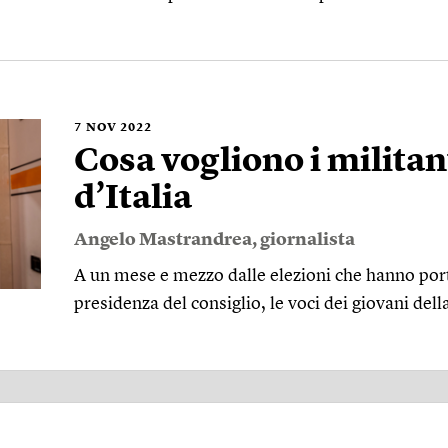
7
NOV 2022
Cosa vogliono i militant
d’Italia
Angelo Mastrandrea
, giornalista
A un mese e mezzo dalle elezioni che hanno port
presidenza del consiglio, le voci dei giovani dell