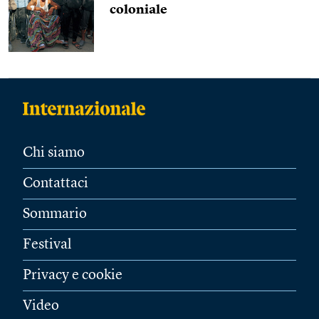
coloniale
Chi siamo
Contattaci
Sommario
Festival
Privacy e cookie
Video