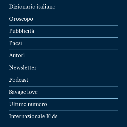
Dizionario italiano
Oroscopo
Pubblicità
Paesi
Autori
Newsletter
Podcast
Savage love
Ultimo numero
Internazionale Kids