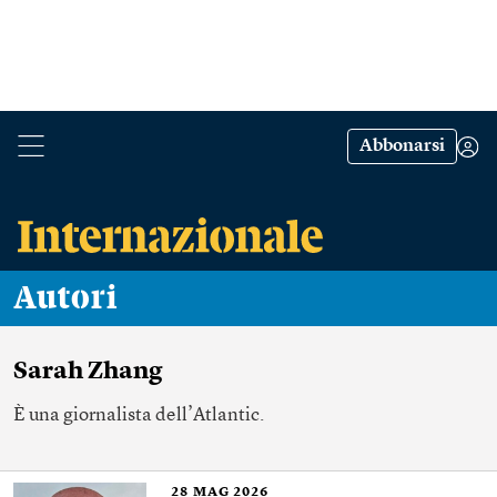
Abbonarsi
Autori
Sarah Zhang
È una giornalista dell’Atlantic.
28
MAG 2026