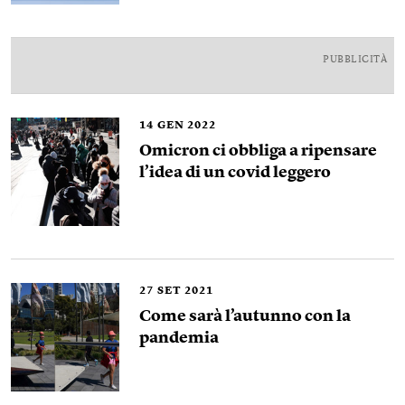
PUBBLICITÀ
14
GEN 2022
Omicron ci obbliga a ripensare
l’idea di un covid leggero
27
SET 2021
Come sarà l’autunno con la
pandemia