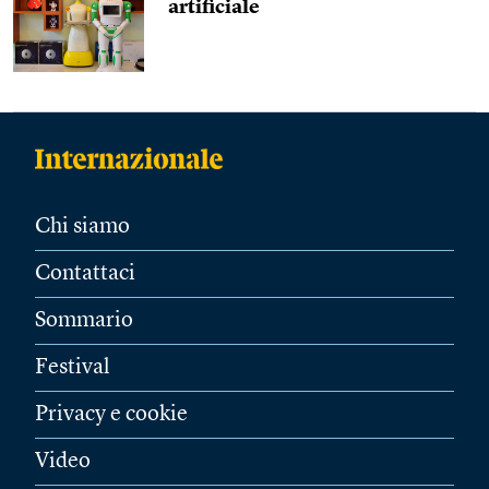
artificiale
Chi siamo
Contattaci
Sommario
Festival
Privacy e cookie
Video