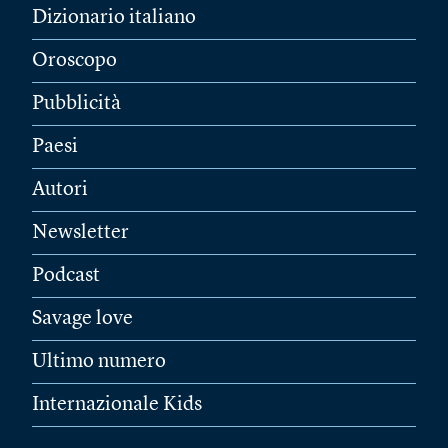
Dizionario italiano
Oroscopo
Pubblicità
Paesi
Autori
Newsletter
Podcast
Savage love
Ultimo numero
Internazionale Kids