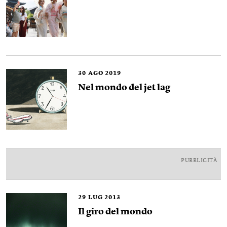
30
AGO 2019
Nel mondo del jet lag
PUBBLICITÀ
29
LUG 2013
Il giro del mondo