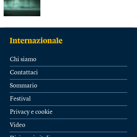
Chi siamo
Contattaci
Sommario
Festival
Privacy e cookie
Video