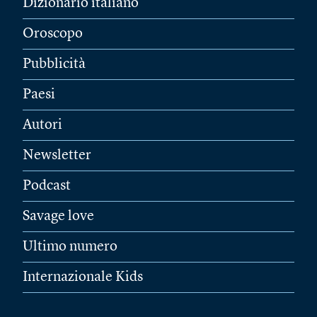
Dizionario italiano
Oroscopo
Pubblicità
Paesi
Autori
Newsletter
Podcast
Savage love
Ultimo numero
Internazionale Kids