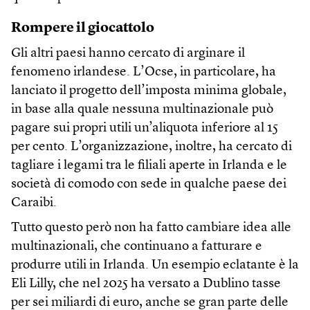
Rompere il giocattolo
Gli altri paesi hanno cercato di arginare il
fenomeno irlandese. L’Ocse, in particolare, ha
lanciato il progetto dell’imposta minima globale,
in base alla quale nessuna multinazionale può
pagare sui propri utili un’aliquota inferiore al 15
per cento. L’organizzazione, inoltre, ha cercato di
tagliare i legami tra le filiali aperte in Irlanda e le
società di comodo con sede in qualche paese dei
Caraibi.
Tutto questo però non ha fatto cambiare idea alle
multinazionali, che continuano a fatturare e
produrre utili in Irlanda. Un esempio eclatante è la
Eli Lilly, che nel 2025 ha versato a Dublino tasse
per sei miliardi di euro, anche se gran parte delle