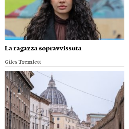
La ragazza sopravvissuta
Giles Tremlett