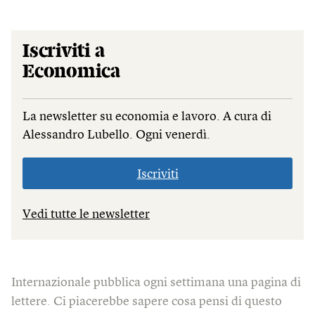
Iscriviti a
Economica
La newsletter su economia e lavoro. A cura di
Alessandro Lubello. Ogni venerdì.
Iscriviti
Vedi tutte le newsletter
Internazionale pubblica ogni settimana una pagina di
lettere. Ci piacerebbe sapere cosa pensi di questo