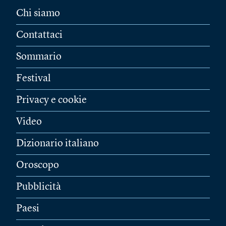
Chi siamo
Contattaci
Sommario
Festival
Privacy e cookie
Video
Dizionario italiano
Oroscopo
Pubblicità
Paesi