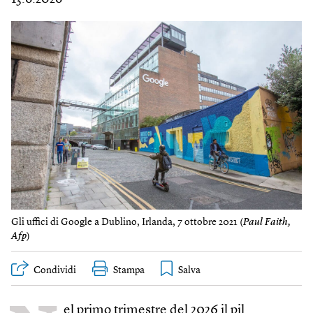
Gli uffici di Google a Dublino, Irlanda, 7 ottobre 2021 (
Paul Faith,
Afp
)
Condividi
Stampa
el primo trimestre del 2026
il pil