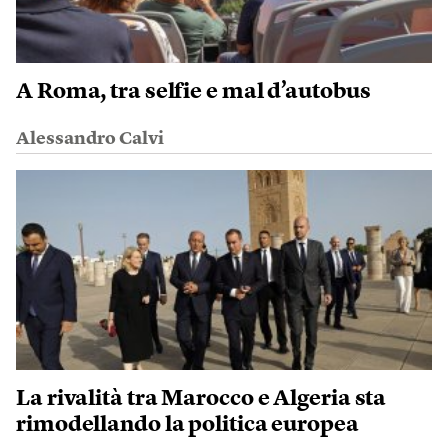
A Roma, tra selfie e mal d’autobus
Alessandro Calvi
La rivalità tra Marocco e Algeria sta
rimodellando la politica europea