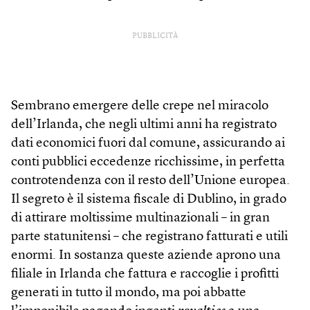
PUBBLICITÀ
Sembrano emergere delle crepe nel miracolo
dell’Irlanda, che negli ultimi anni ha registrato
dati economici fuori dal comune, assicurando ai
conti pubblici eccedenze ricchissime, in perfetta
controtendenza con il resto dell’Unione europea.
Il segreto è il sistema fiscale di Dublino, in grado
di attirare moltissime multinazionali – in gran
parte statunitensi – che registrano fatturati e utili
enormi. In sostanza queste aziende aprono una
filiale in Irlanda che fattura e raccoglie i profitti
generati in tutto il mondo, ma poi abbatte