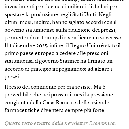
investimenti per decine di miliardi di dollari per
spostare la produzione negli Stati Uniti. Negli
ultimi mesi, inoltre, hanno siglato accordi con il
governo statunitense sulla riduzione dei prezzi,
permettendo a Trump di rivendicare un successo.
Il 1 dicembre 2025, infine, il Regno Unito è stato il
primo paese europeo a cedere alle pressioni
statunitensi: il governo Starmer ha firmato un
accordo di principio impegnandosi ad alzare i
prezzi.
Il resto del continente per ora resiste. Ma è
prevedibile che nei prossimi mesi la pressione
congiunta della Casa Bianca e delle aziende
farmaceutiche diventerà sempre più forte.
Questo testo è tratto dalla newsletter Economica.