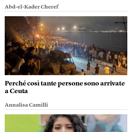
Abd-el-Kader Cheref
Perché così tante persone sono arrivate
a Ceuta
Annalisa Camilli