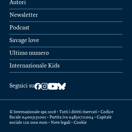
Autori
Newsletter
Podcast
Savage love
Ultimo numero
Internazionale Kids
Seguici su
© Internazionale spa 2026 • Tutti i diritti riservati • Codice
fiscale 04003131002 • Partita iva 04850721004 • Capitale
sociale 120.000 euro •
Note legali
•
Cookie