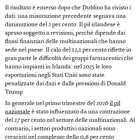
Il risultato è emerso dopo che Dublino ha rivisto i
dati: una misurazione precedente segnava una
diminuzione del 2 per cento. Il pil irlandese è
spesso soggetto a revisioni, perché dipende dai
flussi finanziari delle multinazionali che hanno
sede nel paese. Il calo del 12,1 per cento riflette in
gran parte le difficoltà dei gruppi farmaceutici che
hanno impianti in Irlanda: nel 2025 le loro
esportazioni negli Stati Uniti sono state
penalizzate dai dazi e dalle pressioni di Donald
Trump.
In generale nel primo trimestre del 2026
il pil
nazionale
è stato influenzato da una contrazione
del 27 per cento nel settore delle multinazionali. Al
contrario, i settori produttivi nazionali sono
cresciuti nel complesso dello 0,6 per cento.