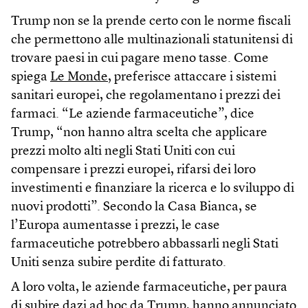
Trump non se la prende certo con le norme fiscali
che permettono alle multinazionali statunitensi di
trovare paesi in cui pagare meno tasse. Come
spiega
Le Monde
, preferisce attaccare i sistemi
sanitari europei, che regolamentano i prezzi dei
farmaci. “Le aziende farmaceutiche”, dice
Trump, “non hanno altra scelta che applicare
prezzi molto alti negli Stati Uniti con cui
compensare i prezzi europei, rifarsi dei loro
investimenti e finanziare la ricerca e lo sviluppo di
nuovi prodotti”. Secondo la Casa Bianca, se
l’Europa aumentasse i prezzi, le case
farmaceutiche potrebbero abbassarli negli Stati
Uniti senza subire perdite di fatturato.
A loro volta, le aziende farmaceutiche, per paura
di subire dazi ad hoc da Trump, hanno annunciato