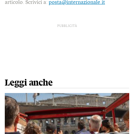
articolo. Scrivici a:
posta@internazionale.it
PUBBLICITÀ
Leggi anche