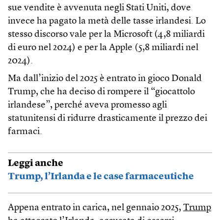
sue vendite è avvenuta negli Stati Uniti, dove
invece ha pagato la metà delle tasse irlandesi. Lo
stesso discorso vale per la Microsoft (4,8 miliardi
di euro nel 2024) e per la Apple (5,8 miliardi nel
2024).
Ma dall’inizio del 2025 è entrato in gioco Donald
Trump, che ha deciso di rompere il “giocattolo
irlandese”, perché aveva promesso agli
statunitensi di ridurre drasticamente il prezzo dei
farmaci.
Leggi anche
Trump, l’Irlanda e le case farmaceutiche
Appena entrato in carica, nel gennaio 2025,
Trump