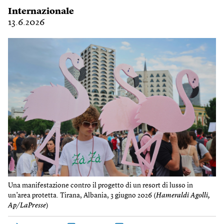
Internazionale
13.6.2026
Una manifestazione contro il progetto di un resort di lusso in
un’area protetta. Tirana, Albania, 3 giugno 2026 (
Hameraldi Agolli,
Ap/LaPresse
)