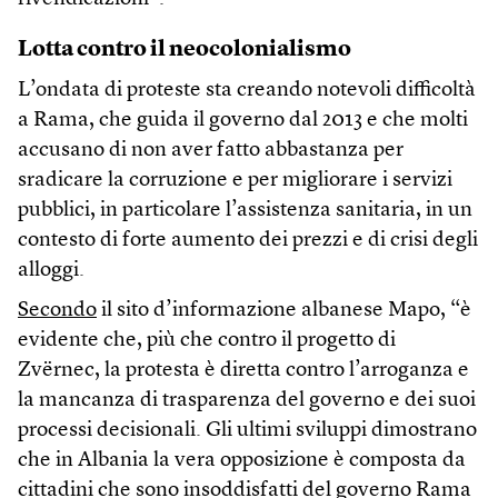
Lotta contro il neocolonialismo
L’ondata di proteste sta creando notevoli difficoltà
a Rama, che guida il governo dal 2013 e che molti
accusano di non aver fatto abbastanza per
sradicare la corruzione e per migliorare i servizi
pubblici, in particolare l’assistenza sanitaria, in un
contesto di forte aumento dei prezzi e di crisi degli
alloggi.
Secondo
il sito d’informazione albanese Mapo, “è
evidente che, più che contro il progetto di
Zvërnec, la protesta è diretta contro l’arroganza e
la mancanza di trasparenza del governo e dei suoi
processi decisionali. Gli ultimi sviluppi dimostrano
che in Albania la vera opposizione è composta da
cittadini che sono insoddisfatti del governo Rama