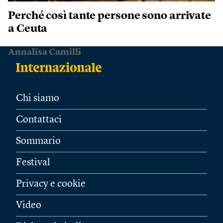
Perché così tante persone sono arrivate
a Ceuta
Annalisa Camilli
Chi siamo
Contattaci
Sommario
Festival
Privacy e cookie
Video