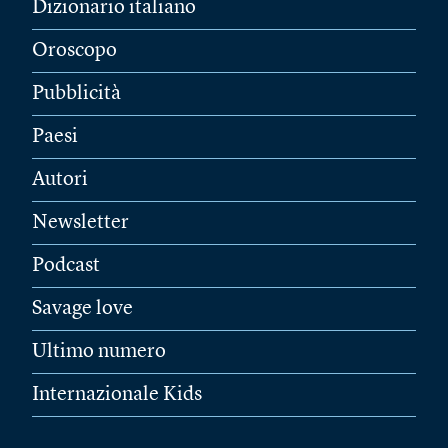
Dizionario italiano
Oroscopo
Pubblicità
Paesi
Autori
Newsletter
Podcast
Savage love
Ultimo numero
Internazionale Kids