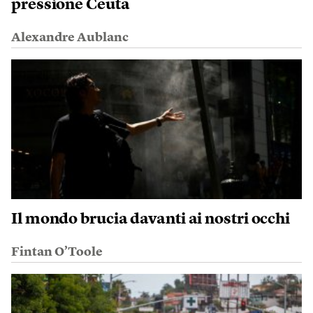
pressione Ceuta
Alexandre Aublanc
Il mondo brucia davanti ai nostri occhi
Fintan O’Toole