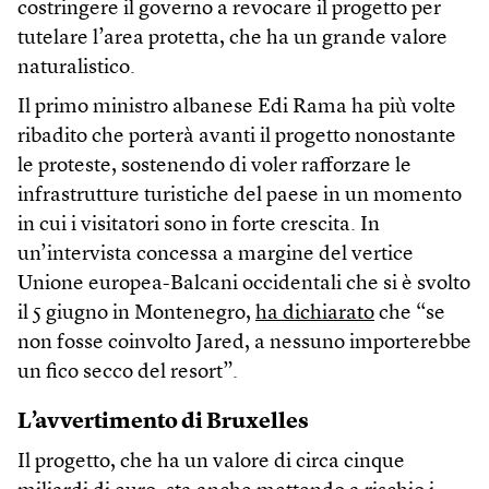
costringere il governo a revocare il progetto per
tutelare l’area protetta, che ha un grande valore
naturalistico.
Il primo ministro albanese Edi Rama ha più volte
ribadito che porterà avanti il progetto nonostante
le proteste, sostenendo di voler rafforzare le
infrastrutture turistiche del paese in un momento
in cui i visitatori sono in forte crescita. In
un’intervista concessa a margine del vertice
Unione europea-Balcani occidentali che si è svolto
il 5 giugno in Montenegro,
ha dichiarato
che “se
non fosse coinvolto Jared, a nessuno importerebbe
un fico secco del resort”.
L’avvertimento di Bruxelles
Il progetto, che ha un valore di circa cinque