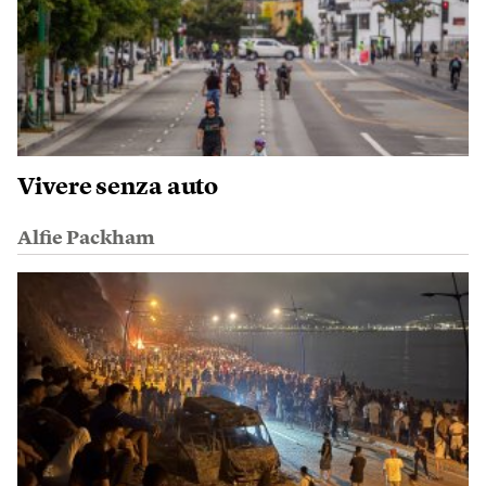
Vivere senza auto
Alfie Packham