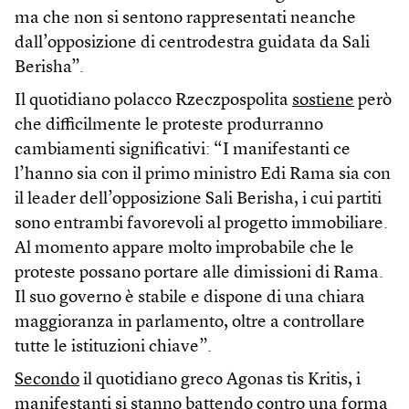
ma che non si sentono rappresentati neanche
dall’opposizione di centrodestra guidata da Sali
Berisha”.
Il quotidiano polacco Rzeczpospolita
sostiene
però
che difficilmente le proteste produrranno
cambiamenti significativi: “I manifestanti ce
l’hanno sia con il primo ministro Edi Rama sia con
il leader dell’opposizione Sali Berisha, i cui partiti
sono entrambi favorevoli al progetto immobiliare.
Al momento appare molto improbabile che le
proteste possano portare alle dimissioni di Rama.
Il suo governo è stabile e dispone di una chiara
maggioranza in parlamento, oltre a controllare
tutte le istituzioni chiave”.
Secondo
il quotidiano greco Agonas tis Kritis, i
manifestanti si stanno battendo contro una forma