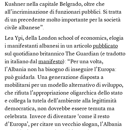
Kushner nella capitale Belgrado, oltre che
all’incriminazione di funzionari pubblici. Si tratta
di un precedente molto importante per la società
civile albanese”.
Lea Ypi, della London school of economics, elogia
i manifestanti albanesi in un articolo
pubblicato
sul quotidiano britannico The Guardian (e tradotto
in italiano dal
manifesto
): “Per una volta,
l’Albania non ha bisogno di inseguire l’Europa:
può guidarla. Una generazione disposta a
mobilitarsi per un modello alternativo di sviluppo,
che rifiuta l’appropriazione oligarchica dello stato
e collega la tutela dell’ambiente alla legittimità
democratica, non dovrebbe essere temuta ma
celebrata. Invece di diventare ‘come il resto
d’Europa’, per citare un vecchio slogan, l’Albania