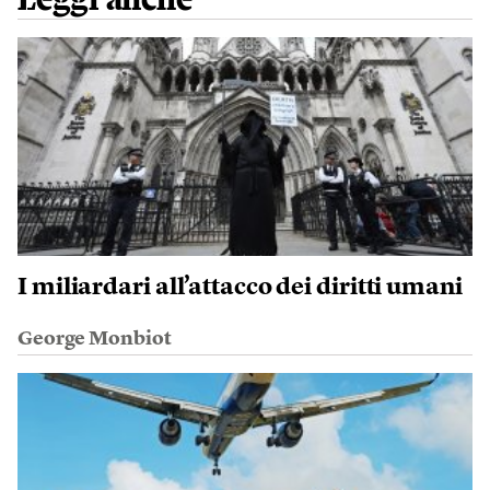
I miliardari all’attacco dei diritti umani
George Monbiot