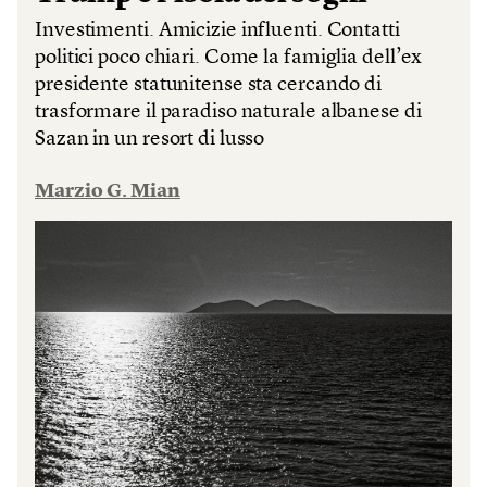
Investimenti. Amicizie influenti. Contatti
politici poco chiari. Come la famiglia dell’ex
presidente statunitense sta cercando di
trasformare il paradiso naturale albanese di
Sazan in un resort di lusso
Marzio G. Mian