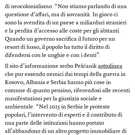
di neocolonialismo: “Non stiamo parlando di una
questione d’affari, ma di sovranità. In gioco ci
sono la svendita di un paese a miliardari stranieri
e la perdita d’accesso alle coste per gli abitanti.
Quando un governo sacrifica il futuro per un
resort di lusso, il popolo ha tutto il diritto di
difendersi con le unghie e con i denti”.
Il sito d’informazione serbo Pešćanik
sottolinea
che pur essendo nemici dai tempi della guerra in
Kosovo, Albania e Serbia hanno più cose in
comune di quanto pensino, riferendosi alle recenti
manifestazioni per la giustizia sociale e
ambientale: “Nel 2025 in Serbia le proteste
popolari, l’intervento di esperti e il contributo di
una parte delle istituzioni hanno portato
all’abbandono di un altro progetto immobiliare di