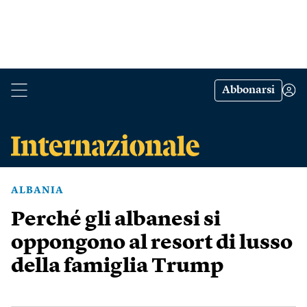
Abbonarsi
ALBANIA
Perché gli albanesi si
oppongono al resort di lusso
della famiglia Trump