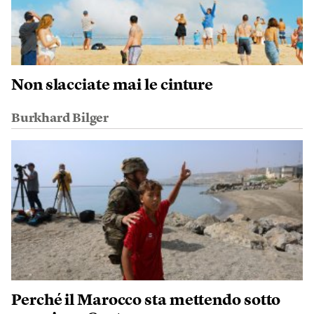
Non slacciate mai le cinture
Burkhard Bilger
Perché il Marocco sta mettendo sotto