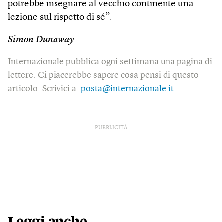
potrebbe insegnare al vecchio continente una
lezione sul rispetto di sé”.
Simon Dunaway
Internazionale pubblica ogni settimana una pagina di
lettere. Ci piacerebbe sapere cosa pensi di questo
articolo. Scrivici a:
posta@internazionale.it
PUBBLICITÀ
Leggi anche