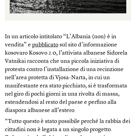
In un articolo intitolato “L’Albania (non) è in
vendita” e
pubblicato
sul sito d’informazione
kosovaro Kosovo 2.0, l’attivista albanese Sidorela
Vatnikai racconta che una piccola iniziativa di
protesta contro l’installazione di una recinzione
nell’area protetta di Vjosa-Narta, in cui un
manifestante era stato picchiato, si è trasformata
nel giro di pochi giorni in una rivolta di massa,
estendendosi al resto del paese e perfino alla
diaspora albanese all’estero.
“Tutto questo è stato possibile perché la rabbia dei
cittadini non è legata a un singolo progetto.