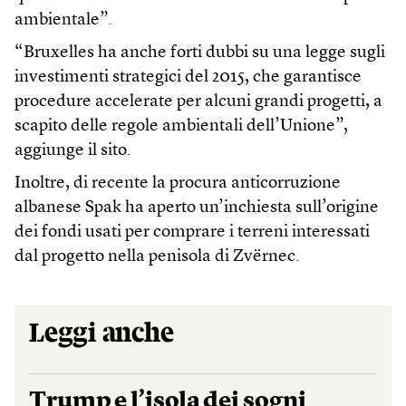
ambientale”.
“Bruxelles ha anche forti dubbi su una legge sugli
investimenti strategici del 2015, che garantisce
procedure accelerate per alcuni grandi progetti, a
scapito delle regole ambientali dell’Unione”,
aggiunge il sito.
Inoltre, di recente la procura anticorruzione
albanese Spak ha aperto un’inchiesta sull’origine
dei fondi usati per comprare i terreni interessati
dal progetto nella penisola di Zvërnec.
Leggi anche
Trump e l’isola dei sogni