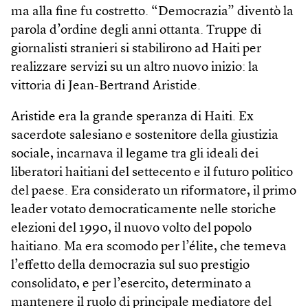
ma alla fine fu costretto. “Democrazia” diventò la
parola d’ordine degli anni ottanta. Truppe di
giornalisti stranieri si stabilirono ad Haiti per
realizzare servizi su un altro nuovo inizio: la
vittoria di Jean-Bertrand Aristide.
Aristide era la grande speranza di Haiti. Ex
sacerdote salesiano e sostenitore della giustizia
sociale, incarnava il legame tra gli ideali dei
liberatori haitiani del settecento e il futuro politico
del paese. Era considerato un riformatore, il primo
leader votato democraticamente nelle storiche
elezioni del 1990, il nuovo volto del popolo
haitiano. Ma era scomodo per l’élite, che temeva
l’effetto della democrazia sul suo prestigio
consolidato, e per l’esercito, determinato a
mantenere il ruolo di principale mediatore del