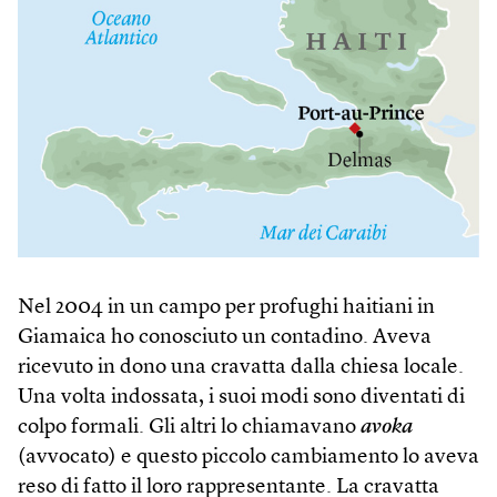
Nel 2004 in un campo per profughi haitiani in
Giamaica ho conosciuto un contadino. Aveva
ricevuto in dono una cravatta dalla chiesa locale.
Una volta indossata, i suoi modi sono diventati di
colpo formali. Gli altri lo chiamavano
avoka
(avvocato) e questo piccolo cambiamento lo aveva
reso di fatto il loro rappresentante. La cravatta