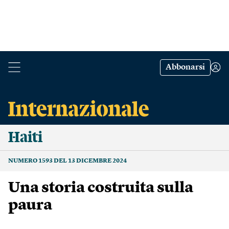
Abbonarsi
Haiti
NUMERO 1593 DEL 13 DICEMBRE 2024
Una storia costruita sulla
paura