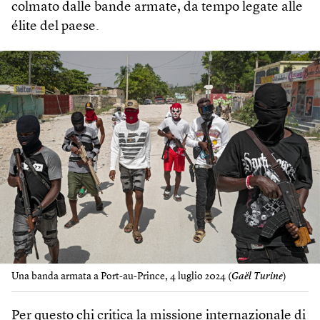
colmato dalle bande armate, da tempo legate alle
élite del paese.
Una banda armata a Port-au-Prince, 4 luglio 2024 (
Gaël Turine
)
Per questo chi critica la missione internazionale di