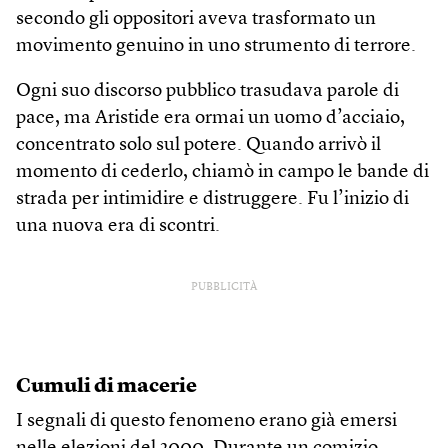
secondo gli oppositori aveva trasformato un
movimento genuino in uno strumento di terrore.
Ogni suo discorso pubblico trasudava parole di
pace, ma Aristide era ormai un uomo d’acciaio,
concentrato solo sul potere. Quando arrivò il
momento di cederlo, chiamò in campo le bande di
strada per intimidire e distruggere. Fu l’inizio di
una nuova era di scontri.
PUBBLICITÀ
Cumuli di macerie
I segnali di questo fenomeno erano già emersi