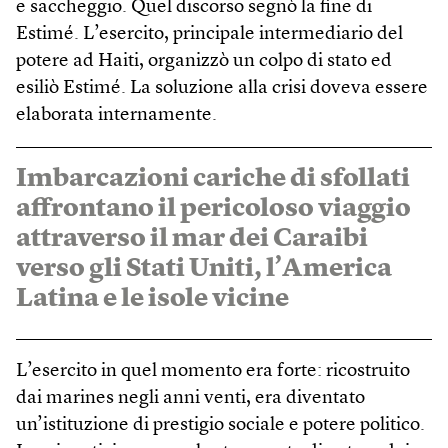
e saccheggio. Quel discorso segnò la fine di
Estimé. L’esercito, principale intermediario del
potere ad Haiti, organizzò un colpo di stato ed
esiliò Estimé. La soluzione alla crisi doveva essere
elaborata internamente.
Imbarcazioni cariche di sfollati
affrontano il pericoloso viaggio
attraverso il mar dei Caraibi
verso gli Stati Uniti, l’America
Latina e le isole vicine
L’esercito in quel momento era forte: ricostruito
dai marines negli anni venti, era diventato
un’istituzione di prestigio sociale e potere politico.