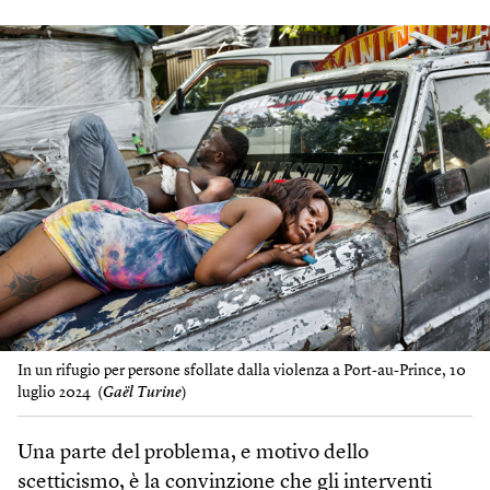
In un rifugio per persone sfollate dalla violenza a Port-au-Prince, 10
luglio 2024 (
Gaël Turine
)
Una parte del problema, e motivo dello
scetticismo, è la convinzione che gli interventi