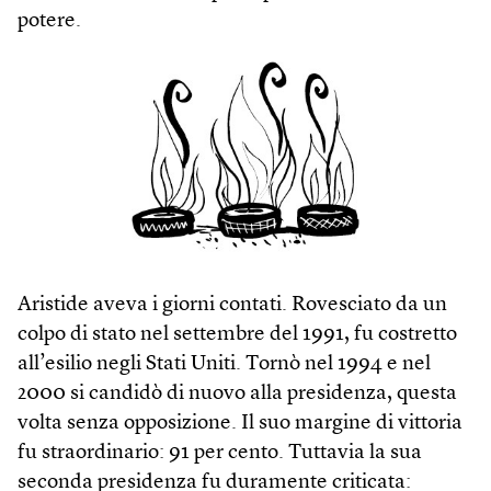
potere.
Aristide aveva i giorni contati. Rovesciato da un
colpo di stato nel settembre del 1991, fu costretto
all’esilio negli Stati Uniti. Tornò nel 1994 e nel
2000 si candidò di nuovo alla presidenza, questa
volta senza opposizione. Il suo margine di vittoria
fu straordinario: 91 per cento. Tuttavia la sua
seconda presidenza fu duramente criticata: