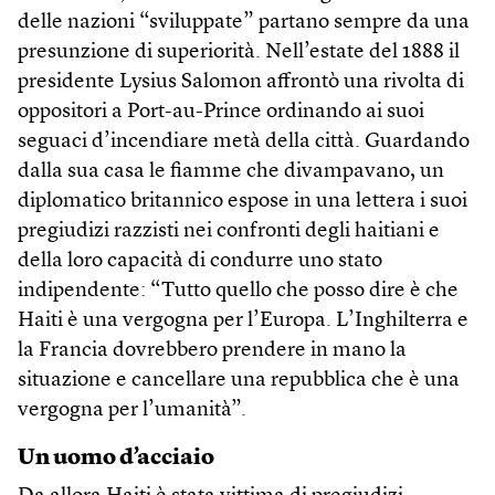
delle nazioni “sviluppate” partano sempre da una
presunzione di superiorità. Nell’estate del 1888 il
presidente Lysius Salomon affrontò una rivolta di
oppositori a Port-au-Prince ordinando ai suoi
seguaci d’incendiare metà della città. Guardando
dalla sua casa le fiamme che divampavano, un
diplomatico britannico espose in una lettera i suoi
pregiudizi razzisti nei confronti degli haitiani e
della loro capacità di condurre uno stato
indipendente: “Tutto quello che posso dire è che
Haiti è una vergogna per l’Europa. L’Inghilterra e
la Francia dovrebbero prendere in mano la
situazione e cancellare una repubblica che è una
vergogna per l’umanità”.
Un uomo d’acciaio