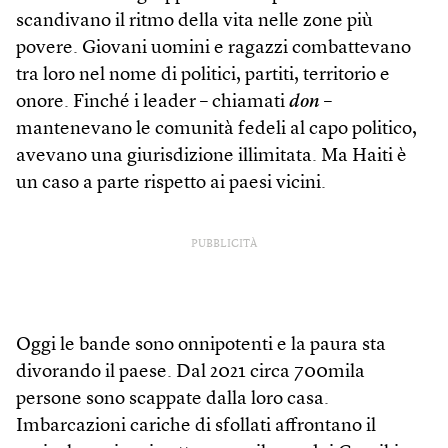
scandivano il ritmo della vita nelle zone più
povere. Giovani uomini e ragazzi combattevano
tra loro nel nome di politici, partiti, territorio e
onore. Finché i leader – chiamati
don
–
mantenevano le comunità fedeli al capo politico,
avevano una giurisdizione illimitata. Ma Haiti è
un caso a parte rispetto ai paesi vicini.
PUBBLICITÀ
Oggi le bande sono onnipotenti e la paura sta
divorando il paese. Dal 2021 circa 700mila
persone sono scappate dalla loro casa.
Imbarcazioni cariche di sfollati affrontano il