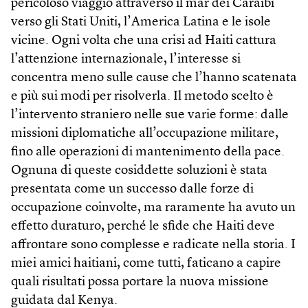
pericoloso viaggio attraverso il mar dei Caraibi
verso gli Stati Uniti, l’America Latina e le isole
vicine. Ogni volta che una crisi ad Haiti cattura
l’attenzione internazionale, l’interesse si
concentra meno sulle cause che l’hanno scatenata
e più sui modi per risolverla. Il metodo scelto è
l’intervento straniero nelle sue varie forme: dalle
missioni diplomatiche all’occupazione militare,
fino alle operazioni di mantenimento della pace.
Ognuna di queste cosiddette soluzioni è stata
presentata come un successo dalle forze di
occupazione coinvolte, ma raramente ha avuto un
effetto duraturo, perché le sfide che Haiti deve
affrontare sono complesse e radicate nella storia. I
miei amici haitiani, come tutti, faticano a capire
quali risultati possa portare la nuova missione
guidata dal Kenya.