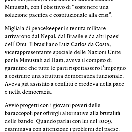
Minustah, con l’obiettivo di “sostenere una
soluzione pacifica e costituzionale alla crisi”.
Migliaia di peacekeeper in tenuta militare
arrivarono dal Nepal, dal Brasile e da altri paesi
dell’Onu. Il brasiliano Luiz Carlos da Costa,
vicerappresentante speciale delle Nazioni Unite
per la Minustah ad Haiti, aveva il compito di
garantire che tutte le parti rispettassero l’impegno
a costruire una struttura democratica funzionale.
Aveva già assistito a conflitti e credeva nella pace
e nella democrazia.
Avviò progetti con i giovani poveri delle
baraccopoli per offrirgli alternative alla brutalità
delle bande. Quando parlai con lui nel 2009,
esaminava con attenzione i problemi del paese.