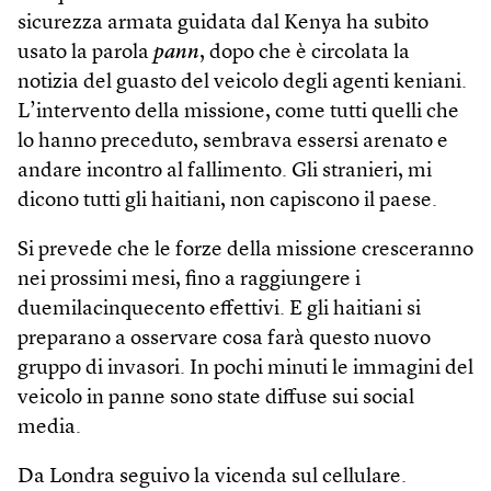
sicurezza armata guidata dal Kenya ha subito
usato la parola
pann
, dopo che è circolata la
notizia del guasto del veicolo degli agenti keniani.
L’intervento della missione, come tutti quelli che
lo hanno preceduto, sembrava essersi arenato e
andare incontro al fallimento. Gli stranieri, mi
dicono tutti gli haitiani, non capiscono il paese.
Si prevede che le forze della missione cresceranno
nei prossimi mesi, fino a raggiungere i
duemilacinquecento effettivi. E gli haitiani si
preparano a osservare cosa farà questo nuovo
gruppo di invasori. In pochi minuti le immagini del
veicolo in panne sono state diffuse sui social
media.
Da Londra seguivo la vicenda sul cellulare.