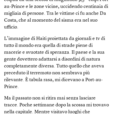
au-Prince e le zone vicine, uccidendo centinaia di
migliaia di persone. Tra le vittime ci fu anche Da
Costa, che al momento del sisma era nel suo
ufficio.
L’immagine di Haiti proiettata da giornali e tv di
tutto il mondo era quella di strade piene di
macerie e svuotate di speranza. Il paese e la sua
gente dovettero adattarsi a disordini di natura
completamente diversa. Tutto quello che aveva
preceduto il terremoto non sembrava più
rilevante. È tabula rasa, mi dicevano a Port-au-
Prince.
Ma il passato non si ritira mai senza lasciare
tracce. Poche settimane dopo la scossa mi trovavo
nella capitale. Mentre visitavo luoghi che