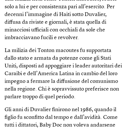
solo a lui e per consistenza pari all’esercito. Per
decenni l’immagine di Haiti sotto Duvalier,
diffusa da riviste e giornali, è stata quella di
minacciosi ufficiali con occhiali da sole che
imbracciavano fucili e revolver.
La milizia dei Tonton macoutes fu supportata
dallo stato e armata da potenze come gli Stati
Uniti, disposti ad appoggiare i leader autoritari dei
Caraibi e dell’America Latina in cambio del loro
impegno a fermare la diffusione del comunismo
nella regione. Chi è sopravvissuto preferisce non
parlare troppo di quel periodo.
Gli anni di Duvalier finirono nel 1986, quando il
figlio fu sconfitto dal tempo e dall’avidità. Come
tutti i dittatori, Baby Doc non voleva andarsene