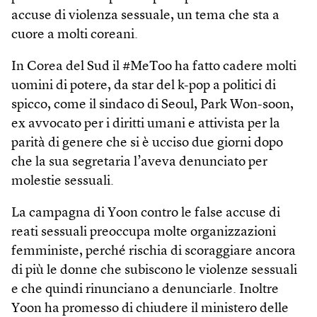
accuse di violenza sessuale, un tema che sta a
cuore a molti coreani.
In Corea del Sud il #MeToo ha fatto cadere molti
uomini di potere, da star del k-pop a politici di
spicco, come il sindaco di Seoul, Park Won-soon,
ex avvocato per i diritti umani e attivista per la
parità di genere che si è ucciso due giorni dopo
che la sua segretaria l’aveva denunciato per
molestie sessuali.
La campagna di Yoon contro le false accuse di
reati sessuali preoccupa molte organizzazioni
femministe, perché rischia di scoraggiare ancora
di più le donne che subiscono le violenze sessuali
e che quindi rinunciano a denunciarle. Inoltre
Yoon ha promesso di chiudere il ministero delle