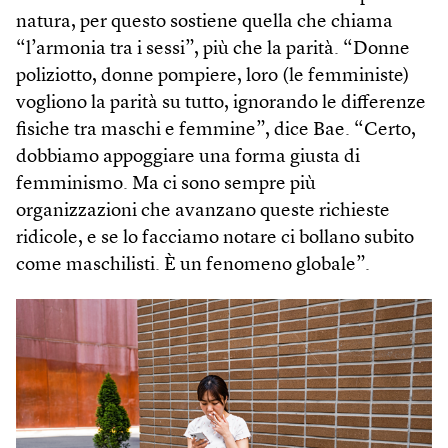
natura, per questo sostiene quella che chiama
“l’armonia tra i sessi”, più che la parità. “Donne
poliziotto, donne pompiere, loro (le femministe)
vogliono la parità su tutto, ignorando le differenze
fisiche tra maschi e femmine”, dice Bae. “Certo,
dobbiamo appoggiare una forma giusta di
femminismo. Ma ci sono sempre più
organizzazioni che avanzano queste richieste
ridicole, e se lo facciamo notare ci bollano subito
come maschilisti. È un fenomeno globale”.