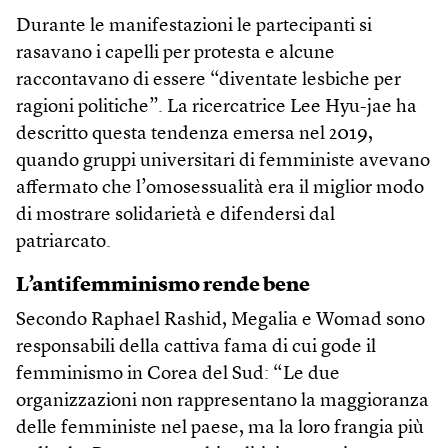
Durante le manifestazioni le partecipanti si
rasavano i capelli per protesta e alcune
raccontavano di essere “diventate lesbiche per
ragioni politiche”. La ricercatrice Lee Hyu-jae ha
descritto questa tendenza emersa nel 2019,
quando gruppi universitari di femministe avevano
affermato che l’omosessualità era il miglior modo
di mostrare solidarietà e difendersi dal
patriarcato.
L’antifemminismo rende bene
Secondo Raphael Rashid, Megalia e Womad sono
responsabili della cattiva fama di cui gode il
femminismo in Corea del Sud: “Le due
organizzazioni non rappresentano la maggioranza
delle femministe nel paese, ma la loro frangia più