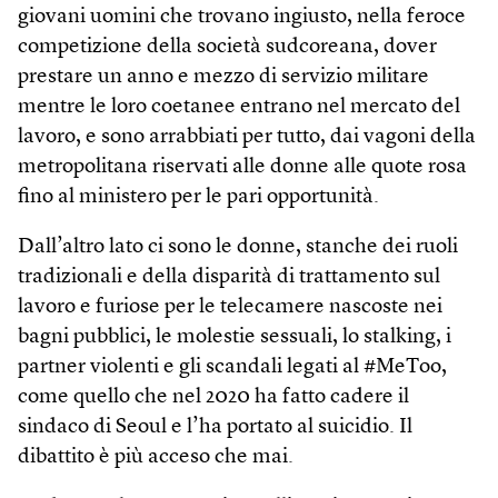
giovani uomini che trovano ingiusto, nella feroce
competizione della società sud­coreana, dover
prestare un anno e mezz­o di servizio militare
mentre le loro coetanee entrano nel mercato del
lavoro, e sono arrabbiati per tutto, dai vagoni della
metropolitana riservati alle donne alle quote rosa
fino al ministero per le pari opportunità.
Dall’altro lato ci sono le donne, stanche dei ruoli
tradizionali e della disparità di trattamento sul
lavoro e furiose per le telecamere nascoste nei
bagni pubblici, le molestie sessuali, lo stalking, i
partner violenti e gli scandali legati al #MeToo,
come quello che nel 2020 ha fatto cadere il
sindaco di Seoul e l’ha portato al suicidio. Il
dibattito è più acceso che mai.