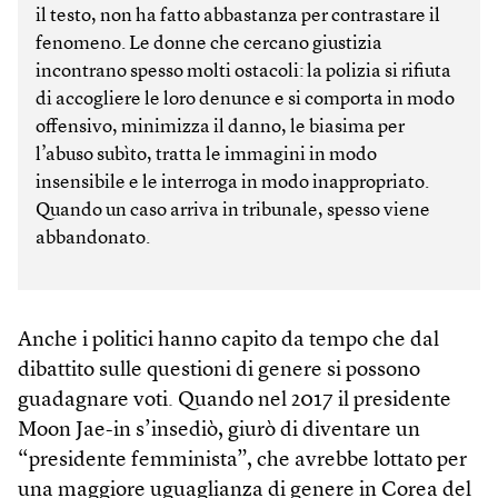
il testo, non ha fatto abbastanza per contrastare il
fenomeno. Le donne che cercano giustizia
incontrano spesso molti ostacoli: la polizia si rifiuta
di accogliere le loro denunce e si comporta in modo
offensivo, minimizza il danno, le biasima per
l’abuso subìto, tratta le immagini in modo
insensibile e le interroga in modo inappropriato.
Quando un caso arriva in tribunale, spesso viene
abbandonato.
Anche i politici hanno capito da tempo che dal
dibattito sulle questioni di genere si possono
guadagnare voti. Quando nel 2017 il presidente
Moon Jae-in s’insediò, giurò di diventare un
“presidente femminista”, che avrebbe lottato per
una maggiore uguaglianza di genere in Corea del