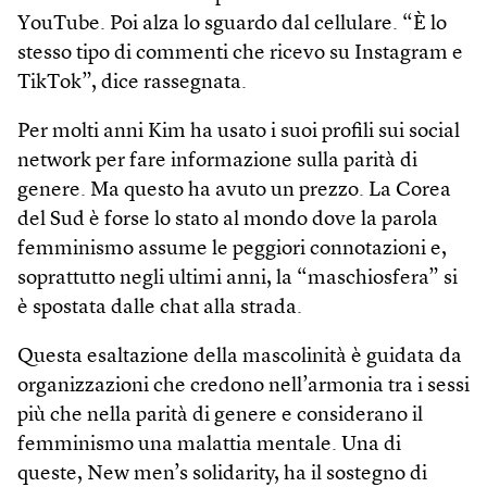
YouTube. Poi alza lo sguardo dal cellulare. “È lo
stesso tipo di commenti che ricevo su Instagram e
TikTok”, dice rassegnata.
Per molti anni Kim ha usato i suoi profili sui social
network per fare informazione sulla parità di
genere. Ma questo ha avuto un prezzo. La Corea
del Sud è forse lo stato al mondo dove la parola
femminismo assume le peggiori connotazioni e,
soprattutto negli ultimi anni, la “maschiosfera” si
è spostata dalle chat alla strada.
Questa esaltazione della mascolinità è guidata da
organizzazioni che credono nell’armonia tra i sessi
più che nella parità di genere e considerano il
femminismo una malattia mentale. Una di
queste, New men’s solidarity, ha il sostegno di