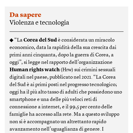
Da sapere
Violenza e tecnologia
◆ “La
Corea del Sud
è considerata un miracolo
economico, data la rapidità della sua crescita dai
primi anni cinquanta, dopo la guerra di Corea, a
oggi”, si legge nel rapporto dell’organizzazione
Human rights watch
(Hrw) sui crimini sessuali
digitali nel paese, pubblicato nel 2021. “La Corea
del Sud è ai primi posti nel progresso tecnologico;
oggi ha il più alto tasso di adulti che possiedono uno
smartphone e una delle più veloci reti di
connessione a internet, e il 99,5 per cento delle
famiglie ha accesso alla rete. Ma a questo sviluppo
non si è accompagnato un altrettanto rapido
avanzamento nell’uguaglianza di genere. I