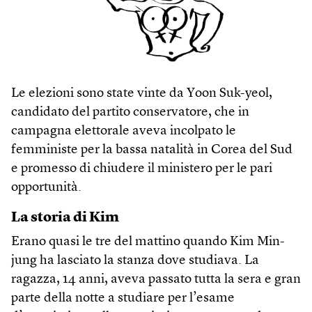
Le elezioni sono state vinte da Yoon Suk-yeol,
candidato del partito conservatore, che in
campagna elettorale aveva incolpato le
femministe per la bassa natalità in Corea del Sud
e promesso di chiudere il ministero per le pari
opportunità.
La storia di Kim
Erano quasi le tre del mattino quando Kim Min-
jung ha lasciato la stanza dove studiava. La
ragazza, 14 anni, aveva passato tutta la sera e gran
parte della notte a studiare per l’esame