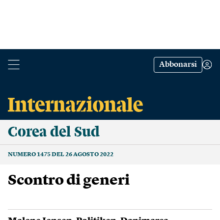
Abbonarsi
Corea del Sud
NUMERO 1475 DEL 26 AGOSTO 2022
Scontro di generi