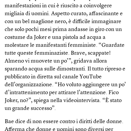
manifestazioni in cui è riuscito a coinvolgere
migliaia di uomini. Aspetto curato, affascinante e
con un bel maglione nero, è difficile immaginare
che solo pochi mesi prima andasse in giro con un
costume da Joker e una pistola ad acqua a
molestare le manifestanti femministe. “Guardate
tutte queste femminaziste. Brave, scappate!
Almeno vi muovete un po’”, gridava allora
sparando acqua sulle dimostranti. Il tutto ripreso e
pubblicato in diretta sul canale YouTube
dell’organizzazione. “Ho voluto aggiungere un po’
d’intrattenimento per attirare l’attenzione. Fico
Joker, no?”, spiega nella videointervista. “È stato
un grande successo”.
Bae dice di non essere contro i diritti delle donne.
Afferma che donne e uomini sono diversi per