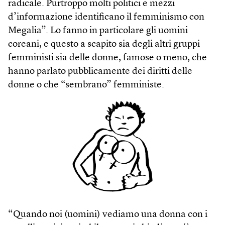
radicale. Purtroppo molti politici e mezzi
d’informazione identificano il femminismo con
Megalia”. Lo fanno in particolare gli uomini
coreani, e questo a scapito sia degli altri gruppi
femministi sia delle donne, famose o meno, che
hanno parlato pubblicamente dei diritti delle
donne o che “sembrano” femministe.
“Quando noi (uomini) vediamo una donna con i