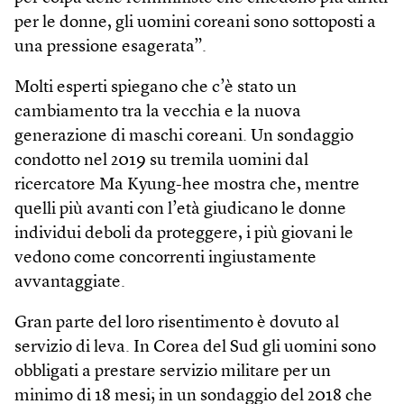
per le donne, gli uomini coreani sono sottoposti a
una pressione esagerata”.
Molti esperti spiegano che c’è stato un
cambiamento tra la vecchia e la nuova
generazione di maschi coreani. Un sondaggio
condotto nel 2019 su tremila uomini dal
ricercatore Ma Kyung-hee mostra che, mentre
quelli più avanti con l’età giudicano le donne
individui deboli da proteggere, i più giovani le
vedono come concorrenti ingiustamente
avvantaggiate.
Gran parte del loro risentimento è dovuto al
servizio di leva. In Corea del Sud gli uomini sono
obbligati a prestare servizio militare per un
minimo di 18 mesi; in un sondaggio del 2018 che