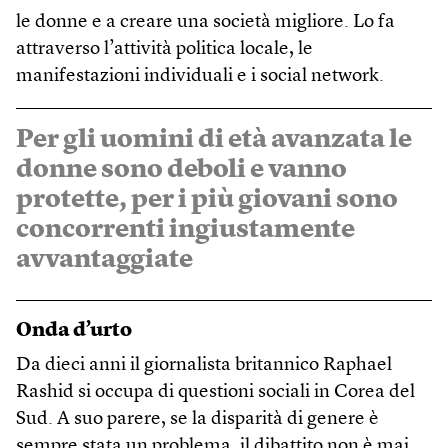
le donne e a creare una società migliore. Lo fa
attraverso l’attività politica locale, le
manifestazioni individuali e i social network.
Per gli uomini di età avanzata le
donne sono deboli e vanno
protette, per i più giovani sono
concorrenti ingiustamente
avvantaggiate
Onda d’urto
Da dieci anni il giornalista britannico Raphael
Rashid si occupa di questioni sociali in Corea del
Sud. A suo parere, se la disparità di genere è
sempre stata un problema, il dibattito non è mai