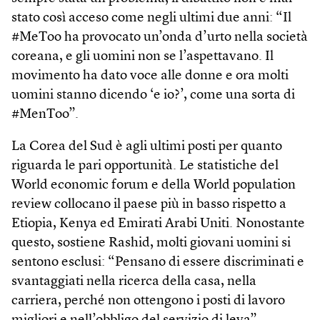
stato così acceso come negli ultimi due anni: “Il
#MeToo ha provocato un’onda d’urto nella società
coreana, e gli uomini non se l’aspettavano. Il
movimento ha dato voce alle donne e ora molti
uomini stanno dicendo ‘e io?’, come una sorta di
#MenToo”.
La Corea del Sud è agli ultimi posti per quanto
riguarda le pari opportunità. Le statistiche del
World economic forum e della World population
review collocano il paese più in basso rispetto a
Etiopia, Kenya ed Emirati Arabi Uniti. Nonostante
questo, sostiene Rashid, molti giovani uomini si
sentono esclusi: “Pensano di essere discriminati e
svantaggiati nella ricerca della casa, nella
carriera, perché non ottengono i posti di lavoro