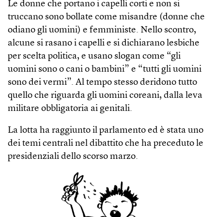
Le donne che portano i capelli corti e non si
truccano sono bollate come misandre (donne che
odiano gli uomini) e femministe. Nello scontro,
alcune si rasano i capelli e si dichiarano lesbiche
per scelta politica, e usano slogan come “gli
uomini sono o cani o bambini” e “tutti gli uomini
sono dei vermi”. Al tempo stesso deridono tutto
quello che riguarda gli uomini coreani, dalla leva
militare obbligatoria ai genitali.
La lotta ha raggiunto il parlamento ed è stata uno
dei temi centrali nel dibattito che ha preceduto le
presidenziali dello scorso marzo.