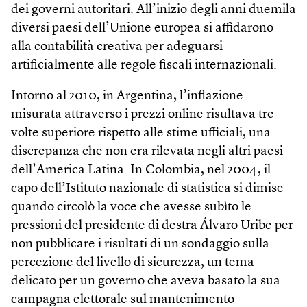
dei governi autoritari. All’inizio degli anni duemila
diversi paesi dell’Unione europea si affidarono
alla contabilità creativa per adeguarsi
artificialmente alle regole fiscali internazionali.
Intorno al 2010, in Argentina, l’inflazione
misurata attraverso i prezzi online risultava tre
volte superiore rispetto alle stime ufficiali, una
discrepanza che non era rilevata negli altri paesi
dell’America Latina. In Colombia, nel 2004, il
capo dell’Istituto nazionale di statistica si dimise
quando circolò la voce che avesse subìto le
pressioni del presidente di destra Álvaro Uribe per
non pubblicare i risultati di un sondaggio sulla
percezione del livello di sicurezza, un tema
delicato per un governo che aveva basato la sua
campagna elettorale sul mantenimento