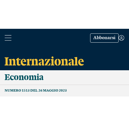
Abbonarsi
Economia
NUMERO 1513 DEL 26 MAGGIO 2023