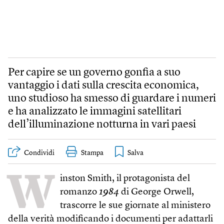
Per capire se un governo gonfia a suo
vantaggio i dati sulla crescita economica,
uno studioso ha smesso di guardare i numeri
e ha analizzato le immagini satellitari
dell’illuminazione notturna in vari paesi
Condividi
Stampa
W
inston Smith, il protagonista del
romanzo
1984
di George Orwell,
trascorre le sue giornate al ministero
della verità modificando i documenti per adattarli