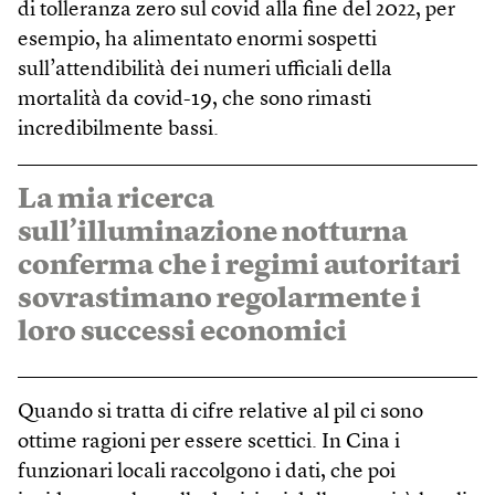
di tolleranza zero sul covid alla fine del 2022, per
esempio, ha alimentato enormi sospetti
sull’attendibilità dei numeri ufficiali della
mortalità da covid-19, che sono rimasti
incredibilmente bassi.
La mia ricerca
sull’illuminazione notturna
conferma che i regimi autoritari
sovrastimano regolarmente i
loro successi economici
Quando si tratta di cifre relative al pil ci sono
ottime ragioni per essere scettici. In Cina i
funzionari locali raccolgono i dati, che poi