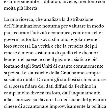
esami e smentite. I dittatori, invece, mentono con
molta più libertà.
La mia ricerca, che analizza la distribuzione
dell’illuminazione notturna per valutare in modo
più accurato l’attività economica, conferma che i
governi autoritari sovrastimano regolarmente i
loro successi. La verità è che la crescita del pil
cinese è meno sostenuta di quello che dicono i
leader del paese, e che il gigante asiatico è più
lontano dagli Stati Uniti di quanto comunemente
si pensi. Le statistiche della Cina hanno sempre
suscitato dubbi. Da anni gli studiosi si chiedono se
ci si possa fidare dei dati diffusi da Pechino in
campi molto diversi tra loro, dall’inquinamento
alla sicurezza sul lavoro. La decisione del governo
cinese di accantonare improvvisamente la politica