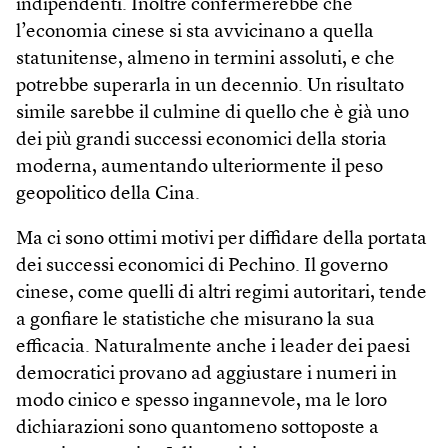
indipendenti. Inoltre confermerebbe che
l’economia cinese si sta avvicinano a quella
statunitense, almeno in termini assoluti, e che
potrebbe superarla in un decennio. Un risultato
simile sarebbe il culmine di quello che è già uno
dei più grandi successi economici della storia
moderna, aumentando ulteriormente il peso
geopolitico della Cina.
Ma ci sono ottimi motivi per diffidare della portata
dei successi economici di Pechino. Il governo
cinese, come quelli di altri regimi autoritari, tende
a gonfiare le statistiche che misurano la sua
efficacia. Naturalmente anche i leader dei paesi
democratici provano ad aggiustare i numeri in
modo cinico e spesso ingannevole, ma le loro
dichiarazioni sono quantomeno sottoposte a