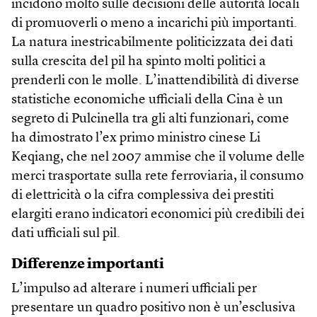
incidono molto sulle decisioni delle autorità locali
di promuoverli o meno a incarichi più importanti.
La natura inestricabilmente politicizzata dei dati
sulla crescita del pil ha spinto molti politici a
prenderli con le molle. L’inattendibilità di diverse
statistiche economiche ufficiali della Cina è un
segreto di Pulcinella tra gli alti funzionari, come
ha dimostrato l’ex primo ministro cinese Li
Keqiang, che nel 2007 ammise che il volume delle
merci trasportate sulla rete ferroviaria, il consumo
di elettricità o la cifra complessiva dei prestiti
elargiti erano indicatori economici più credibili dei
dati ufficiali sul pil.
Differenze importanti
L’impulso ad alterare i numeri ufficiali per
presentare un quadro positivo non è un’esclusiva