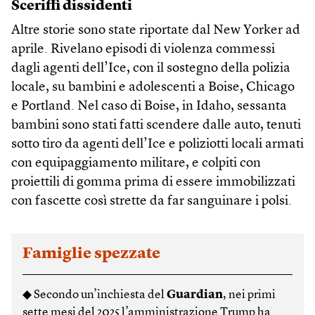
Sceriffi dissidenti
Altre storie sono state riportate dal New Yorker ad
aprile. Rivelano episodi di violenza commessi
dagli agenti dell’Ice, con il sostegno della polizia
locale, su bambini e adolescenti a Boise, Chicago
e Portland. Nel caso di Boise, in Idaho, sessanta
bambini sono stati fatti scendere dalle auto, tenuti
sotto tiro da agenti dell’Ice e poliziotti locali armati
con equipaggiamento militare, e colpiti con
proiettili di gomma prima di essere immobilizzati
con fascette così strette da far sanguinare i polsi.
Famiglie spezzate
◆ Secondo un’inchiesta del
Guardian
, nei primi
sette mesi del 2025 l’amministrazione Trump ha