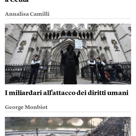
a Ceuta
Annalisa Camilli
I miliardari all’attacco dei diritti umani
George Monbiot