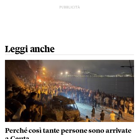
PUBBLICITÀ
Leggi anche
Perché così tante persone sono arrivate