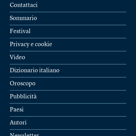
Contattaci
Sommario
Festival
Privacy e cookie
Video
Dizionario italiano
Oroscopo
Pubblicità
Paesi
Autori