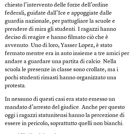
chiesto l’intervento delle forze dell’ordine
federali, guidate dall’Ice e appoggiate dalle
guardia nazionale, per pattugliare la scuole e
prendere di mira gli studenti. I ragazzi hanno
deciso di reagire e hanno filmato ciò che è
avvenuto. Uno di loro, Yasser Lopez, è stato
fermato mentre era in auto insieme a tre amici per
andare a guardare una partita di calcio. Nella
scuola le presenze in classe sono crollate, ma i
pochi studenti rimasti hanno organizzato una
protesta.
In nessuno di questi casi era stato emesso un
mandato d’arresto del giudice. Anche per questo
oggi i ragazzi statunitensi hanno la percezione di
essere in pericolo, soprattutto quelli non bianchi.