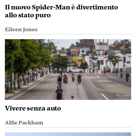
Il nuovo Spider-Man è divertimento
allo stato puro
Eileen Jones
Vivere senza auto
Alfie Packham