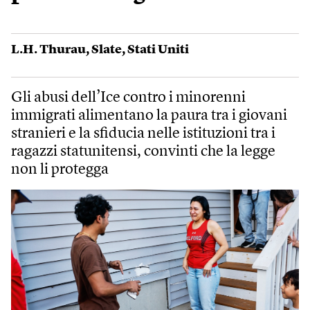
L.H. Thurau
,
Slate
,
Stati Uniti
Gli abusi dell’Ice contro i minorenni
immigrati alimentano la paura tra i giovani
stranieri e la sfiducia nelle istituzioni tra i
ragazzi statunitensi, convinti che la legge
non li protegga