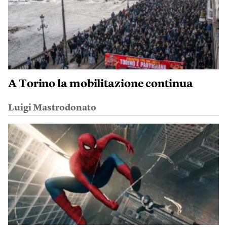
A Torino la mobilitazione continua
Luigi Mastrodonato