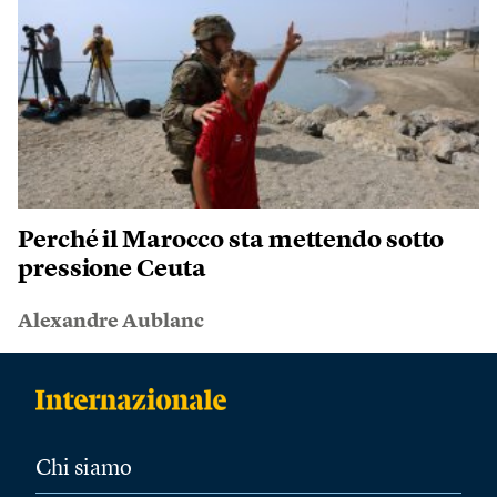
Perché il Marocco sta mettendo sotto
pressione Ceuta
Alexandre Aublanc
Chi siamo