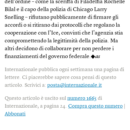
dell’ordine – come la sceriffa di Filadelfia Rochelle
Bilal e il capo della polizia di Chicago Larry
Snelling – rifiutano pubblicamente di firmare gli
accordi o si ritirano dai protocolli che regolano la
cooperazione con l’Ice, convinti che l’agenzia stia
compromettendo la legittimità della polizia. Ma
altri decidono di collaborare per non perdere i
finanziamenti del governo federale.◆
as
Internazionale pubblica ogni settimana una pagina di
lettere. Ci piacerebbe sapere cosa pensi di questo
articolo. Scrivici a:
posta@internazionale.it
Questo articolo è uscito sul
numero 1665
di
Internazionale, a pagina 24.
Compra questo numero
|
Abbonati