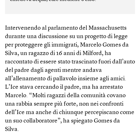
Intervenendo al parlamento del Massachusetts
durante una discussione su un progetto di legge
per proteggere gli immigrati, Marcelo Gomes da
Silva, un ragazzo di 16 anni di Milford, ha
raccontato di essere stato trascinato fuori dall’auto
del padre dagli agenti mentre andava
all’allenamento di pallavolo insieme agli amici.
L’Ice stava cercando il padre, ma ha arrestato
Marcelo. “Molti ragazzi della comunità covano
una rabbia sempre più forte, non nei confronti
dell’Ice ma anche di chiunque percepiscano come
un suo collaboratore”, ha spiegato Gomes da
Silva.