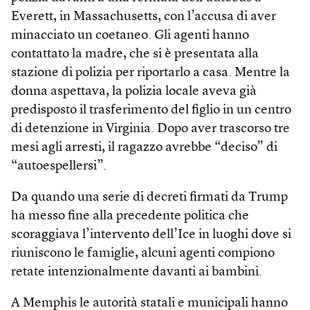
Everett, in Massachusetts, con l’accusa di aver
minacciato un coetaneo. Gli agenti hanno
contattato la madre, che si è presentata alla
stazione di polizia per riportarlo a casa. Mentre la
donna aspettava, la polizia locale aveva già
predisposto il trasferimento del figlio in un centro
di detenzione in Virginia. Dopo aver trascorso tre
mesi agli arresti, il ragazzo avrebbe “deciso” di
“autoespellersi”.
Da quando una serie di decreti firmati da Trump
ha messo fine alla precedente politica che
scoraggiava l’intervento dell’Ice in luoghi dove si
riuniscono le famiglie, alcuni agenti compiono
retate intenzionalmente davanti ai bambini.
A Memphis le autorità statali e municipali hanno