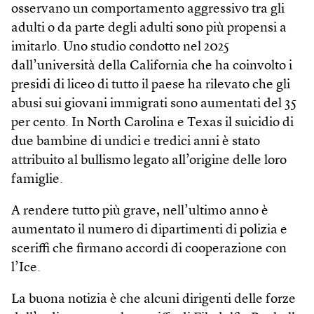
osservano un comportamento aggressivo tra gli
adulti o da parte degli adulti sono più propensi a
imitarlo. Uno studio condotto nel 2025
dall’università della California che ha coinvolto i
presidi di liceo di tutto il paese ha rilevato che gli
abusi sui giovani immigrati sono aumentati del 35
per cento. In North Carolina e Texas il suicidio di
due bambine di undici e tredici anni è stato
attribuito al bullismo legato all’origine delle loro
famiglie.
A rendere tutto più grave, nell’ultimo anno è
aumentato il numero di dipartimenti di polizia e
sceriffi che firmano accordi di cooperazione con
l’Ice.
La buona notizia è che alcuni dirigenti delle forze