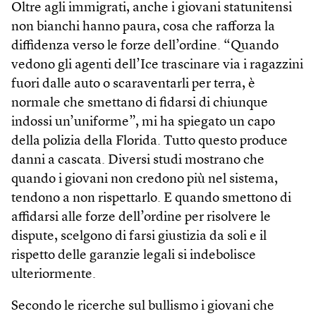
Oltre agli immigrati, anche i giovani statunitensi
non bianchi hanno paura, cosa che rafforza la
diffidenza verso le forze dell’ordine. “Quando
vedono gli agenti dell’Ice trascinare via i ragazzini
fuori dalle auto o scaraventarli per terra, è
normale che smettano di fidarsi di chiunque
indossi un’uniforme”, mi ha spiegato un capo
della polizia della Florida. Tutto questo produce
danni a cascata. Diversi studi mostrano che
quando i giovani non credono più nel sistema,
tendono a non rispettarlo. E quando smettono di
affidarsi alle forze dell’ordine per risolvere le
dispute, scelgono di farsi giustizia da soli e il
rispetto delle garanzie legali si indebolisce
ulteriormente.
Secondo le ricerche sul bullismo i giovani che