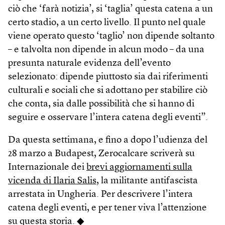
ciò che ‘farà notizia’, si ‘taglia’ questa catena a un
certo stadio, a un certo livello. Il punto nel quale
viene operato questo ‘taglio’ non dipende soltanto
– e talvolta non dipende in alcun modo – da una
presunta naturale evidenza dell’evento
selezionato: dipende piuttosto sia dai riferimenti
culturali e sociali che si adottano per stabilire ciò
che conta, sia dalle possibilità che si hanno di
seguire e osservare l’intera catena degli eventi”.
Da questa settimana, e fino a dopo l’udienza del
28 marzo a Budapest, Zerocalcare scriverà su
Internazionale dei
brevi aggiornamenti sulla
vicenda di Ilaria Salis
, la militante antifascista
arrestata in Ungheria. Per descrivere l’intera
catena degli eventi, e per tener viva l’attenzione
su questa storia. ◆