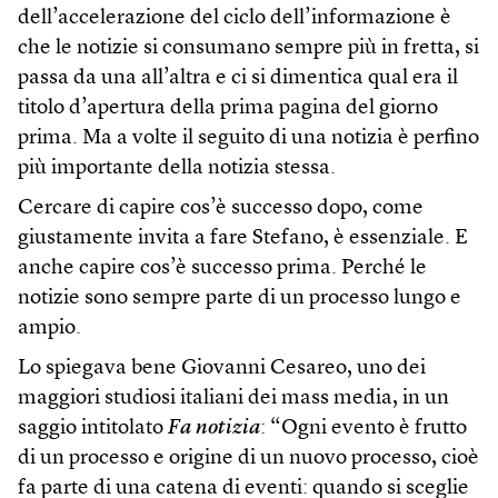
dell’accelerazione del ciclo dell’informazione è
che le notizie si consumano sempre più in fretta, si
passa da una all’altra e ci si dimentica qual era il
titolo d’apertura della prima pagina del giorno
prima. Ma a volte il seguito di una notizia è perfino
più importante della notizia stessa.
Cercare di capire cos’è successo dopo, come
giustamente invita a fare Stefano, è essenziale. E
anche capire cos’è successo prima. Perché le
notizie sono sempre parte di un processo lungo e
ampio.
Lo spiegava bene Giovanni Cesareo, uno dei
maggiori studiosi italiani dei mass media, in un
saggio intitolato
Fa notizia
: “Ogni evento è frutto
di un processo e origine di un nuovo processo, cioè
fa parte di una catena di eventi: quando si sceglie