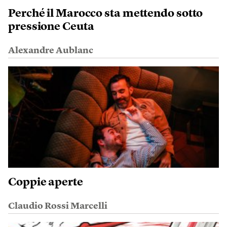
Perché il Marocco sta mettendo sotto
pressione Ceuta
Alexandre Aublanc
Coppie aperte
Claudio Rossi Marcelli