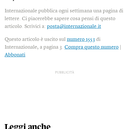
Internazionale pubblica ogni settimana una pagina di
lettere. Ci piacerebbe sapere cosa pensi di questo
articolo. Scrivici a:
posta@internazionale.it
Questo articolo è uscito sul
numero 1553
di
Internazionale, a pagina 3.
Compra questo numero
|
Abbonati
PUBBLICITÀ
Leggi anche