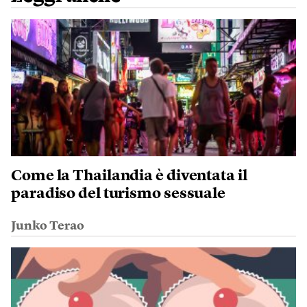
Come la Thailandia è diventata il
paradiso del turismo sessuale
Junko Terao