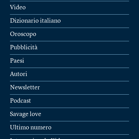
Video
Dizionario italiano
Oroscopo
Pubblicità
Paesi
Autori
Newsletter
Podcast
Savage love
Ultimo numero