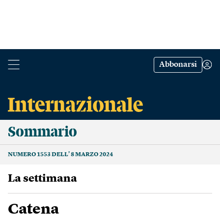
Abbonarsi
Sommario
NUMERO 1553 DELL’ 8 MARZO 2024
La settimana
Catena