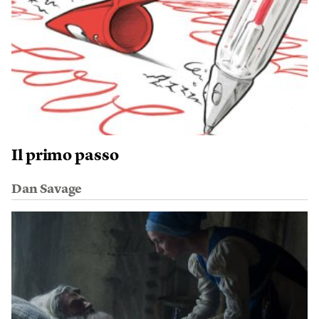
Il primo passo
Dan Savage