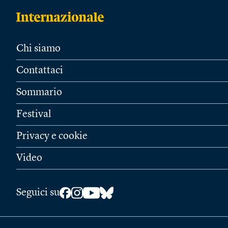
Chi siamo
Contattaci
Sommario
Festival
Privacy e cookie
Video
Seguici su