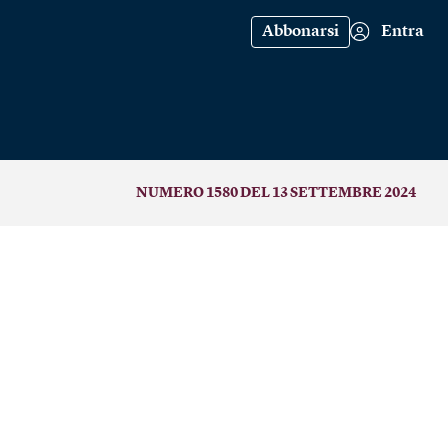
Abbonarsi
Entra
NUMERO 1580 DEL 13 SETTEMBRE 2024