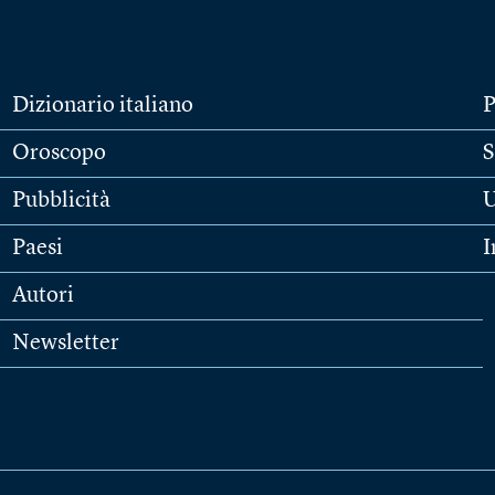
Dizionario italiano
P
Oroscopo
S
Pubblicità
U
Paesi
I
Autori
Newsletter