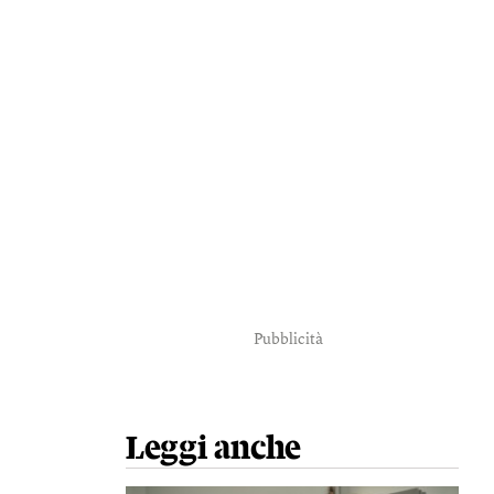
Pubblicità
Leggi anche