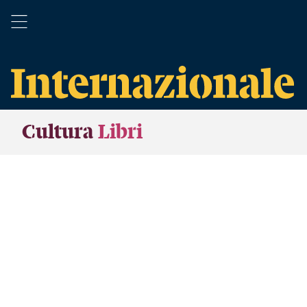
Cultura
Libri