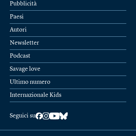
Pubblicità
Paesi
Autori
Newsletter
Podcast
Savage love
Ultimo numero
Internazionale Kids
Seguici su