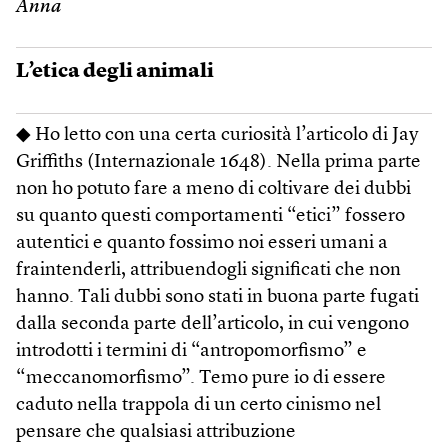
Anna
L’etica degli animali
◆ Ho letto con una certa curiosità l’articolo di Jay
Griffiths (Internazionale 1648). Nella prima parte
non ho potuto fare a meno di coltivare dei dubbi
su quanto questi comportamenti “etici” fossero
autentici e quanto fossimo noi esseri umani a
fraintenderli, attribuendogli significati che non
hanno. Tali dubbi sono stati in buona parte fugati
dalla seconda parte dell’articolo, in cui vengono
introdotti i termini di “antropomorfismo” e
“meccanomorfismo”. Temo pure io di essere
caduto nella trappola di un certo cinismo nel
pensare che qualsiasi attribuzione