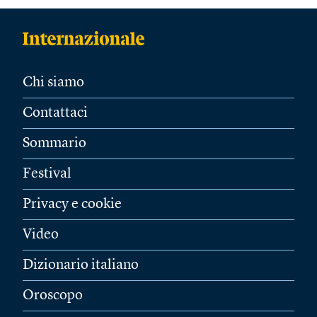
Chi siamo
Contattaci
Sommario
Festival
Privacy e cookie
Video
Dizionario italiano
Oroscopo