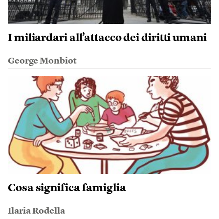
I miliardari all’attacco dei diritti umani
George Monbiot
Cosa significa famiglia
Ilaria Rodella