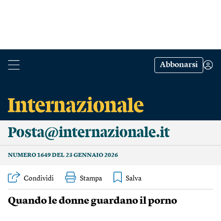
Abbonarsi
Posta@internazionale.it
NUMERO 1649 DEL 23 GENNAIO 2026
Condividi
Stampa
Quando le donne guardano il porno