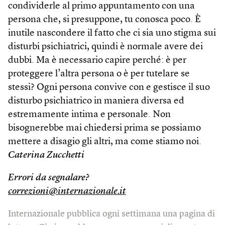
condividerle al primo appuntamento con una
persona che, si presuppone, tu conosca poco. È
inutile nascondere il fatto che ci sia uno stigma sui
disturbi psichiatrici, quindi è normale avere dei
dubbi. Ma è necessario capire perché: è per
proteggere l’altra persona o è per tutelare se
stessi? Ogni persona convive con e gestisce il suo
disturbo psichiatrico in maniera diversa ed
estremamente intima e personale. Non
bisognerebbe mai chiedersi prima se possiamo
mettere a disagio gli altri, ma come stiamo noi.
Caterina Zucchetti
Errori da segnalare?
correzioni@internazionale.it
Internazionale pubblica ogni settimana una pagina di