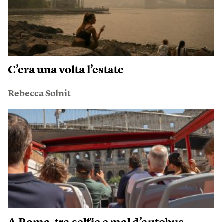
C’era una volta l’estate
Rebecca Solnit