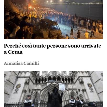
Perché così tante persone sono arrivate
a Ceuta
Annalisa Camilli