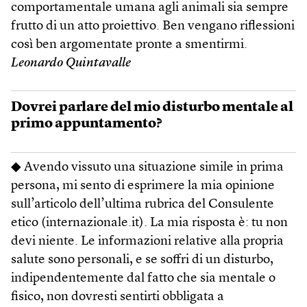
comportamentale umana agli animali sia sempre
frutto di un atto proiettivo. Ben vengano riflessioni
così ben argomentate pronte a smentirmi.
Leonardo Quintavalle
Dovrei parlare del mio disturbo mentale al
primo appuntamento?
◆ Avendo vissuto una situazione simile in prima
persona, mi sento di esprimere la mia opinione
sull’articolo dell’ultima rubrica del Consulente
etico (internazionale.it). La mia risposta è: tu non
devi niente. Le informazioni relative alla propria
salute sono personali, e se soffri di un disturbo,
indipendentemente dal fatto che sia mentale o
fisico, non dovresti sentirti obbligata a