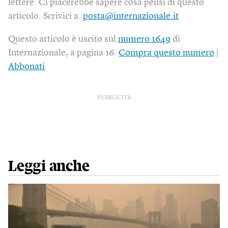
lettere. Ci piacerebbe sapere cosa pensi di questo
articolo. Scrivici a:
posta@internazionale.it
Questo articolo è uscito sul
numero 1649
di
Internazionale, a pagina 16.
Compra questo numero
|
Abbonati
PUBBLICITÀ
Leggi anche