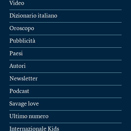
Video
Dizionario italiano
Oroscopo
Pubblicità
Paesi
Autori
Newsletter
Podcast
Savage love
Ultimo numero
Internazionale Kids