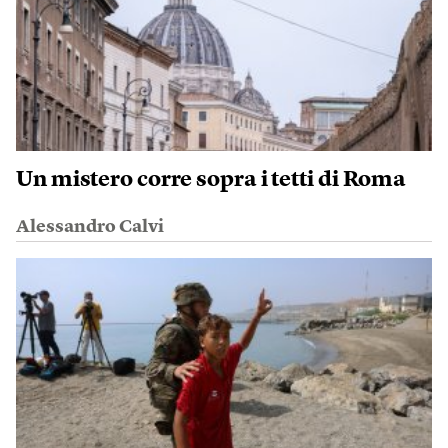
Un mistero corre sopra i tetti di Roma
Alessandro Calvi