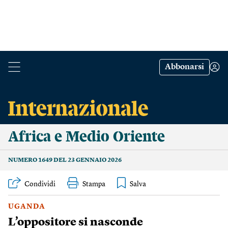
Abbonarsi
Africa e Medio Oriente
NUMERO 1649 DEL 23 GENNAIO 2026
Condividi
Stampa
UGANDA
L’oppositore si nasconde