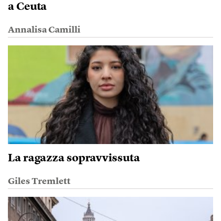
a Ceuta
Annalisa Camilli
La ragazza sopravvissuta
Giles Tremlett