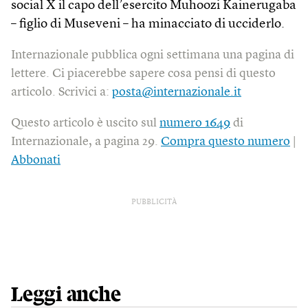
social X il capo dell’esercito Muhoozi Kainerugaba
– figlio di Museveni – ha minacciato di ucciderlo.
Internazionale pubblica ogni settimana una pagina di
lettere. Ci piacerebbe sapere cosa pensi di questo
articolo. Scrivici a:
posta@internazionale.it
Questo articolo è uscito sul
numero 1649
di
Internazionale, a pagina 29.
Compra questo numero
|
Abbonati
PUBBLICITÀ
Leggi anche