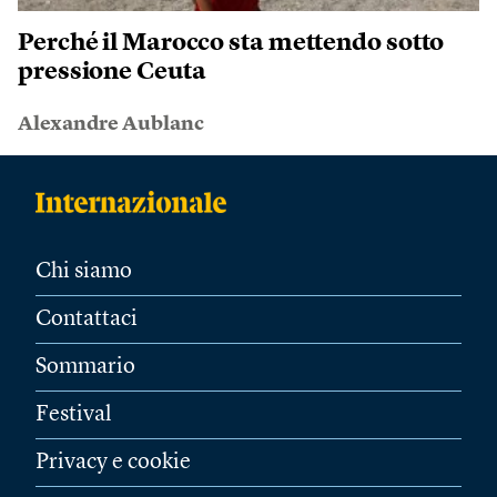
Perché il Marocco sta mettendo sotto
pressione Ceuta
Alexandre Aublanc
Chi siamo
Contattaci
Sommario
Festival
Privacy e cookie