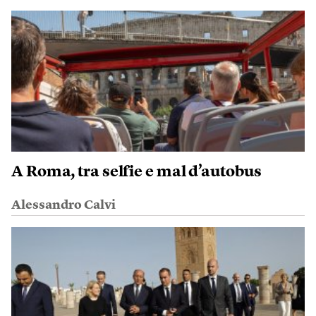
A Roma, tra selfie e mal d’autobus
Alessandro Calvi