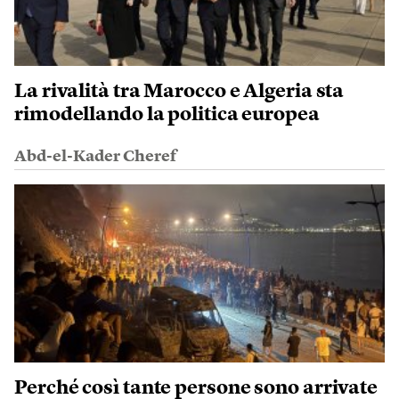
La rivalità tra Marocco e Algeria sta
rimodellando la politica europea
Abd-el-Kader Cheref
Perché così tante persone sono arrivate