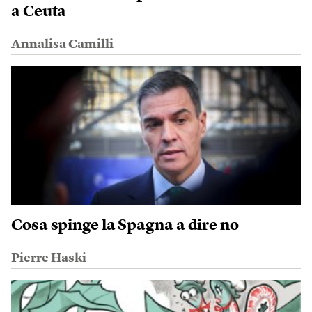
a Ceuta
Annalisa Camilli
Cosa spinge la Spagna a dire no
Pierre Haski