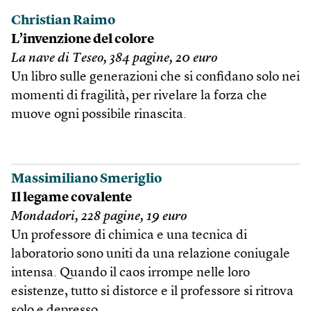
Christian Raimo
L’invenzione del colore
La nave di Teseo, 384 pagine, 20 euro
Un libro sulle generazioni che si confidano solo nei
momenti di fragilità, per rivelare la forza che
muove ogni possibile rinascita.
Massimiliano Smeriglio
Il legame covalente
Mondadori, 228 pagine, 19 euro
Un professore di chimica e una tecnica di
laboratorio sono uniti da una relazione coniugale
intensa. Quando il caos irrompe nelle loro
esistenze, tutto si distorce e il professore si ritrova
solo e depresso.