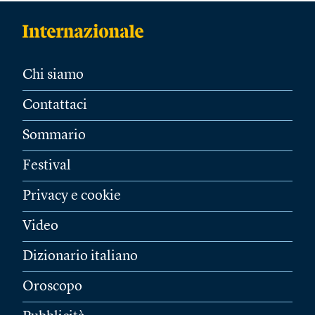
Chi siamo
Contattaci
Sommario
Festival
Privacy e cookie
Video
Dizionario italiano
Oroscopo