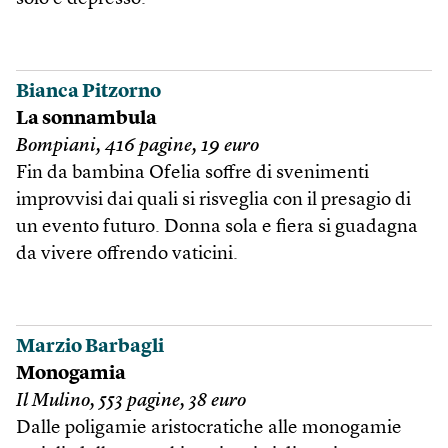
Bianca Pitzorno
La sonnambula
Bompiani, 416 pagine, 19 euro
Fin da bambina Ofelia soffre di svenimenti
improvvisi dai quali si risveglia con il presagio di
un evento futuro. Donna sola e fiera si guadagna
da vivere offrendo vaticini.
Marzio Barbagli
Monogamia
Il Mulino, 553 pagine, 38 euro
Dalle poligamie aristocratiche alle monogamie