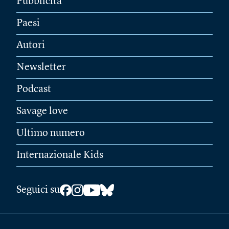
Pubblicità
Paesi
Autori
Newsletter
Podcast
Savage love
Ultimo numero
Internazionale Kids
Seguici su