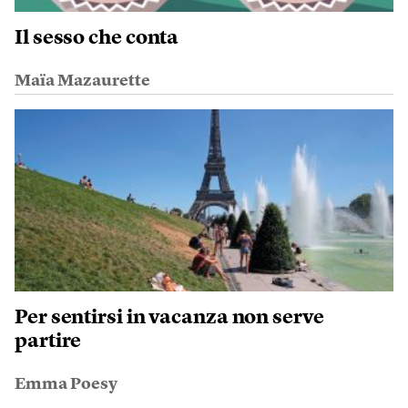
Il sesso che conta
Maïa Mazaurette
Per sentirsi in vacanza non serve
partire
Emma Poesy