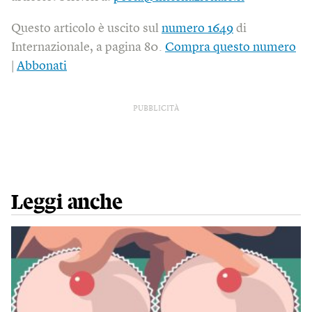
Questo articolo è uscito sul
numero 1649
di
Internazionale, a pagina 80.
Compra questo numero
|
Abbonati
PUBBLICITÀ
Leggi anche