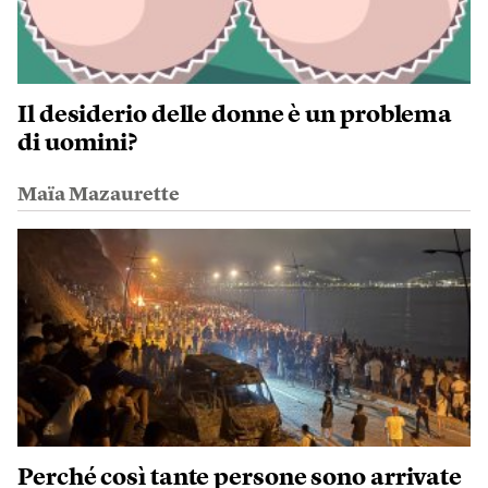
Il desiderio delle donne è un problema
di uomini?
Maïa Mazaurette
Perché così tante persone sono arrivate