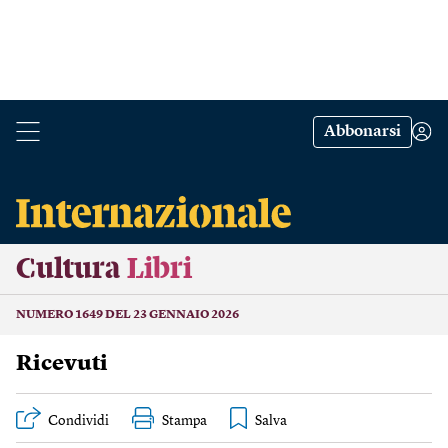
Abbonarsi
Cultura
Libri
NUMERO 1649 DEL 23 GENNAIO 2026
Ricevuti
Condividi
Stampa