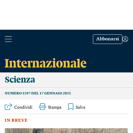
Abbonarsi
Scienza
NUMERO 1597 DEL 17 GENNAIO 2025
Condividi
Stampa
IN BREVE