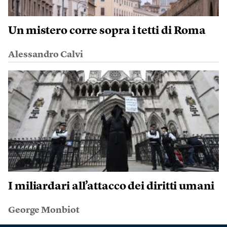
Un mistero corre sopra i tetti di Roma
Alessandro Calvi
I miliardari all’attacco dei diritti umani
George Monbiot