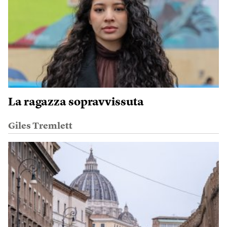
La ragazza sopravvissuta
Giles Tremlett