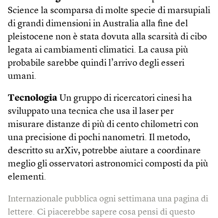
Science la scomparsa di molte specie di marsupiali
di grandi dimensioni in Australia alla fine del
pleistocene non è stata dovuta alla scarsità di cibo
legata ai cambiamenti climatici. La causa più
probabile sarebbe quindi l’arrivo degli esseri
umani.
Tecnologia
Un gruppo di ricercatori cinesi ha
sviluppato una tecnica che usa il laser per
misurare distanze di più di cento chilometri con
una precisione di pochi nanometri. Il metodo,
descritto su arXiv, potrebbe aiutare a coordinare
meglio gli osservatori astronomici composti da più
elementi.
Internazionale pubblica ogni settimana una pagina di
lettere. Ci piacerebbe sapere cosa pensi di questo