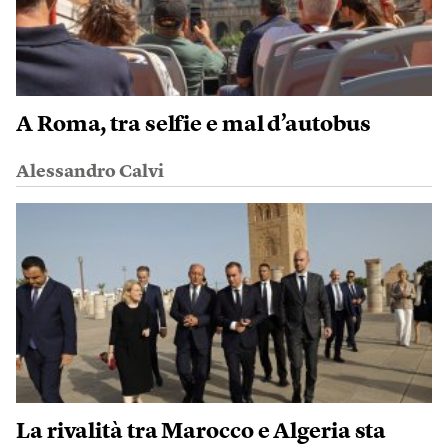
A Roma, tra selfie e mal d’autobus
Alessandro Calvi
La rivalità tra Marocco e Algeria sta