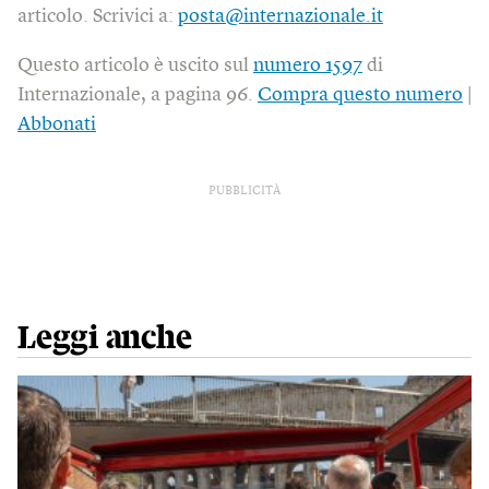
articolo. Scrivici a:
posta@internazionale.it
Questo articolo è uscito sul
numero 1597
di
Internazionale, a pagina 96.
Compra questo numero
|
Abbonati
PUBBLICITÀ
Leggi anche