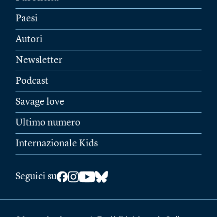
Paesi
Autori
Newsletter
Podcast
Savage love
Ultimo numero
Internazionale Kids
Seguici su