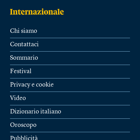
Chi siamo
Contattaci
Sommario
Festival
Privacy e cookie
Video
Dizionario italiano
Oroscopo
Pubblicità