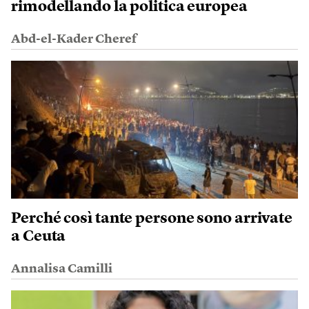
rimodellando la politica europea
Abd-el-Kader Cheref
Perché così tante persone sono arrivate
a Ceuta
Annalisa Camilli