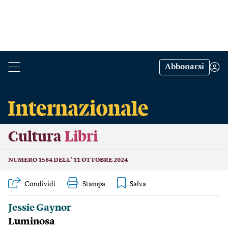
Abbonarsi
Cultura
Libri
NUMERO 1584 DELL’ 11 OTTOBRE 2024
Condividi
Stampa
Jessie Gaynor
Luminosa