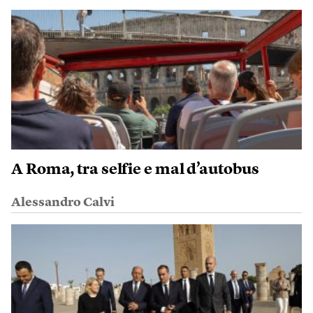
A Roma, tra selfie e mal d’autobus
Alessandro Calvi