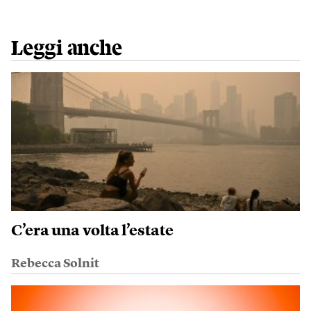
Leggi anche
C’era una volta l’estate
Rebecca Solnit