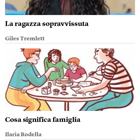
La ragazza sopravvissuta
Giles Tremlett
Cosa significa famiglia
Ilaria Rodella