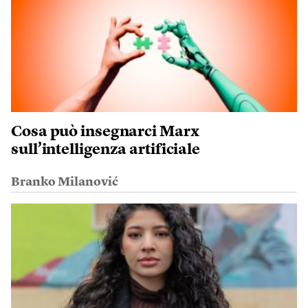
Cosa può insegnarci Marx
sull’intelligenza artificiale
Branko Milanović