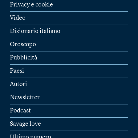
Privacy e cookie
Video
Dizionario italiano
Oroscopo
Pubblicità
Paesi
Autori
Newsletter
Podcast
Savage love
Ultimo numero