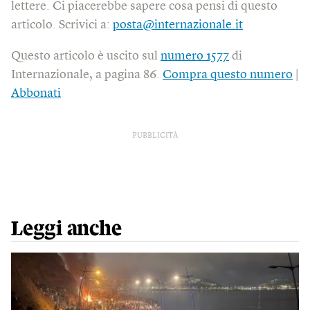
lettere. Ci piacerebbe sapere cosa pensi di questo
articolo. Scrivici a:
posta@internazionale.it
Questo articolo è uscito sul
numero 1577
di
Internazionale, a pagina 86.
Compra questo numero
|
Abbonati
PUBBLICITÀ
Leggi anche