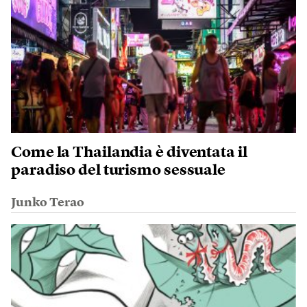
Come la Thailandia è diventata il
paradiso del turismo sessuale
Junko Terao