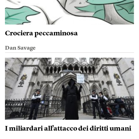
Crociera peccaminosa
Dan Savage
I miliardari all’attacco dei diritti umani