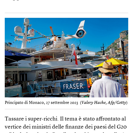
Principato di Monaco, 27 settembre 2023 (
Valery Hache, Afp/Getty
)
Tassare i super-ricchi. Il tema è stato affrontato al
vertice dei ministri delle finanze dei paesi del G20