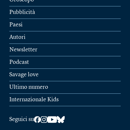
Pubblicità
Paesi
Autori
Newsletter
Podcast
Savage love
Ultimo numero
Internazionale Kids
Seguici su