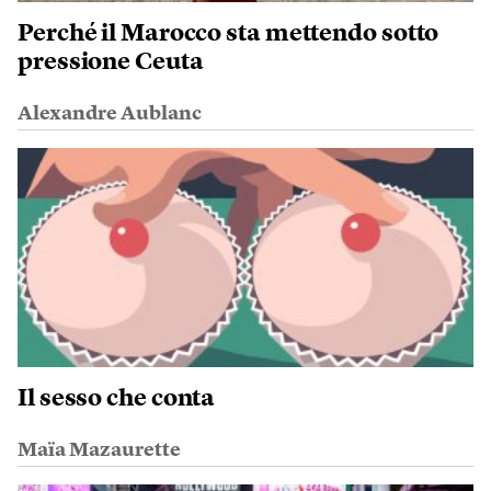
Perché il Marocco sta mettendo sotto
pressione Ceuta
Alexandre Aublanc
Il sesso che conta
Maïa Mazaurette