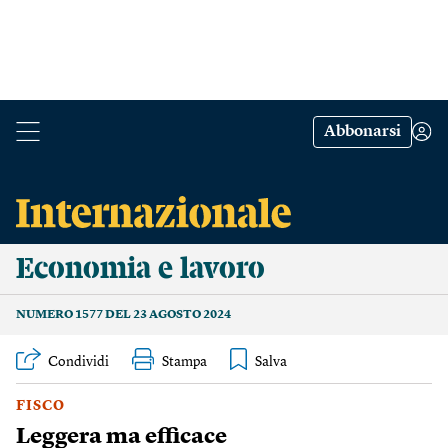
Abbonarsi
Economia e lavoro
NUMERO 1577 DEL 23 AGOSTO 2024
Condividi
Stampa
FISCO
Leggera ma efficace