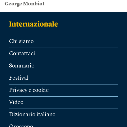
George Monbiot
Chi siamo
Contattaci
Sommario
Festival
Privacy e cookie
Video
Dizionario italiano
Oroscopo