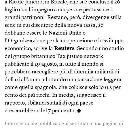
a Rio de Janeiro, in Brasile, che si è concluso il 26
luglio con l’impegno a cooperare per tassare i
grandi patrimoni. Restano, però, divergenze sulla
sede in cui discutere della nuova tassa, se
debbano essere le Nazioni Unite o
l’Organizzazione per la cooperazione e lo sviluppo
economico, scrive la
Reuters
. Secondo uno studio
del gruppo britannico Tax justice network
pubblicato il 19 agosto, in tutto il mondo si
potrebbero raccogliere più di duemila miliardi di
dollari all’anno adottando una tassazione leggera
come quella spagnola, che colpisce solo lo 0,5 per
cento dei più ricchi. In media, suggerisce il
rapporto, i bilanci statali di ogni paese
crescerebbero del 7 per cento. ◆
Internazionale pubblica ogni settimana una pagina di