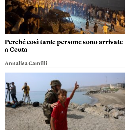
Perché così tante persone sono arrivate
a Ceuta
Annalisa Camilli