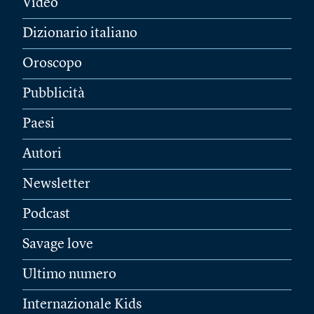
Video
Dizionario italiano
Oroscopo
Pubblicità
Paesi
Autori
Newsletter
Podcast
Savage love
Ultimo numero
Internazionale Kids