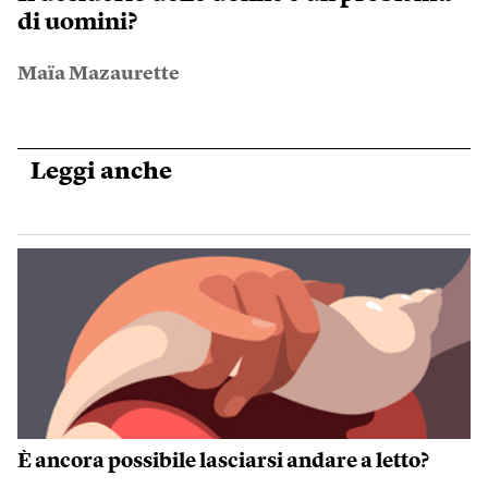
di uomini?
Maïa Mazaurette
Leggi anche
È ancora possibile lasciarsi andare a letto?