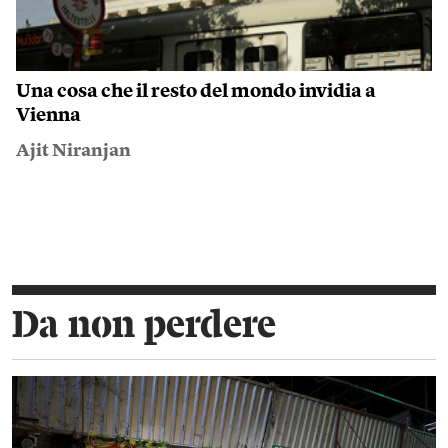
Una cosa che il resto del mondo invidia a
Vienna
Ajit Niranjan
Da non perdere