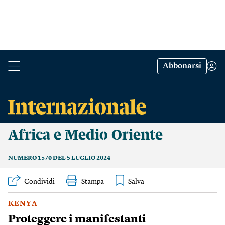
Abbonarsi
Africa e Medio Oriente
NUMERO 1570 DEL 5 LUGLIO 2024
Condividi
Stampa
KENYA
Proteggere i manifestanti