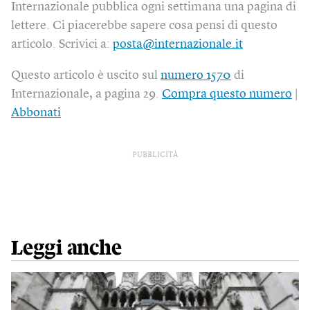
Internazionale pubblica ogni settimana una pagina di
lettere. Ci piacerebbe sapere cosa pensi di questo
articolo. Scrivici a:
posta@internazionale.it
Questo articolo è uscito sul
numero 1570
di
Internazionale, a pagina 29.
Compra questo numero
|
Abbonati
PUBBLICITÀ
Leggi anche