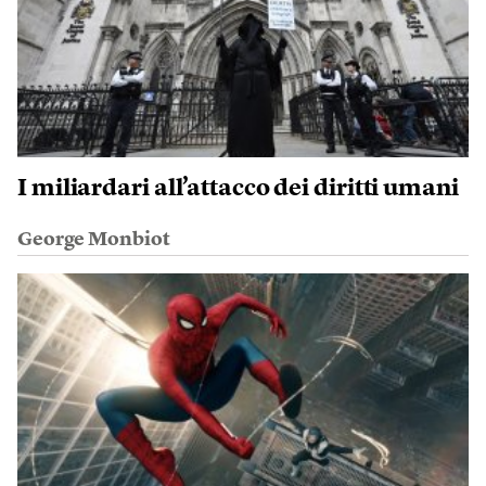
I miliardari all’attacco dei diritti umani
George Monbiot