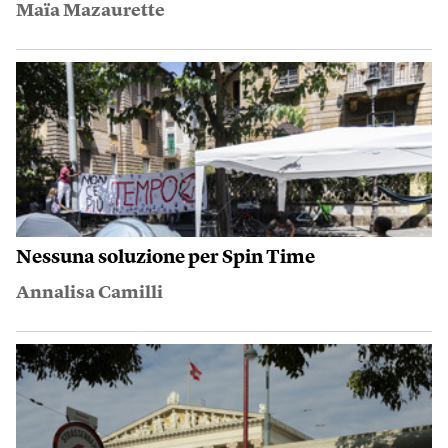
Maïa Mazaurette
Nessuna soluzione per Spin Time
Annalisa Camilli