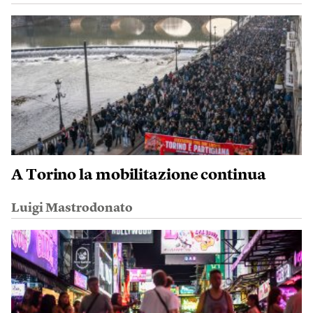
A Torino la mobilitazione continua
Luigi Mastrodonato