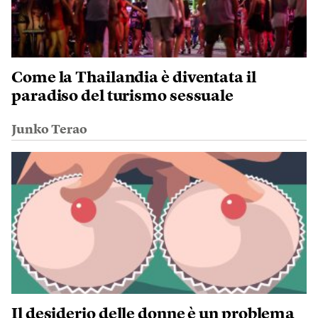
Come la Thailandia è diventata il
paradiso del turismo sessuale
Junko Terao
Il desiderio delle donne è un problema