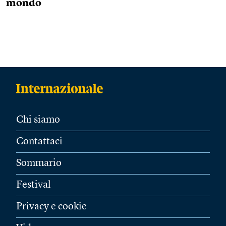
mondo
Chi siamo
Contattaci
Sommario
Festival
Privacy e cookie