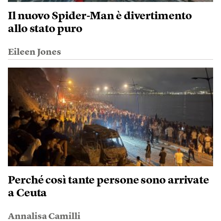
Il nuovo Spider-Man è divertimento
allo stato puro
Eileen Jones
Perché così tante persone sono arrivate
a Ceuta
Annalisa Camilli