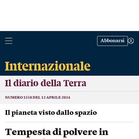
Abbonarsi
Il diario della Terra
NUMERO 1558 DEL 12 APRILE 2024
Il pianeta visto dallo spazio
Tempesta di polvere in