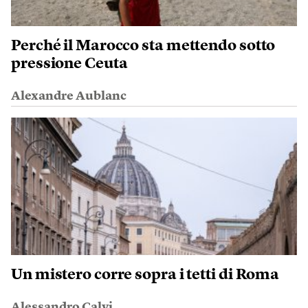
Perché il Marocco sta mettendo sotto
pressione Ceuta
Alexandre Aublanc
Un mistero corre sopra i tetti di Roma
Alessandro Calvi