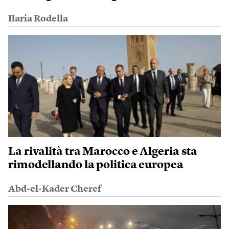
Ilaria Rodella
La rivalità tra Marocco e Algeria sta
rimodellando la politica europea
Abd-el-Kader Cheref