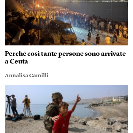
Perché così tante persone sono arrivate
a Ceuta
Annalisa Camilli