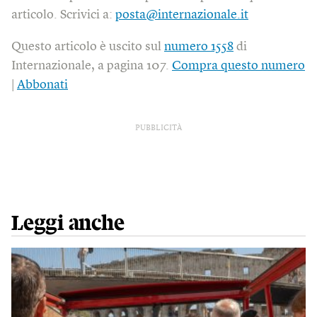
articolo. Scrivici a:
posta@internazionale.it
Questo articolo è uscito sul
numero 1558
di
Internazionale, a pagina 107.
Compra questo numero
|
Abbonati
PUBBLICITÀ
Leggi anche