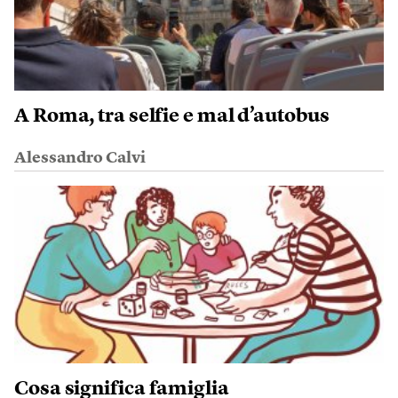
A Roma, tra selfie e mal d’autobus
Alessandro Calvi
Cosa significa famiglia