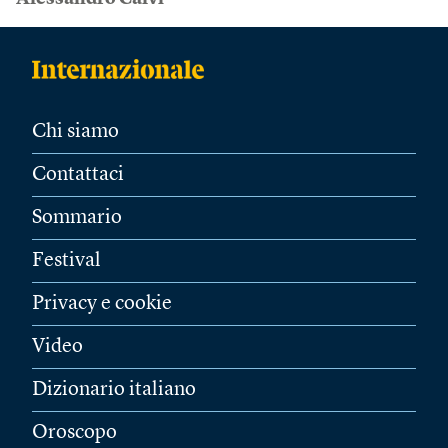
Chi siamo
Contattaci
Sommario
Festival
Privacy e cookie
Video
Dizionario italiano
Oroscopo