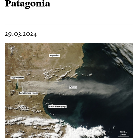
Patagonia
29.03.2024