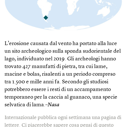
L’erosione causata dal vento ha portato alla luce
un sito archeologico sulla sponda sudorientale del
lago, individuato nel 2019. Gli archeologi hanno
trovato 427 manufatti di pietra, tra cui lame,
macine e bolas, risalenti a un periodo compreso
tra 1.500 e mille anni fa. Secondo gli studiosi
potrebbero essere i resti di un accampamento
temporaneo per la caccia al guanaco, una specie
selvatica di lama.–
Nasa
Internazionale pubblica ogni settimana una pagina di
lettere. Ci piacerebbe sapere cosa pensi di questo