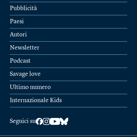
Pubblicità
Paesi
Autori
Newsletter
Podcast
Savage love
Ultimo numero
Internazionale Kids
Seguici su