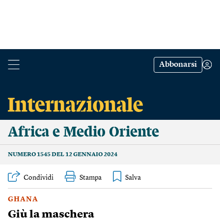
Abbonarsi
Africa e Medio Oriente
NUMERO 1545 DEL 12 GENNAIO 2024
Condividi
Stampa
GHANA
Giù la maschera