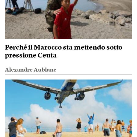
Perché il Marocco sta mettendo sotto
pressione Ceuta
Alexandre Aublanc