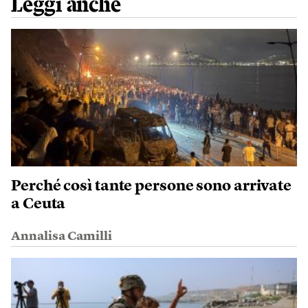
Leggi anche
Perché così tante persone sono arrivate
a Ceuta
Annalisa Camilli