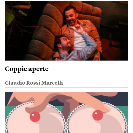
Coppie aperte
Claudio Rossi Marcelli