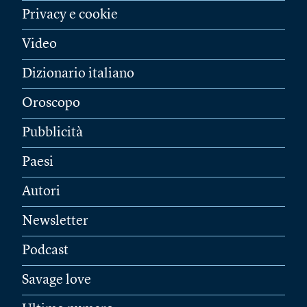
Privacy e cookie
Video
Dizionario italiano
Oroscopo
Pubblicità
Paesi
Autori
Newsletter
Podcast
Savage love