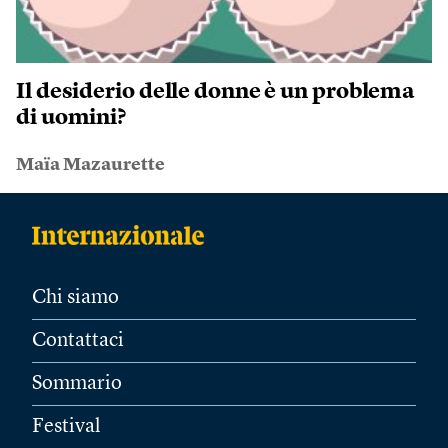
Il desiderio delle donne è un problema
di uomini?
Maïa Mazaurette
Chi siamo
Contattaci
Sommario
Festival