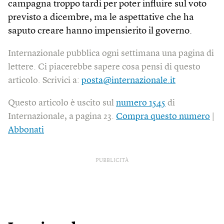
campagna troppo tardi per poter influire sul voto
previsto a dicembre, ma le aspettative che ha
saputo creare hanno impensierito il governo.
Internazionale pubblica ogni settimana una pagina di
lettere. Ci piacerebbe sapere cosa pensi di questo
articolo. Scrivici a:
posta@internazionale.it
Questo articolo è uscito sul
numero 1545
di
Internazionale, a pagina 23.
Compra questo numero
|
Abbonati
PUBBLICITÀ