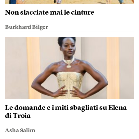
Non slacciate mai le cinture
Burkhard Bilger
Le domande e i miti sbagliati su Elena
di Troia
Asha Salim