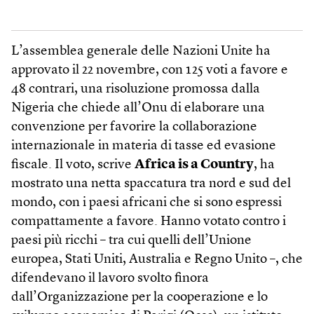
L’assemblea generale delle Nazioni Unite ha
approvato il 22 novembre, con 125 voti a favore e
48 contrari, una risoluzione promossa dalla
Nigeria che chiede all’Onu di elaborare una
convenzione per favorire la collaborazione
internazionale in materia di tasse ed evasione
fiscale. Il voto, scrive
Africa is a Coun­try
, ha
mostrato una netta spaccatura tra nord e sud del
mondo, con i paesi africani che si sono espressi
compattamente a favore. Hanno votato contro i
paesi più ricchi – tra cui quelli dell’Unione
europea, Stati Uniti, Australia e Regno Unito –, che
difendevano il lavoro svolto finora
dall’Organizzazione per la cooperazione e lo