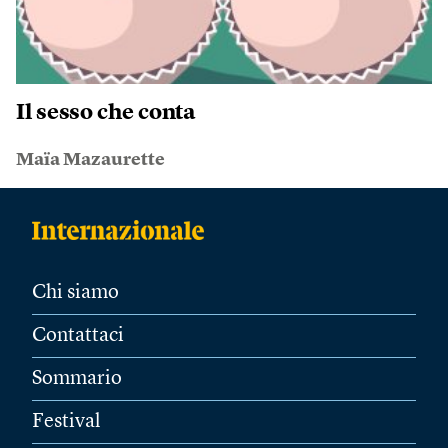
Il sesso che conta
Maïa Mazaurette
Chi siamo
Contattaci
Sommario
Festival