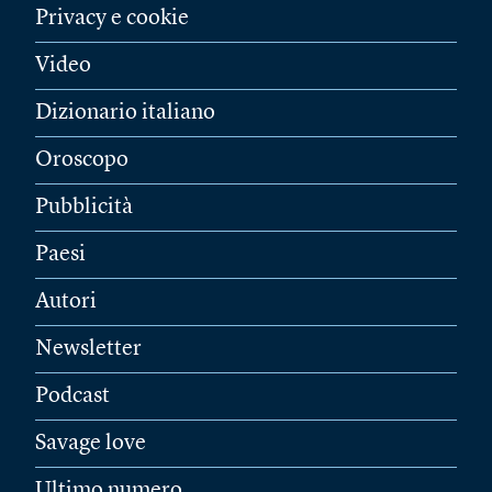
Privacy e cookie
Video
Dizionario italiano
Oroscopo
Pubblicità
Paesi
Autori
Newsletter
Podcast
Savage love
Ultimo numero