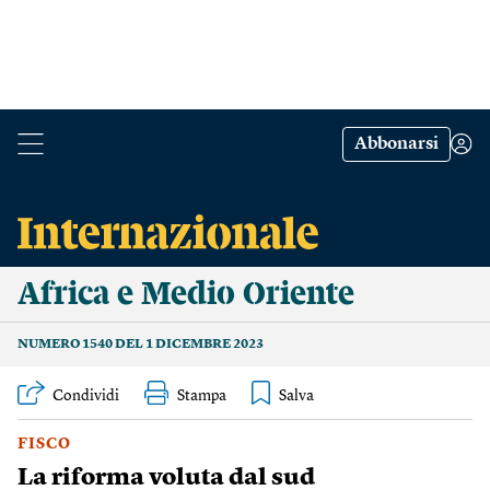
Abbonarsi
Africa e Medio Oriente
NUMERO 1540 DEL 1 DICEMBRE 2023
Condividi
Stampa
FISCO
La riforma voluta dal sud