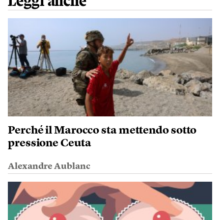
Leggi anche
Perché il Marocco sta mettendo sotto
pressione Ceuta
Alexandre Aublanc