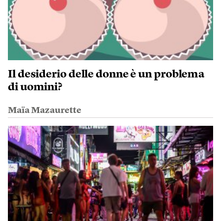
Il desiderio delle donne è un problema
di uomini?
Maïa Mazaurette