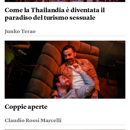
Come la Thailandia è diventata il
paradiso del turismo sessuale
Junko Terao
Coppie aperte
Claudio Rossi Marcelli