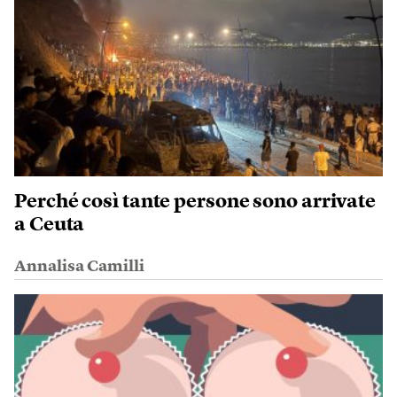
Perché così tante persone sono arrivate
a Ceuta
Annalisa Camilli