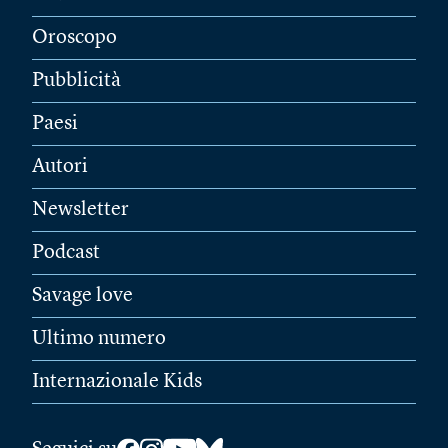
Oroscopo
Pubblicità
Paesi
Autori
Newsletter
Podcast
Savage love
Ultimo numero
Internazionale Kids