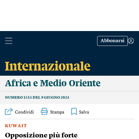
Abbonarsi
Africa e Medio Oriente
NUMERO 1515 DEL 9 GIUGNO 2023
Condividi
Stampa
KUWAIT
Opposizione più forte