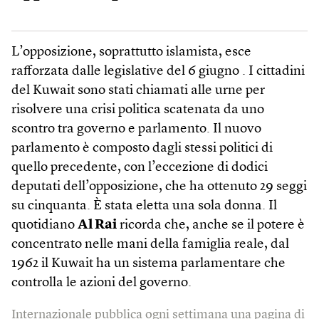
L’opposizione, soprattutto islamista, esce
rafforzata dalle legislative del 6 giugno . I cittadini
del Kuwait sono stati chiamati alle urne per
risolvere una crisi politica scatenata da uno
scontro tra governo e parlamento. Il nuovo
parlamento è composto dagli stessi politici di
quello precedente, con l’eccezione di dodici
deputati dell’opposizione, che ha ottenuto 29 seggi
su cinquanta. È stata eletta una sola donna. Il
quotidiano
Al Rai
ricorda che, anche se il potere è
concentrato nelle mani della famiglia reale, dal
1962 il Kuwait ha un sistema parlamentare che
controlla le azioni del governo.
Internazionale pubblica ogni settimana una pagina di