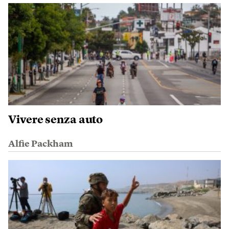
Vivere senza auto
Alfie Packham