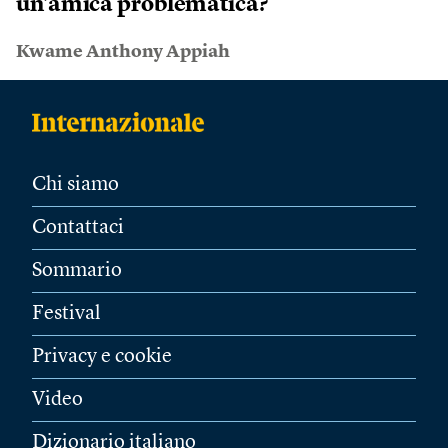
un’amica problematica?
Kwame Anthony Appiah
Chi siamo
Contattaci
Sommario
Festival
Privacy e cookie
Video
Dizionario italiano