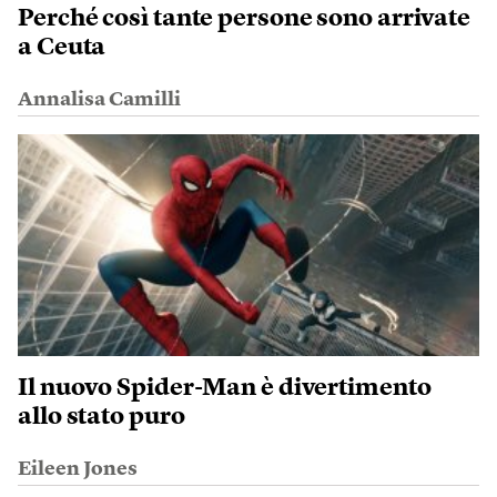
Perché così tante persone sono arrivate
a Ceuta
Annalisa Camilli
Il nuovo Spider-Man è divertimento
allo stato puro
Eileen Jones