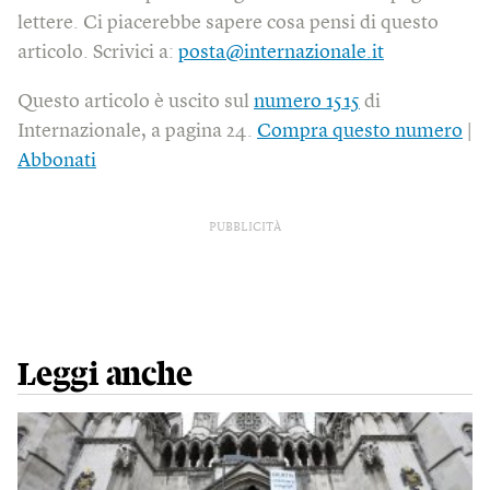
lettere. Ci piacerebbe sapere cosa pensi di questo
articolo. Scrivici a:
posta@internazionale.it
Questo articolo è uscito sul
numero 1515
di
Internazionale, a pagina 24.
Compra questo numero
|
Abbonati
PUBBLICITÀ
Leggi anche