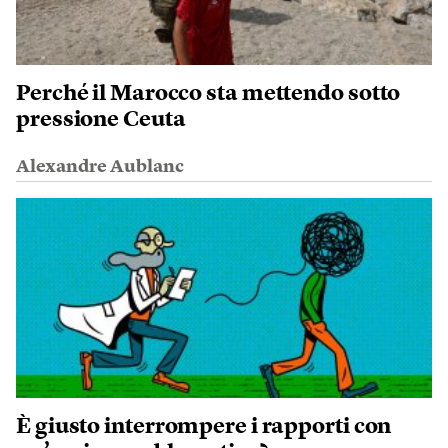
Perché il Marocco sta mettendo sotto
pressione Ceuta
Alexandre Aublanc
È giusto interrompere i rapporti con