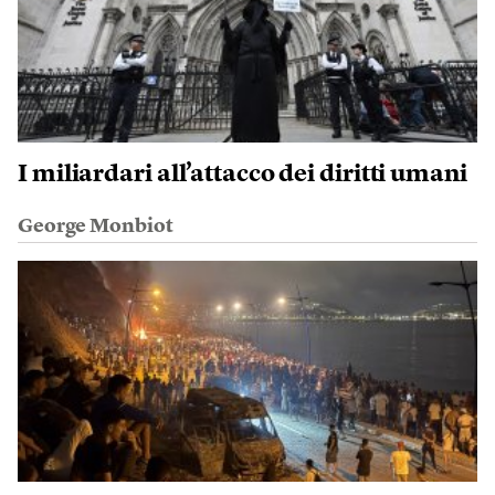
I miliardari all’attacco dei diritti umani
George Monbiot