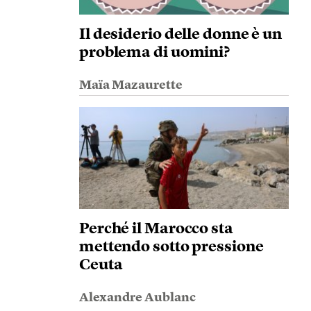
Il desiderio delle donne è un
problema di uomini?
Maïa Mazaurette
Perché il Marocco sta
mettendo sotto pressione
Ceuta
Alexandre Aublanc