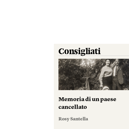
Consigliati
Memoria di un paese
cancellato
Rosy Santella