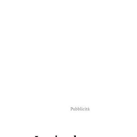
Pubblicità