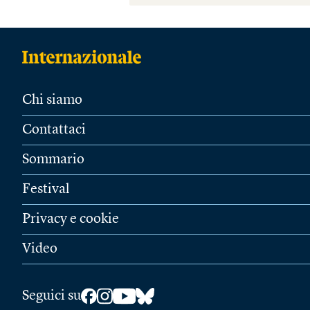
Chi siamo
Contattaci
Sommario
Festival
Privacy e cookie
Video
Seguici su