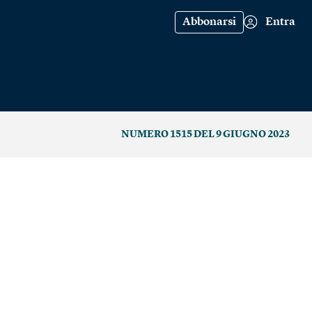
Abbonarsi
Entra
NUMERO 1515 DEL 9 GIUGNO 2023