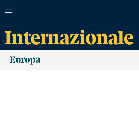
Europa