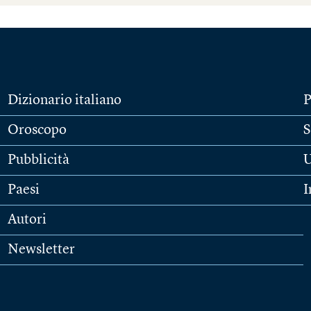
Dizionario italiano
P
Oroscopo
S
Pubblicità
U
Paesi
I
Autori
Newsletter