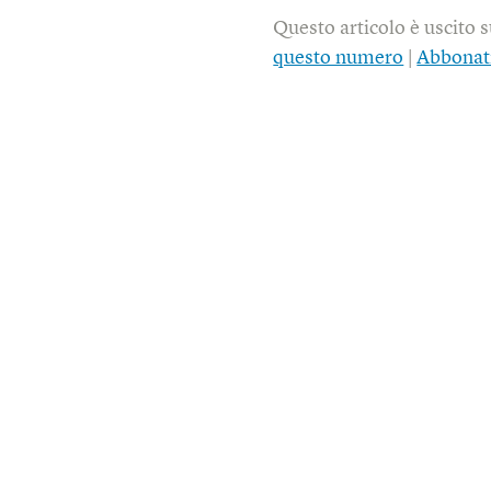
Questo articolo è uscito 
questo numero
|
Abbonat