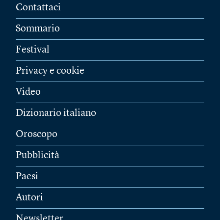
Contattaci
Sommario
Festival
Privacy e cookie
Video
Dizionario italiano
Oroscopo
Pubblicità
Paesi
Autori
Newsletter