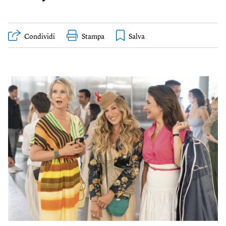
Condividi
Stampa