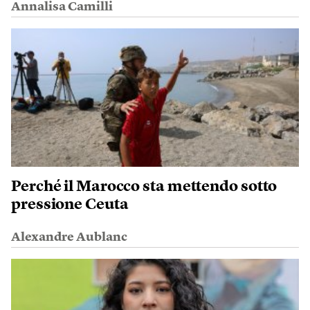
Annalisa Camilli
Perché il Marocco sta mettendo sotto
pressione Ceuta
Alexandre Aublanc