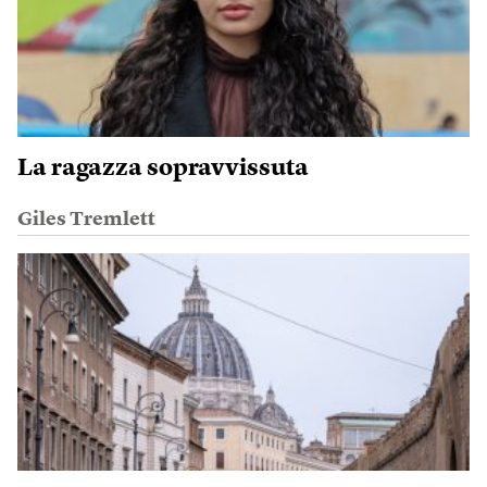
La ragazza sopravvissuta
Giles Tremlett