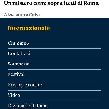
Un mistero corre sopra i tetti di Roma
Alessandro Calvi
Chi siamo
Contattaci
Sommario
Festival
Privacy e cookie
Video
Dizionario italiano