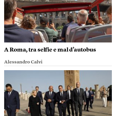
A Roma, tra selfie e mal d’autobus
Alessandro Calvi