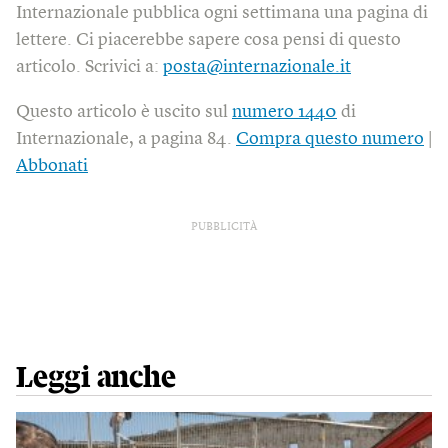
Internazionale pubblica ogni settimana una pagina di
lettere. Ci piacerebbe sapere cosa pensi di questo
articolo. Scrivici a:
posta@internazionale.it
Questo articolo è uscito sul
numero 1440
di
Internazionale, a pagina 84.
Compra questo numero
|
Abbonati
PUBBLICITÀ
Leggi anche