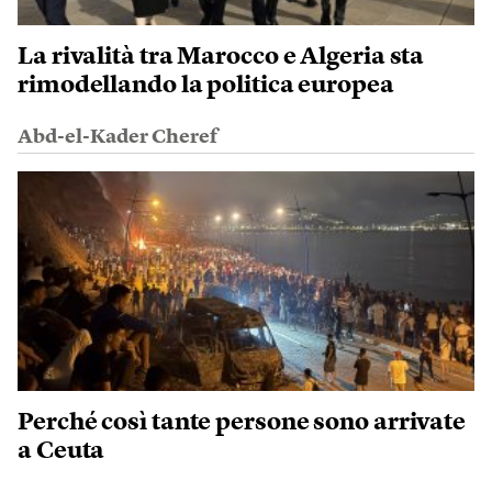
La rivalità tra Marocco e Algeria sta
rimodellando la politica europea
Abd-el-Kader Cheref
Perché così tante persone sono arrivate
a Ceuta