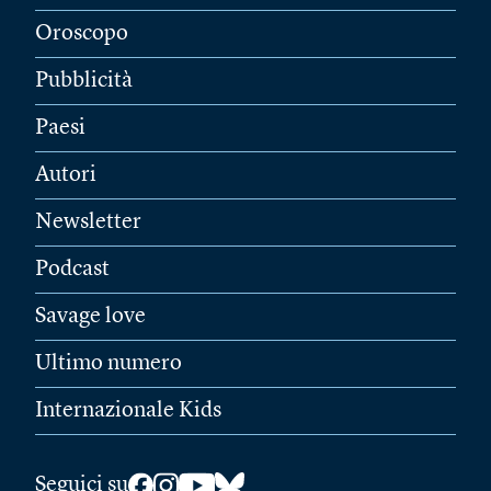
Oroscopo
Pubblicità
Paesi
Autori
Newsletter
Podcast
Savage love
Ultimo numero
Internazionale Kids
Seguici su