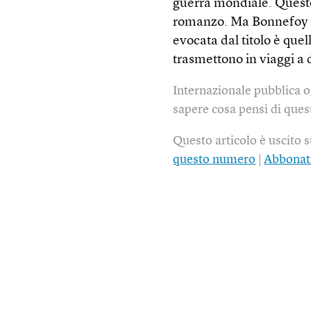
guerra mondiale. Questo
romanzo. Ma Bonnefoy non
evocata dal titolo è quel
trasmettono in viaggi a
Internazionale pubblica o
sapere cosa pensi di quest
Questo articolo è uscito 
questo numero
|
Abbonat