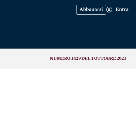
Abbonarsi
Entra
NUMERO 1429 DEL 1 OTTOBRE 2021