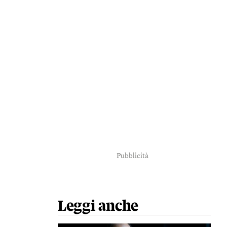
Pubblicità
Leggi anche