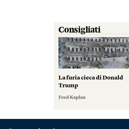
Consigliati
La furia cieca di Donald
Trump
Fred Kaplan