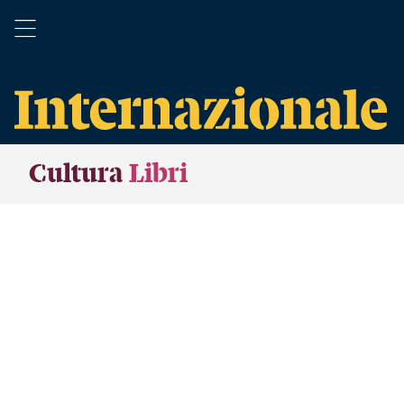
Cultura
Libri